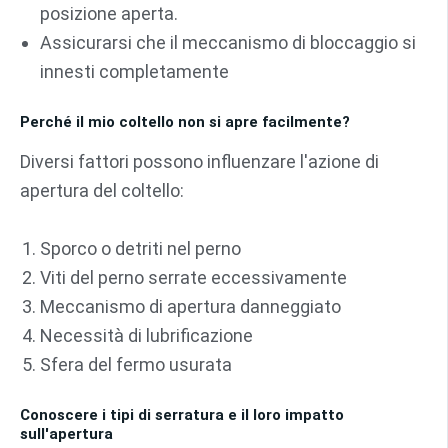
posizione aperta.
Assicurarsi che il meccanismo di bloccaggio si
innesti completamente
Perché il mio coltello non si apre facilmente?
Diversi fattori possono influenzare l'azione di
apertura del coltello:
Sporco o detriti nel perno
Viti del perno serrate eccessivamente
Meccanismo di apertura danneggiato
Necessità di lubrificazione
Sfera del fermo usurata
Conoscere i tipi di serratura e il loro impatto
sull'apertura