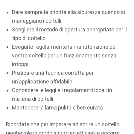
Dare sempre la priorità alla sicurezza quando si
maneggiano i coltelli.
Scegliere il metodo di apertura appropriato per il
tipo di coltello
Eseguite regolarmente la manutenzione del
vostro coltello per un funzionamento senza
intoppi
Praticare una tecnica corretta per
un'applicazione affidabile
Conoscere le leggi e i regolamenti locali in
materia di coltelli
Mantenere la lama pulita e ben curata
Ricordate che per imparare ad aprire un coltello
pieghevole in modo sicuro ed efficiente occorre