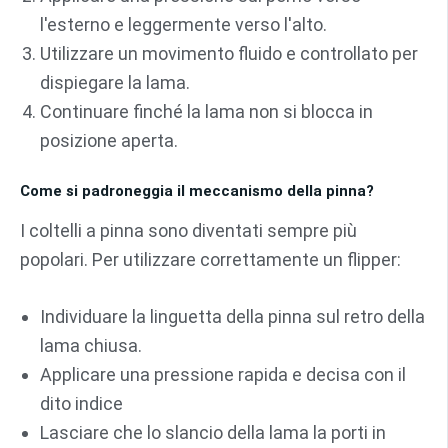
l'esterno e leggermente verso l'alto.
Utilizzare un movimento fluido e controllato per
dispiegare la lama.
Continuare finché la lama non si blocca in
posizione aperta.
Come si padroneggia il meccanismo della pinna?
I coltelli a pinna sono diventati sempre più
popolari. Per utilizzare correttamente un flipper:
Individuare la linguetta della pinna sul retro della
lama chiusa.
Applicare una pressione rapida e decisa con il
dito indice
Lasciare che lo slancio della lama la porti in