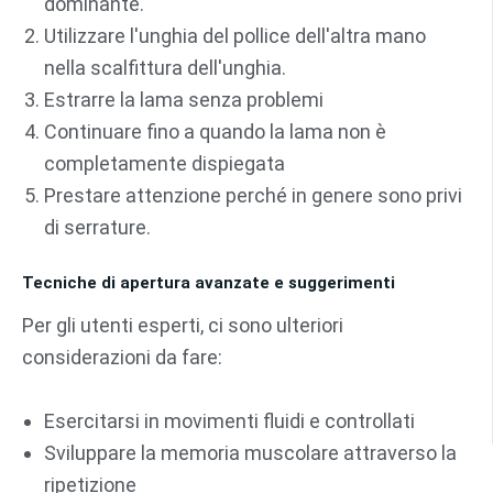
dominante.
Utilizzare l'unghia del pollice dell'altra mano
nella scalfittura dell'unghia.
Estrarre la lama senza problemi
Continuare fino a quando la lama non è
completamente dispiegata
Prestare attenzione perché in genere sono privi
di serrature.
Tecniche di apertura avanzate e suggerimenti
Per gli utenti esperti, ci sono ulteriori
considerazioni da fare:
Esercitarsi in movimenti fluidi e controllati
Sviluppare la memoria muscolare attraverso la
ripetizione