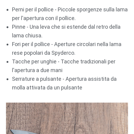
Perni per il pollice - Piccole sporgenze sulla lama
per l'apertura con il pollice.
Pinne - Una leva che si estende dal retro della
lama chiusa.
Fori per il pollice - Aperture circolari nella lama
rese popolari da Spyderco.
Tacche per unghie - Tacche tradizionali per
l'apertura a due mani
Serrature a pulsante - Apertura assistita da
molla attivata da un pulsante