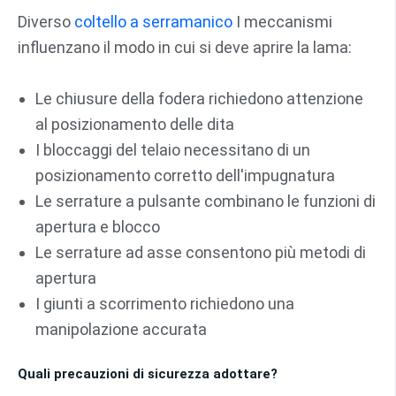
Diverso
coltello a serramanico
I meccanismi
influenzano il modo in cui si deve aprire la lama:
Le chiusure della fodera richiedono attenzione
al posizionamento delle dita
I bloccaggi del telaio necessitano di un
posizionamento corretto dell'impugnatura
Le serrature a pulsante combinano le funzioni di
apertura e blocco
Le serrature ad asse consentono più metodi di
apertura
I giunti a scorrimento richiedono una
manipolazione accurata
Quali precauzioni di sicurezza adottare?