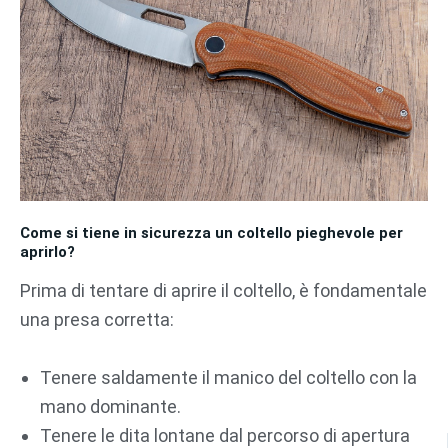
Come si tiene in sicurezza un coltello pieghevole per
aprirlo?
Prima di tentare di aprire il coltello, è fondamentale
una presa corretta:
Tenere saldamente il manico del coltello con la
mano dominante.
Tenere le dita lontane dal percorso di apertura