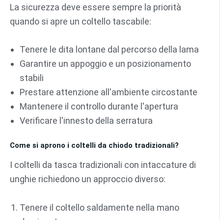
La sicurezza deve essere sempre la priorità
quando si apre un coltello tascabile:
Tenere le dita lontane dal percorso della lama
Garantire un appoggio e un posizionamento
stabili
Prestare attenzione all'ambiente circostante
Mantenere il controllo durante l'apertura
Verificare l'innesto della serratura
Come si aprono i coltelli da chiodo tradizionali?
I coltelli da tasca tradizionali con intaccature di
unghie richiedono un approccio diverso:
Tenere il coltello saldamente nella mano