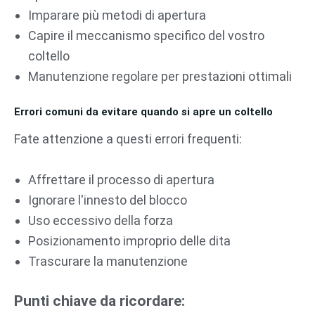
Imparare più metodi di apertura
Capire il meccanismo specifico del vostro
coltello
Manutenzione regolare per prestazioni ottimali
Errori comuni da evitare quando si apre un coltello
Fate attenzione a questi errori frequenti:
Affrettare il processo di apertura
Ignorare l'innesto del blocco
Uso eccessivo della forza
Posizionamento improprio delle dita
Trascurare la manutenzione
Punti chiave da ricordare: