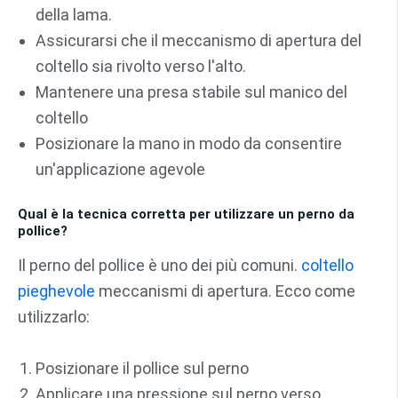
della lama.
Assicurarsi che il meccanismo di apertura del
coltello sia rivolto verso l'alto.
Mantenere una presa stabile sul manico del
coltello
Posizionare la mano in modo da consentire
un'applicazione agevole
Qual è la tecnica corretta per utilizzare un perno da
pollice?
Il perno del pollice è uno dei più comuni.
coltello
pieghevole
meccanismi di apertura. Ecco come
utilizzarlo:
Posizionare il pollice sul perno
Applicare una pressione sul perno verso