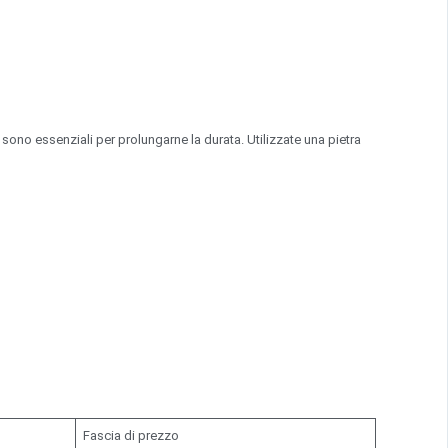
a sono essenziali per prolungarne la durata. Utilizzate una pietra
Fascia di prezzo