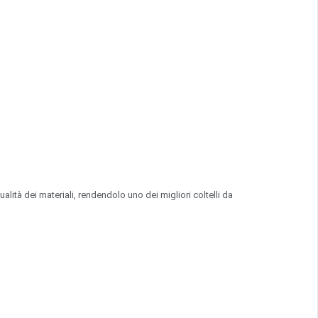
alità dei materiali, rendendolo uno dei migliori coltelli da