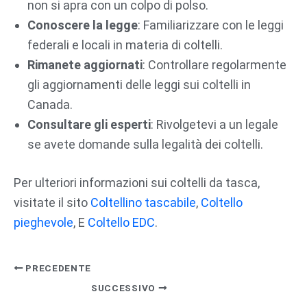
non si apra con un colpo di polso.
Conoscere la legge
: Familiarizzare con le leggi
federali e locali in materia di coltelli.
Rimanete aggiornati
: Controllare regolarmente
gli aggiornamenti delle leggi sui coltelli in
Canada.
Consultare gli esperti
: Rivolgetevi a un legale
se avete domande sulla legalità dei coltelli.
Per ulteriori informazioni sui coltelli da tasca,
visitate il sito
Coltellino tascabile
,
Coltello
pieghevole
, E
Coltello EDC
.
PRECEDENTE
SUCCESSIVO