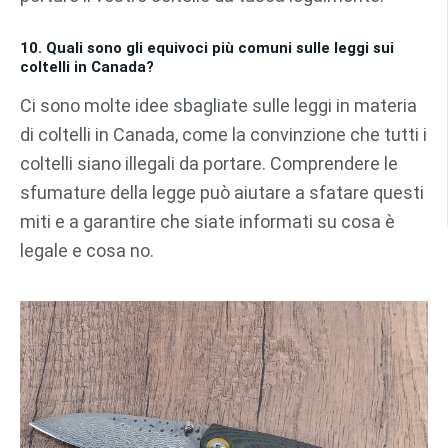
10. Quali sono gli equivoci più comuni sulle leggi sui
coltelli in Canada?
Ci sono molte idee sbagliate sulle leggi in materia
di coltelli in Canada, come la convinzione che tutti i
coltelli siano illegali da portare. Comprendere le
sfumature della legge può aiutare a sfatare questi
miti e a garantire che siate informati su cosa è
legale e cosa no.