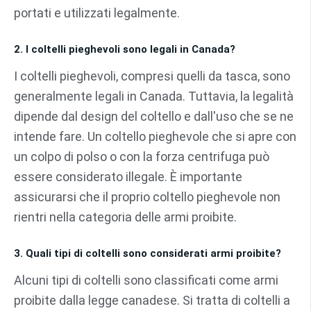
portati e utilizzati legalmente.
2. I coltelli pieghevoli sono legali in Canada?
I coltelli pieghevoli, compresi quelli da tasca, sono
generalmente legali in Canada. Tuttavia, la legalità
dipende dal design del coltello e dall'uso che se ne
intende fare. Un coltello pieghevole che si apre con
un colpo di polso o con la forza centrifuga può
essere considerato illegale. È importante
assicurarsi che il proprio coltello pieghevole non
rientri nella categoria delle armi proibite.
3. Quali tipi di coltelli sono considerati armi proibite?
Alcuni tipi di coltelli sono classificati come armi
proibite dalla legge canadese. Si tratta di coltelli a