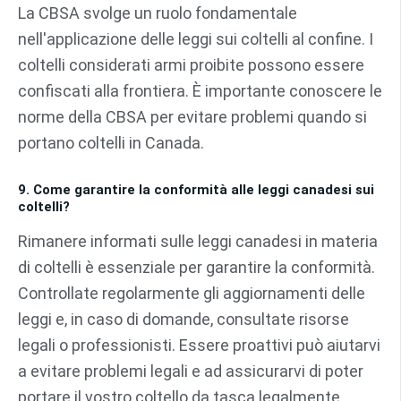
La CBSA svolge un ruolo fondamentale
nell'applicazione delle leggi sui coltelli al confine. I
coltelli considerati armi proibite possono essere
confiscati alla frontiera. È importante conoscere le
norme della CBSA per evitare problemi quando si
portano coltelli in Canada.
9. Come garantire la conformità alle leggi canadesi sui
coltelli?
Rimanere informati sulle leggi canadesi in materia
di coltelli è essenziale per garantire la conformità.
Controllate regolarmente gli aggiornamenti delle
leggi e, in caso di domande, consultate risorse
legali o professionisti. Essere proattivi può aiutarvi
a evitare problemi legali e ad assicurarvi di poter
portare il vostro coltello da tasca legalmente.