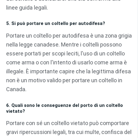
linee guida legali.
5. Si può portare un coltello per autodifesa?
Portare un coltello per autodifesa è una zona grigia
nella legge canadese. Mentre i coltelli possono
essere portati per scopi leciti, l'uso di un coltello
come arma o con l'intento di usarlo come arma è
illegale. È importante capire che la legittima difesa
non è un motivo valido per portare un coltello in
Canada.
6. Quali sono le conseguenze del porto di un coltello
vietato?
Portare con sé un coltello vietato può comportare
gravi ripercussioni legali, tra cui multe, confisca del