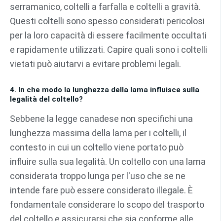
serramanico, coltelli a farfalla e coltelli a gravità.
Questi coltelli sono spesso considerati pericolosi
per la loro capacità di essere facilmente occultati
e rapidamente utilizzati. Capire quali sono i coltelli
vietati può aiutarvi a evitare problemi legali.
4. In che modo la lunghezza della lama influisce sulla
legalità del coltello?
Sebbene la legge canadese non specifichi una
lunghezza massima della lama per i coltelli, il
contesto in cui un coltello viene portato può
influire sulla sua legalità. Un coltello con una lama
considerata troppo lunga per l'uso che se ne
intende fare può essere considerato illegale. È
fondamentale considerare lo scopo del trasporto
del coltello e assicurarsi che sia conforme alle