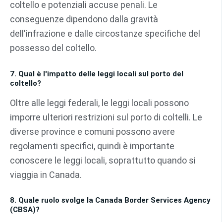
coltello e potenziali accuse penali. Le
conseguenze dipendono dalla gravità
dell'infrazione e dalle circostanze specifiche del
possesso del coltello.
7. Qual è l'impatto delle leggi locali sul porto del
coltello?
Oltre alle leggi federali, le leggi locali possono
imporre ulteriori restrizioni sul porto di coltelli. Le
diverse province e comuni possono avere
regolamenti specifici, quindi è importante
conoscere le leggi locali, soprattutto quando si
viaggia in Canada.
8. Quale ruolo svolge la Canada Border Services Agency
(CBSA)?