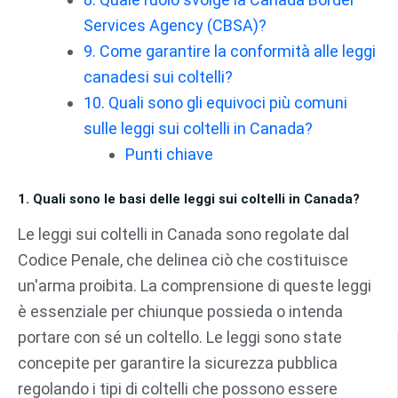
Services Agency (CBSA)?
9. Come garantire la conformità alle leggi
canadesi sui coltelli?
10. Quali sono gli equivoci più comuni
sulle leggi sui coltelli in Canada?
Punti chiave
1. Quali sono le basi delle leggi sui coltelli in Canada?
Le leggi sui coltelli in Canada sono regolate dal
Codice Penale, che delinea ciò che costituisce
un'arma proibita. La comprensione di queste leggi
è essenziale per chiunque possieda o intenda
portare con sé un coltello. Le leggi sono state
concepite per garantire la sicurezza pubblica
regolando i tipi di coltelli che possono essere