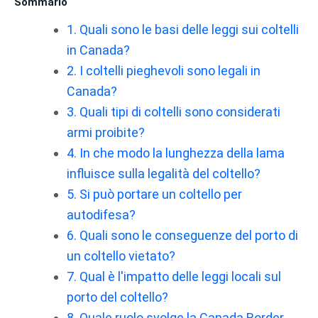
Sommario
1. Quali sono le basi delle leggi sui coltelli
in Canada?
2. I coltelli pieghevoli sono legali in
Canada?
3. Quali tipi di coltelli sono considerati
armi proibite?
4. In che modo la lunghezza della lama
influisce sulla legalità del coltello?
5. Si può portare un coltello per
autodifesa?
6. Quali sono le conseguenze del porto di
un coltello vietato?
7. Qual è l'impatto delle leggi locali sul
porto del coltello?
8. Quale ruolo svolge la Canada Border