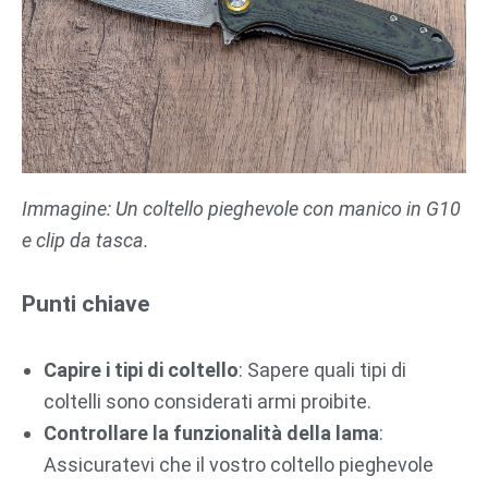
Immagine: Un coltello pieghevole con manico in G10
e clip da tasca.
Punti chiave
Capire i tipi di coltello
: Sapere quali tipi di
coltelli sono considerati armi proibite.
Controllare la funzionalità della lama
:
Assicuratevi che il vostro coltello pieghevole