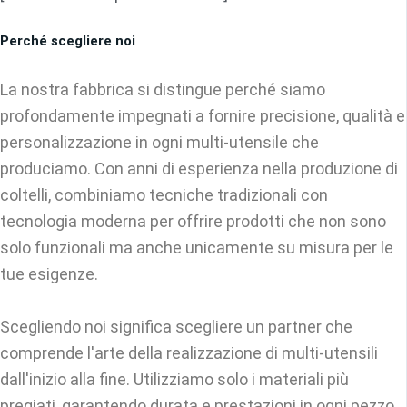
Perché scegliere noi
La nostra fabbrica si distingue perché siamo
profondamente impegnati a fornire precisione, qualità e
personalizzazione in ogni multi-utensile che
produciamo. Con anni di esperienza nella produzione di
coltelli, combiniamo tecniche tradizionali con
tecnologia moderna per offrire prodotti che non sono
solo funzionali ma anche unicamente su misura per le
tue esigenze.
Scegliendo noi significa scegliere un partner che
comprende l'arte della realizzazione di multi-utensili
dall'inizio alla fine. Utilizziamo solo i materiali più
pregiati, garantendo durata e prestazioni in ogni pezzo