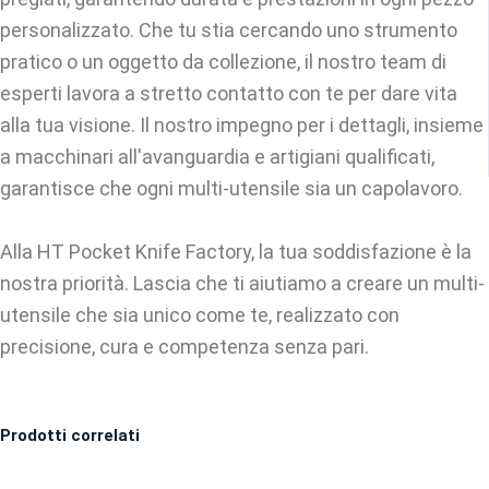
personalizzato. Che tu stia cercando uno strumento
pratico o un oggetto da collezione, il nostro team di
esperti lavora a stretto contatto con te per dare vita
alla tua visione. Il nostro impegno per i dettagli, insieme
a macchinari all'avanguardia e artigiani qualificati,
garantisce che ogni multi-utensile sia un capolavoro.
Alla HT Pocket Knife Factory, la tua soddisfazione è la
nostra priorità. Lascia che ti aiutiamo a creare un multi-
utensile che sia unico come te, realizzato con
precisione, cura e competenza senza pari.
Prodotti correlati