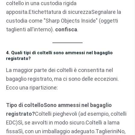
coltello in una custodia rigida
apposita.Etichettatura di sicurezzaSegnalare la
custodia come "Sharp Objects Inside" (oggetti
taglienti all'interno).
confisca
.
4. Quali tipi di coltelli sono ammessi nel bagaglio
registrato?
La maggior parte dei coltelli è consentita nel
bagaglio registrato, ma ci sono delle eccezioni.
Ecco una ripartizione:
Tipo di coltello
Sono ammessi nel bagaglio
registrato?
Coltelli pieghevoli (ad esempio, coltelli
EDC)Sì, se avvolti in modo sicuro.Coltelli a lama
fissaSì, con un imballaggio adeguato.TaglieriniNo,