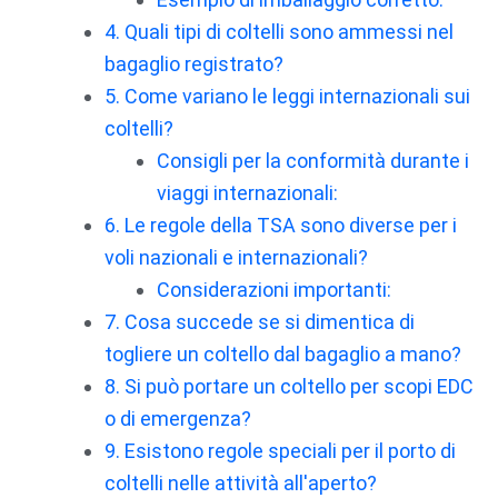
4. Quali tipi di coltelli sono ammessi nel
bagaglio registrato?
5. Come variano le leggi internazionali sui
coltelli?
Consigli per la conformità durante i
viaggi internazionali:
6. Le regole della TSA sono diverse per i
voli nazionali e internazionali?
Considerazioni importanti:
7. Cosa succede se si dimentica di
togliere un coltello dal bagaglio a mano?
8. Si può portare un coltello per scopi EDC
o di emergenza?
9. Esistono regole speciali per il porto di
coltelli nelle attività all'aperto?