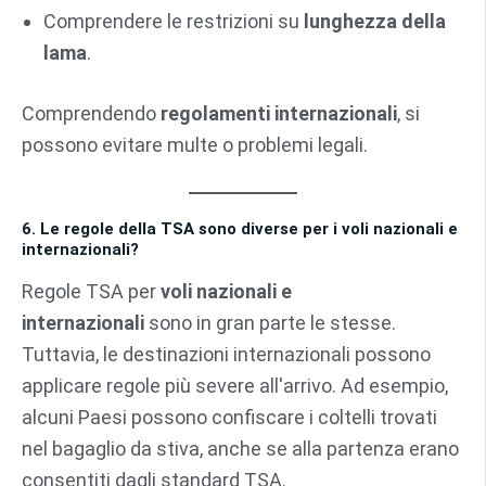
Comprendere le restrizioni su
lunghezza della
lama
.
Comprendendo
regolamenti internazionali
, si
possono evitare multe o problemi legali.
6. Le regole della TSA sono diverse per i voli nazionali e
internazionali?
Regole TSA per
voli nazionali e
internazionali
sono in gran parte le stesse.
Tuttavia, le destinazioni internazionali possono
applicare regole più severe all'arrivo. Ad esempio,
alcuni Paesi possono confiscare i coltelli trovati
nel bagaglio da stiva, anche se alla partenza erano
consentiti dagli standard TSA.