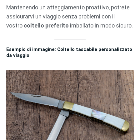
Mantenendo un atteggiamento proattivo, potrete
assicurarvi un viaggio senza problemi con il
vostro
coltello preferito
imballato in modo sicuro.
Esempio di immagine: Coltello tascabile personalizzato
da viaggio