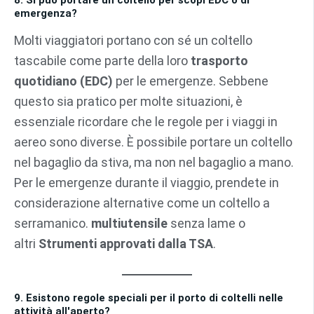
emergenza?
Molti viaggiatori portano con sé un coltello
tascabile come parte della loro
trasporto
quotidiano (EDC)
per le emergenze. Sebbene
questo sia pratico per molte situazioni, è
essenziale ricordare che le regole per i viaggi in
aereo sono diverse. È possibile portare un coltello
nel bagaglio da stiva, ma non nel bagaglio a mano.
Per le emergenze durante il viaggio, prendete in
considerazione alternative come un coltello a
serramanico.
multiutensile
senza lame o
altri
Strumenti approvati dalla TSA
.
9. Esistono regole speciali per il porto di coltelli nelle
attività all'aperto?