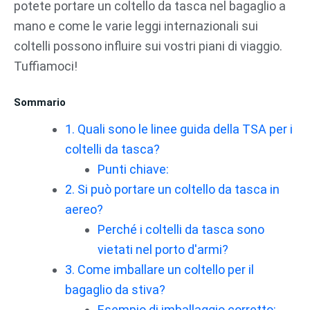
potete portare un coltello da tasca nel bagaglio a
mano e come le varie leggi internazionali sui
coltelli possono influire sui vostri piani di viaggio.
Tuffiamoci!
Sommario
1. Quali sono le linee guida della TSA per i
coltelli da tasca?
Punti chiave:
2. Si può portare un coltello da tasca in
aereo?
Perché i coltelli da tasca sono
vietati nel porto d'armi?
3. Come imballare un coltello per il
bagaglio da stiva?
Esempio di imballaggio corretto: