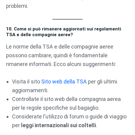
problemi.
10. Come si può rimanere aggiornati sui regolamenti
TSA e delle compagnie aeree?
Le norme della TSA e delle compagnie aeree
possono cambiare, quindi è fondamentale
rimanere informati. Ecco alcuni suggerimenti:
Visita il sito
Sito web della TSA
per gli ultimi
aggiornamenti.
Controllate il sito web della compagnia aerea
per le regole specifiche sul bagaglio.
Considerate l'utilizzo di forum o guide di viaggio
per
leggi internazionali sui coltelli
.