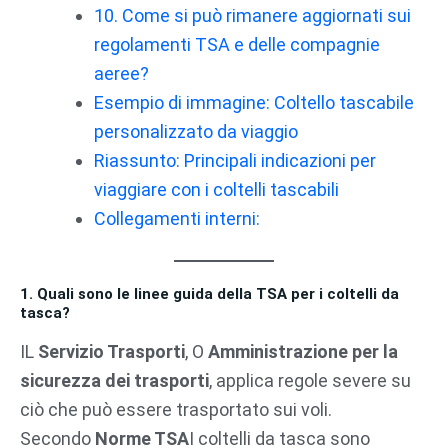
10. Come si può rimanere aggiornati sui
regolamenti TSA e delle compagnie
aeree?
Esempio di immagine: Coltello tascabile
personalizzato da viaggio
Riassunto: Principali indicazioni per
viaggiare con i coltelli tascabili
Collegamenti interni:
1. Quali sono le linee guida della TSA per i coltelli da
tasca?
IL
Servizio Trasporti
, O
Amministrazione per la
sicurezza dei trasporti
, applica regole severe su
ciò che può essere trasportato sui voli.
Secondo
Norme TSA
I coltelli da tasca sono