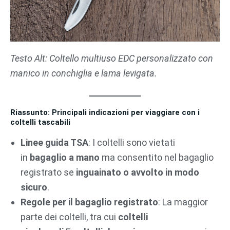
Testo Alt: Coltello multiuso EDC personalizzato con
manico in conchiglia e lama levigata.
Riassunto: Principali indicazioni per viaggiare con i
coltelli tascabili
Linee guida TSA
: I coltelli sono vietati
in
bagaglio a mano
ma consentito nel bagaglio
registrato se
inguainato o avvolto in modo
sicuro
.
Regole per il bagaglio registrato
: La maggior
parte dei coltelli, tra cui
coltelli