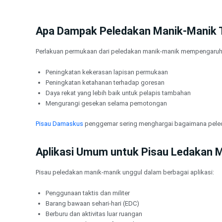
Apa Dampak Peledakan Manik-Manik T
Perlakuan permukaan dari peledakan manik-manik mempengaruhi
Peningkatan kekerasan lapisan permukaan
Peningkatan ketahanan terhadap goresan
Daya rekat yang lebih baik untuk pelapis tambahan
Mengurangi gesekan selama pemotongan
Pisau Damaskus
penggemar sering menghargai bagaimana peleda
Aplikasi Umum untuk Pisau Ledakan 
Pisau peledakan manik-manik unggul dalam berbagai aplikasi:
Penggunaan taktis dan militer
Barang bawaan sehari-hari (EDC)
Berburu dan aktivitas luar ruangan