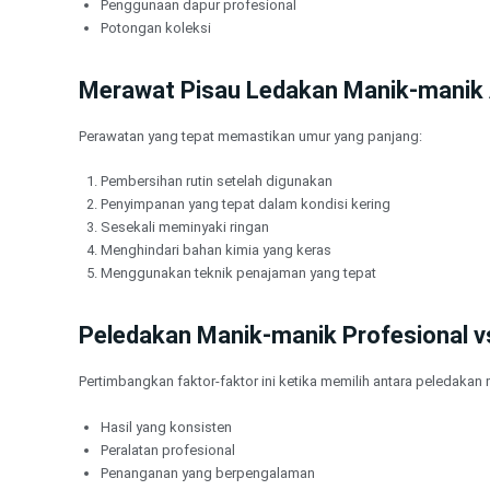
Penggunaan dapur profesional
Potongan koleksi
Merawat Pisau Ledakan Manik-manik
Perawatan yang tepat memastikan umur yang panjang:
Pembersihan rutin setelah digunakan
Penyimpanan yang tepat dalam kondisi kering
Sesekali meminyaki ringan
Menghindari bahan kimia yang keras
Menggunakan teknik penajaman yang tepat
Peledakan Manik-manik Profesional vs
Pertimbangkan faktor-faktor ini ketika memilih antara peledakan
Hasil yang konsisten
Peralatan profesional
Penanganan yang berpengalaman