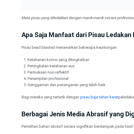
Mata pisau yang diledakkan dengan manik-manik secara profesion
Apa Saja Manfaat dari Pisau Ledakan
Pisau bead blasted menawarkan beberapa keuntungan:
Ketahanan korosi yang ditingkatkan
Peningkatan ketahanan aus
Permukaan non-reflektif
Penampilan profesional
Genggaman dan penanganan yang lebih baik
Bagi mereka yang tertarik dengan
pisau baja tahan karat
peledaka
Berbagai Jenis Media Abrasif yang D
Pemilihan bahan abrasif secara signifikan berdampak pada hasil 