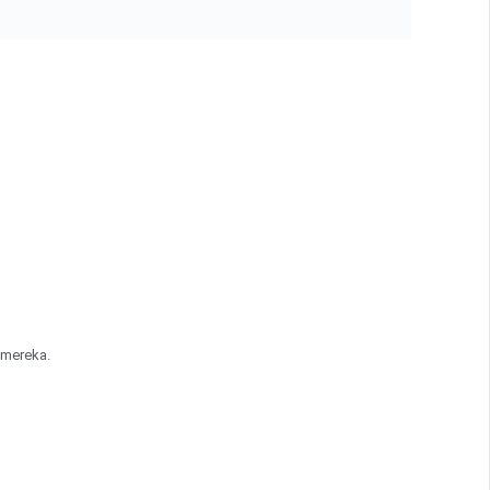
 mereka.