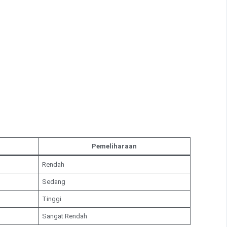
Pemeliharaan
Rendah
Sedang
Tinggi
Sangat Rendah