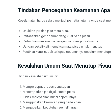
Tindakan Pencegahan Keamanan Apa 
Keselamatan harus selalu menjadi perhatian utama Anda saat me
Jauhkan jari dari jalur mata pisau
Pertahankan genggaman yang kuat pada pisau
Perhatikan mekanisme penguncian dengan saksama
Jangan sekali-kali memaksa mata pisau untuk menutup
Pastikan kunci sudah terlepas sepenuhnya sebelum menutup
Kesalahan Umum Saat Menutup Pisau
Hindari kesalahan umum ini:
Mempercepat proses penutupan
Menempatkan jari di jalur mata pisau
Tidak melepaskan kunci sepenuhnya
Menggunakan kekuatan yang berlebihan
Mengabaikan kebutuhan pemeliharaan