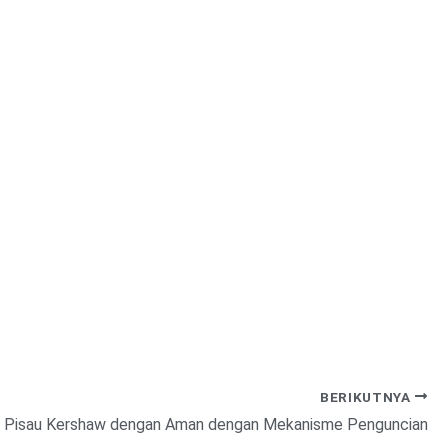
BERIKUTNYA
 Pisau Kershaw dengan Aman dengan Mekanisme Penguncian