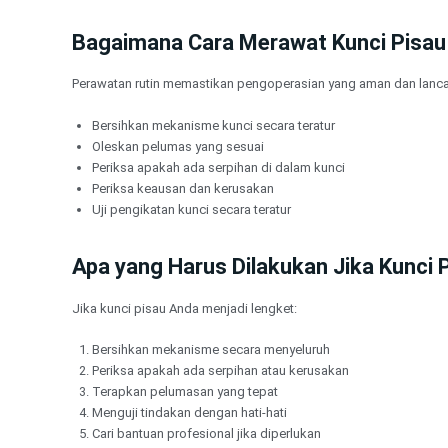
Bagaimana Cara Merawat Kunci Pisau
Perawatan rutin memastikan pengoperasian yang aman dan lanca
Bersihkan mekanisme kunci secara teratur
Oleskan pelumas yang sesuai
Periksa apakah ada serpihan di dalam kunci
Periksa keausan dan kerusakan
Uji pengikatan kunci secara teratur
Apa yang Harus Dilakukan Jika Kunci
Jika kunci pisau Anda menjadi lengket:
Bersihkan mekanisme secara menyeluruh
Periksa apakah ada serpihan atau kerusakan
Terapkan pelumasan yang tepat
Menguji tindakan dengan hati-hati
Cari bantuan profesional jika diperlukan