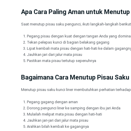
Apa Cara Paling Aman untuk Menutup
Saat menutup pisau saku pengunci, ikuti langkah-langkah berikut 
Pegang pisau dengan kuat dengan tangan Anda yang domina
Tekan pelepas kunci di bagian belakang gagang
Lipat kembali mata pisau dengan hati-hati ke dalam gagangn
Jauhkan jari dari jalur mata pisau
Pastikan mata pisau tertutup sepenuhnya
Bagaimana Cara Menutup Pisau Saku 
Menutup pisau saku kunci liner membutuhkan perhatian terhadap 
Pegang gagang dengan aman
Dorong pengunci liner ke samping dengan ibu jari Anda
Mulailah melipat mata pisau dengan hati-hati
Jauhkan jari-jari dari jalur mata pisau
Arahkan bilah kembali ke gagangnya