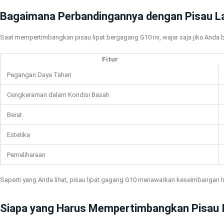
Bagaimana Perbandingannya dengan Pisau L
Saat mempertimbangkan pisau lipat bergagang G10 ini, wajar saja jika Anda b
Fitur
Pegangan Daya Tahan
Cengkeraman dalam Kondisi Basah
Berat
Estetika
Pemeliharaan
Seperti yang Anda lihat, pisau lipat gagang G10 menawarkan keseimbangan h
Siapa yang Harus Mempertimbangkan Pisau I