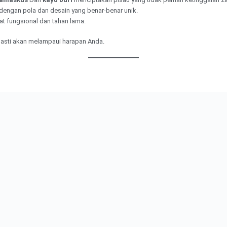
, dengan pola dan desain yang benar-benar unik.
ngat fungsional dan tahan lama.
pasti akan melampaui harapan Anda.