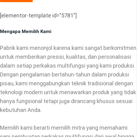
[elementor-template id="5781"]
Mengapa Memilih Kami
Pabrik kami menonjol karena kami sangat berkomitmen
untuk memberikan presisi, kualitas, dan personalisasi
dalam setiap perkakas multifungsi yang kami produksi.
Dengan pengalaman bertahun-tahun dalam produksi
pisau, kami menggabungkan teknik tradisional dengan
teknologi modern untuk menawarkan produk yang tidak
hanya fungsional tetapi juga dirancang khusus sesuai
kebutuhan Anda.
Memilih kami berarti memilih mitra yang memahami
seni pembuatan perkakas multifungsi dari awal hingga