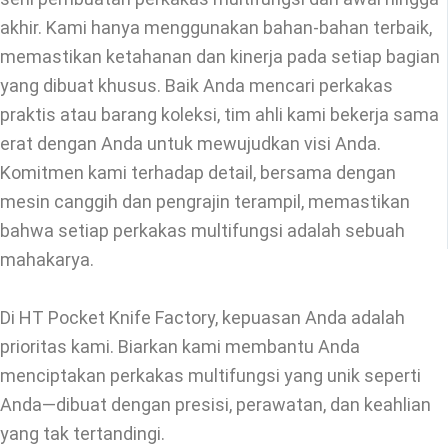
akhir. Kami hanya menggunakan bahan-bahan terbaik,
memastikan ketahanan dan kinerja pada setiap bagian
yang dibuat khusus. Baik Anda mencari perkakas
praktis atau barang koleksi, tim ahli kami bekerja sama
erat dengan Anda untuk mewujudkan visi Anda.
Komitmen kami terhadap detail, bersama dengan
mesin canggih dan pengrajin terampil, memastikan
bahwa setiap perkakas multifungsi adalah sebuah
mahakarya.
Di HT Pocket Knife Factory, kepuasan Anda adalah
prioritas kami. Biarkan kami membantu Anda
menciptakan perkakas multifungsi yang unik seperti
Anda—dibuat dengan presisi, perawatan, dan keahlian
yang tak tertandingi.