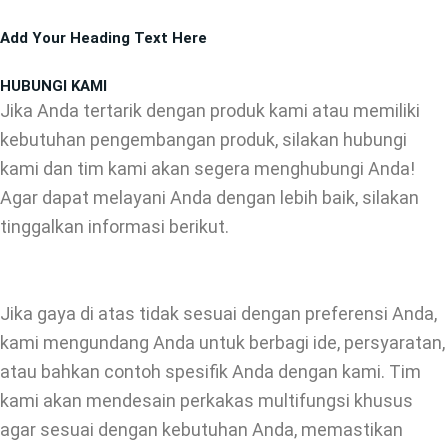
Lewati
Add Your Heading Text Here
ke
konten
HUBUNGI KAMI
Jika Anda tertarik dengan produk kami atau memiliki
kebutuhan pengembangan produk, silakan hubungi
kami dan tim kami akan segera menghubungi Anda!
Agar dapat melayani Anda dengan lebih baik, silakan
tinggalkan informasi berikut.
Jika gaya di atas tidak sesuai dengan preferensi Anda,
kami mengundang Anda untuk berbagi ide, persyaratan,
atau bahkan contoh spesifik Anda dengan kami. Tim
kami akan mendesain perkakas multifungsi khusus
agar sesuai dengan kebutuhan Anda, memastikan