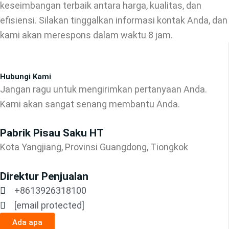
keseimbangan terbaik antara harga, kualitas, dan
efisiensi. Silakan tinggalkan informasi kontak Anda, dan
kami akan merespons dalam waktu 8 jam.
Hubungi Kami
Jangan ragu untuk mengirimkan pertanyaan Anda.
Kami akan sangat senang membantu Anda.
Pabrik Pisau Saku HT
Kota Yangjiang, Provinsi Guangdong, Tiongkok
Direktur Penjualan
+8613926318100
[email protected]
Ada apa