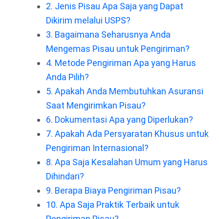
2. Jenis Pisau Apa Saja yang Dapat
Dikirim melalui USPS?
3. Bagaimana Seharusnya Anda
Mengemas Pisau untuk Pengiriman?
4. Metode Pengiriman Apa yang Harus
Anda Pilih?
5. Apakah Anda Membutuhkan Asuransi
Saat Mengirimkan Pisau?
6. Dokumentasi Apa yang Diperlukan?
7. Apakah Ada Persyaratan Khusus untuk
Pengiriman Internasional?
8. Apa Saja Kesalahan Umum yang Harus
Dihindari?
9. Berapa Biaya Pengiriman Pisau?
10. Apa Saja Praktik Terbaik untuk
Pengiriman Pisau?