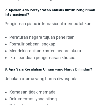
7. Apakah Ada Persyaratan Khusus untuk Pengiriman
Internasional?
Pengiriman pisau internasional membutuhkan:
Peraturan negara tujuan penelitian
Formulir pabean lengkap
Mendeklarasikan konten secara akurat
Ikuti panduan pengemasan khusus
8. Apa Saja Kesalahan Umum yang Harus Dihindari?
Jebakan utama yang harus diwaspadai:
Kemasan tidak memadai
Dokumentasi yang hilang