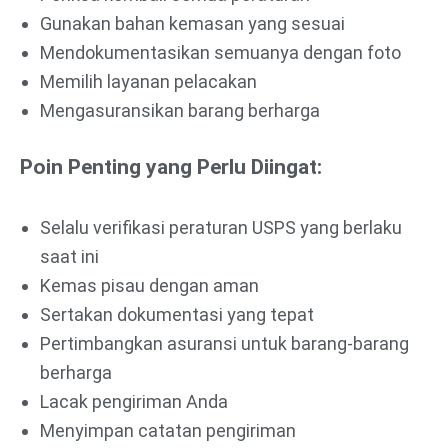
Gunakan bahan kemasan yang sesuai
Mendokumentasikan semuanya dengan foto
Memilih layanan pelacakan
Mengasuransikan barang berharga
Poin Penting yang Perlu Diingat:
Selalu verifikasi peraturan USPS yang berlaku
saat ini
Kemas pisau dengan aman
Sertakan dokumentasi yang tepat
Pertimbangkan asuransi untuk barang-barang
berharga
Lacak pengiriman Anda
Menyimpan catatan pengiriman