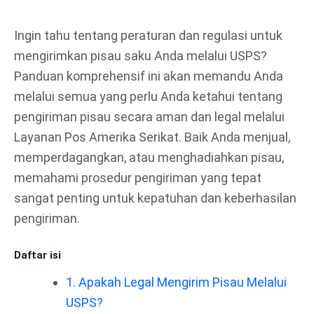
Lewati
ke
Ingin tahu tentang peraturan dan regulasi untuk
konten
mengirimkan pisau saku Anda melalui USPS?
Panduan komprehensif ini akan memandu Anda
melalui semua yang perlu Anda ketahui tentang
pengiriman pisau secara aman dan legal melalui
Layanan Pos Amerika Serikat. Baik Anda menjual,
memperdagangkan, atau menghadiahkan pisau,
memahami prosedur pengiriman yang tepat
sangat penting untuk kepatuhan dan keberhasilan
pengiriman.
Daftar isi
1. Apakah Legal Mengirim Pisau Melalui
USPS?