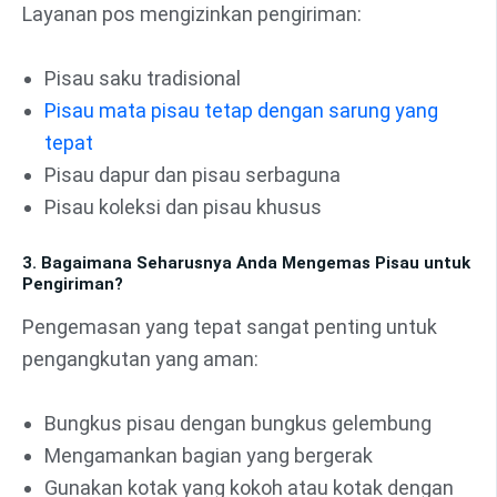
Layanan pos mengizinkan pengiriman:
Pisau saku tradisional
Pisau mata pisau tetap dengan sarung yang
tepat
Pisau dapur dan pisau serbaguna
Pisau koleksi dan pisau khusus
3. Bagaimana Seharusnya Anda Mengemas Pisau untuk
Pengiriman?
Pengemasan yang tepat sangat penting untuk
pengangkutan yang aman:
Bungkus pisau dengan bungkus gelembung
Mengamankan bagian yang bergerak
Gunakan kotak yang kokoh atau kotak dengan