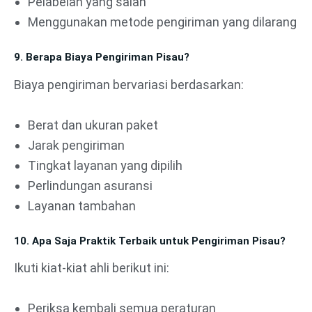
Pelabelan yang salah
Menggunakan metode pengiriman yang dilarang
9. Berapa Biaya Pengiriman Pisau?
Biaya pengiriman bervariasi berdasarkan:
Berat dan ukuran paket
Jarak pengiriman
Tingkat layanan yang dipilih
Perlindungan asuransi
Layanan tambahan
10. Apa Saja Praktik Terbaik untuk Pengiriman Pisau?
Ikuti kiat-kiat ahli berikut ini:
Periksa kembali semua peraturan