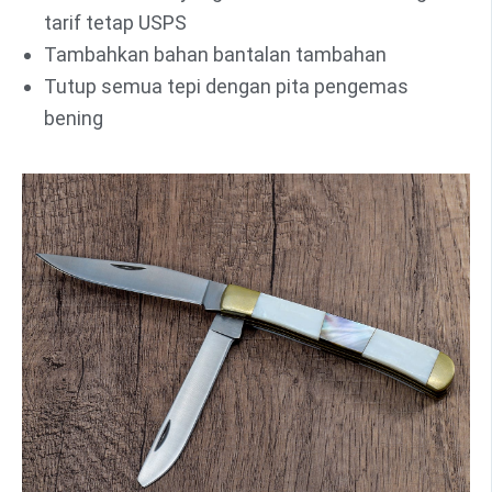
tarif tetap USPS
Tambahkan bahan bantalan tambahan
Tutup semua tepi dengan pita pengemas
bening