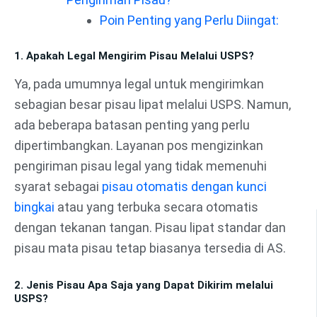
Poin Penting yang Perlu Diingat:
1. Apakah Legal Mengirim Pisau Melalui USPS?
Ya, pada umumnya legal untuk mengirimkan
sebagian besar pisau lipat melalui USPS. Namun,
ada beberapa batasan penting yang perlu
dipertimbangkan. Layanan pos mengizinkan
pengiriman pisau legal yang tidak memenuhi
syarat sebagai
pisau otomatis dengan kunci
bingkai
atau yang terbuka secara otomatis
dengan tekanan tangan. Pisau lipat standar dan
pisau mata pisau tetap biasanya tersedia di AS.
2. Jenis Pisau Apa Saja yang Dapat Dikirim melalui
USPS?