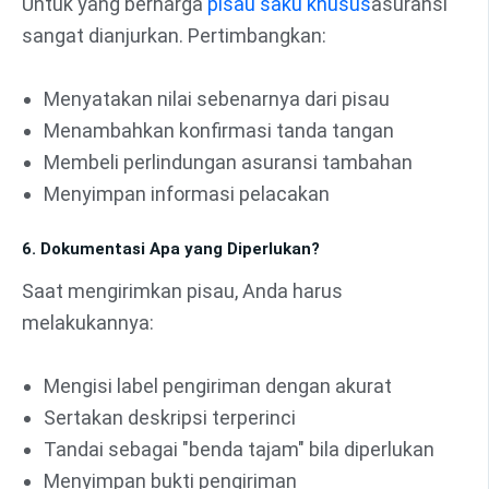
Untuk yang berharga
pisau saku khusus
asuransi
sangat dianjurkan. Pertimbangkan:
Menyatakan nilai sebenarnya dari pisau
Menambahkan konfirmasi tanda tangan
Membeli perlindungan asuransi tambahan
Menyimpan informasi pelacakan
6. Dokumentasi Apa yang Diperlukan?
Saat mengirimkan pisau, Anda harus
melakukannya:
Mengisi label pengiriman dengan akurat
Sertakan deskripsi terperinci
Tandai sebagai "benda tajam" bila diperlukan
Menyimpan bukti pengiriman