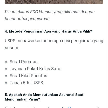
Pisau utilitas EDC khusus yang dikemas dengan
benar untuk pengiriman
4. Metode Pengiriman Apa yang Harus Anda Pilih?
USPS menawarkan beberapa opsi pengiriman yang
sesuai:
Surat Prioritas
Layanan Paket Kelas Satu
Surat Kilat Prioritas
Tanah Ritel USPS
5. Apakah Anda Membutuhkan Asuransi Saat
Mengirimkan Pisau?