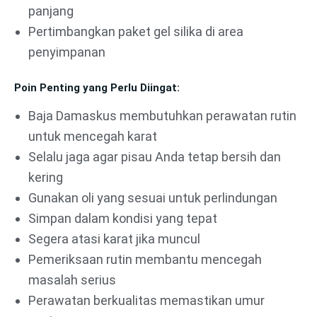
panjang
Pertimbangkan paket gel silika di area
penyimpanan
Poin Penting yang Perlu Diingat:
Baja Damaskus membutuhkan perawatan rutin
untuk mencegah karat
Selalu jaga agar pisau Anda tetap bersih dan
kering
Gunakan oli yang sesuai untuk perlindungan
Simpan dalam kondisi yang tepat
Segera atasi karat jika muncul
Pemeriksaan rutin membantu mencegah
masalah serius
Perawatan berkualitas memastikan umur