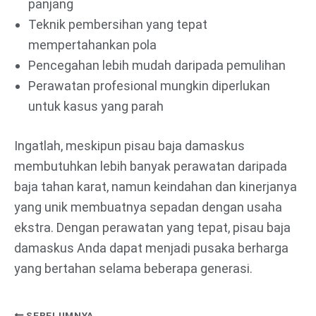
panjang
Teknik pembersihan yang tepat
mempertahankan pola
Pencegahan lebih mudah daripada pemulihan
Perawatan profesional mungkin diperlukan
untuk kasus yang parah
Ingatlah, meskipun pisau baja damaskus
membutuhkan lebih banyak perawatan daripada
baja tahan karat, namun keindahan dan kinerjanya
yang unik membuatnya sepadan dengan usaha
ekstra. Dengan perawatan yang tepat, pisau baja
damaskus Anda dapat menjadi pusaka berharga
yang bertahan selama beberapa generasi.
SEBELUMNYA