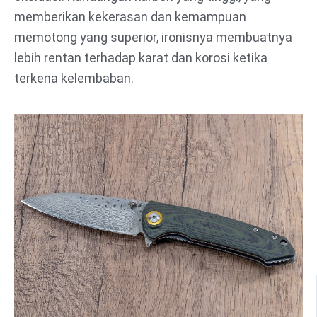
memberikan kekerasan dan kemampuan
memotong yang superior, ironisnya membuatnya
lebih rentan terhadap karat dan korosi ketika
terkena kelembaban.