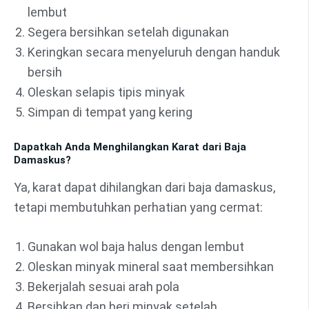
lembut
Segera bersihkan setelah digunakan
Keringkan secara menyeluruh dengan handuk
bersih
Oleskan selapis tipis minyak
Simpan di tempat yang kering
Dapatkah Anda Menghilangkan Karat dari Baja
Damaskus?
Ya, karat dapat dihilangkan dari baja damaskus,
tetapi membutuhkan perhatian yang cermat:
Gunakan wol baja halus dengan lembut
Oleskan minyak mineral saat membersihkan
Bekerjalah sesuai arah pola
Bersihkan dan beri minyak setelah