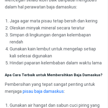
dalam hal perawatan baja damaskus:
Jaga agar mata pisau tetap bersih dan kering
Oleskan minyak mineral secara teratur
Simpan di lingkungan dengan kelembapan
rendah
Gunakan kain lembut untuk mengelap setiap
kali selesai digunakan
Hindari paparan kelembaban dalam waktu lama
Apa Cara Terbaik untuk Membersihkan Baja Damaskus?
Pembersihan yang tepat sangat penting untuk
menjaga
pisau baja damaskus
:
Gunakan air hangat dan sabun cuci piring yang