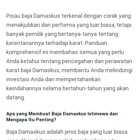
Lewati
ke
Pisau baja Damaskus terkenal dengan corak yang
konten
menakjubkan dan performa yang luar biasa, tetapi
banyak pemilik yang bertanya-tanya tentang
kerentanannya terhadap karat. Panduan
komprehensif ini membahas semua yang perlu
Anda ketahui tentang pencegahan dan perawatan
karat baja Damaskus, membantu Anda melindungi
investasi Anda dan mempertahankan
keindahannya selama bertahun-tahun yang akan
datang.
Apa yang Membuat Baja Damaskus Istimewa dan
Mengapa Itu Penting?
Baja Damaskus adalah jenis baja yang luar biasa