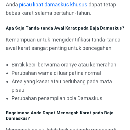
Anda
pisau lipat damaskus khusus
dapat tetap
bebas karat selama bertahun-tahun.
Apa Saja Tanda-tanda Awal Karat pada Baja Damaskus?
Kemampuan untuk mengidentifikasi tanda-tanda
awal karat sangat penting untuk pencegahan:
Bintik kecil berwarna oranye atau kemerahan
Perubahan warna di luar patina normal
Area yang kasar atau berlubang pada mata
pisau
Perubahan penampilan pola Damaskus
Bagaimana Anda Dapat Mencegah Karat pada Baja
Damaskus?
Mencegah selalu lebih baik daripada mengobati