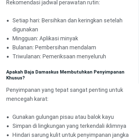
Rekomendasi jadwal perawatan rutin:
Setiap hari: Bersihkan dan keringkan setelah
digunakan
Mingguan: Aplikasi minyak
Bulanan: Pembersihan mendalam
Triwulanan: Pemeriksaan menyeluruh
Apakah Baja Damaskus Membutuhkan Penyimpanan
Khusus?
Penyimpanan yang tepat sangat penting untuk
mencegah karat:
Gunakan gulungan pisau atau balok kayu
Simpan di lingkungan yang terkendali iklimnya
Hindari sarung kulit untuk penyimpanan jangka