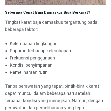
Seberapa Cepat Baja Damaskus Bisa Berkarat?
Tingkat karat baja damaskus tergantung pada
beberapa faktor:
Kelembaban lingkungan
Paparan terhadap kelembapan
Frekuensi penggunaan
Kondisi penyimpanan
Pemeliharaan rutin
Tanpa perawatan yang tepat, bintik-bintik karat
dapat muncul dalam beberapa hari setelah
terpapar kondisi yang merugikan. Namun, dengan
perawatan dan pemeliharaan yang tepat,