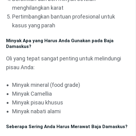
menghilangkan karat
Pertimbangkan bantuan profesional untuk
kasus yang parah
Minyak Apa yang Harus Anda Gunakan pada Baja
Damaskus?
Oli yang tepat sangat penting untuk melindungi
pisau Anda:
Minyak mineral (food grade)
Minyak Camellia
Minyak pisau khusus
Minyak nabati alami
Seberapa Sering Anda Harus Merawat Baja Damaskus?