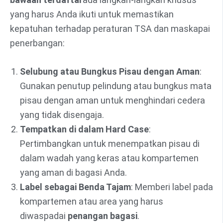
yang harus Anda ikuti untuk memastikan
kepatuhan terhadap peraturan TSA dan maskapai
penerbangan:
Selubung atau Bungkus Pisau dengan Aman
:
Gunakan penutup pelindung atau bungkus mata
pisau dengan aman untuk menghindari cedera
yang tidak disengaja.
Tempatkan di dalam Hard Case
:
Pertimbangkan untuk menempatkan pisau di
dalam wadah yang keras atau kompartemen
yang aman di bagasi Anda.
Label sebagai Benda Tajam
: Memberi label pada
kompartemen atau area yang harus
diwaspadai
penangan bagasi
.