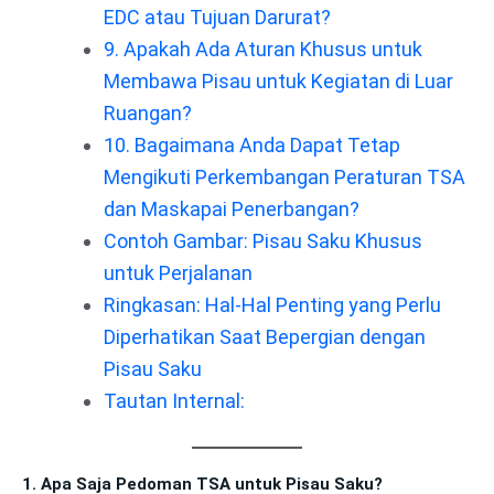
EDC atau Tujuan Darurat?
9. Apakah Ada Aturan Khusus untuk
Membawa Pisau untuk Kegiatan di Luar
Ruangan?
10. Bagaimana Anda Dapat Tetap
Mengikuti Perkembangan Peraturan TSA
dan Maskapai Penerbangan?
Contoh Gambar: Pisau Saku Khusus
untuk Perjalanan
Ringkasan: Hal-Hal Penting yang Perlu
Diperhatikan Saat Bepergian dengan
Pisau Saku
Tautan Internal:
1. Apa Saja Pedoman TSA untuk Pisau Saku?