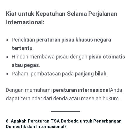
Kiat untuk Kepatuhan Selama Perjalanan
Internasional:
Penelitian
peraturan pisau khusus negara
tertentu
.
Hindari membawa pisau dengan
pisau otomatis
atau pegas
.
Pahami pembatasan pada
panjang bilah
.
Dengan memahami
peraturan internasional
Anda
dapat terhindar dari denda atau masalah hukum.
6. Apakah Peraturan TSA Berbeda untuk Penerbangan
Domestik dan Internasional?