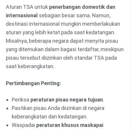
Aturan TSA untuk
penerbangan domestik dan
internasional
sebagian besar sama. Namun,
destinasi internasional mungkin memberlakukan
aturan yang lebih ketat pada saat kedatangan.
Misalnya, beberapa negara dapat menyita pisau
yang ditemukan dalam bagasi terdaftar, meskipun
pisau tersebut diizinkan oleh standar TSA pada
saat keberangkatan.
Pertimbangan Penting:
Periksa
peraturan pisau negara tujuan
.
Pastikan pisau Anda diizinkan di negara
keberangkatan dan kedatangan.
Waspadai
peraturan khusus maskapai