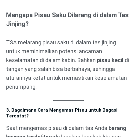
Mengapa Pisau Saku Dilarang di dalam Tas
Jinjing?
TSA melarang pisau saku di dalam tas jinjing
untuk meminimalkan potensi ancaman
keselamatan di dalam kabin. Bahkan
pisau kecil
di
tangan yang salah bisa berbahaya, sehingga
aturannya ketat untuk memastikan keselamatan
penumpang.
3. Bagaimana Cara Mengemas Pisau untuk Bagasi
Tercatat?
Saat mengemas pisau di dalam tas Anda
barang
bawaan terdaftar
ada langkah-langkah khusus