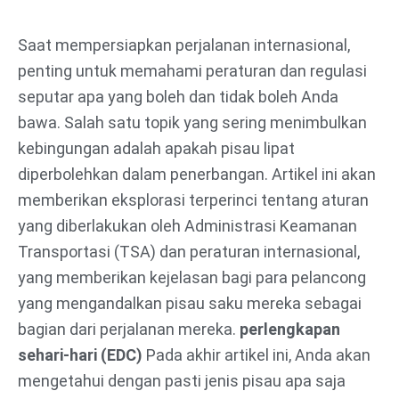
Lewati
ke
Saat mempersiapkan perjalanan internasional,
konten
penting untuk memahami peraturan dan regulasi
seputar apa yang boleh dan tidak boleh Anda
bawa. Salah satu topik yang sering menimbulkan
kebingungan adalah apakah pisau lipat
diperbolehkan dalam penerbangan. Artikel ini akan
memberikan eksplorasi terperinci tentang aturan
yang diberlakukan oleh Administrasi Keamanan
Transportasi (TSA) dan peraturan internasional,
yang memberikan kejelasan bagi para pelancong
yang mengandalkan pisau saku mereka sebagai
bagian dari perjalanan mereka.
perlengkapan
sehari-hari (EDC)
Pada akhir artikel ini, Anda akan
mengetahui dengan pasti jenis pisau apa saja