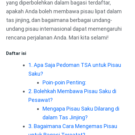
yang diperbolehkan dalam bagasi terdaftar,
apakah Anda boleh membawa pisau lipat dalam
tas jinjing, dan bagaimana berbagai undang-
undang pisau internasional dapat memengaruhi
rencana perjalanan Anda. Mari kita selami!
Daftar isi
1. Apa Saja Pedoman TSA untuk Pisau
Saku?
Poin-poin Penting:
2. Bolehkah Membawa Pisau Saku di
Pesawat?
Mengapa Pisau Saku Dilarang di
dalam Tas Jinjing?
3. Bagaimana Cara Mengemas Pisau
untuk Bagasi Tercatat?