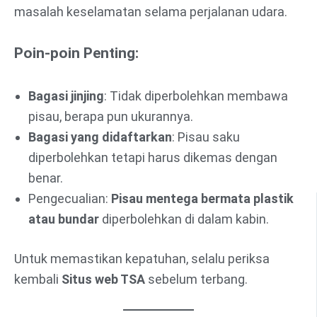
masalah keselamatan selama perjalanan udara.
Poin-poin Penting:
Bagasi jinjing
: Tidak diperbolehkan membawa
pisau, berapa pun ukurannya.
Bagasi yang didaftarkan
: Pisau saku
diperbolehkan tetapi harus dikemas dengan
benar.
Pengecualian:
Pisau mentega bermata plastik
atau bundar
diperbolehkan di dalam kabin.
Untuk memastikan kepatuhan, selalu periksa
kembali
Situs web TSA
sebelum terbang.