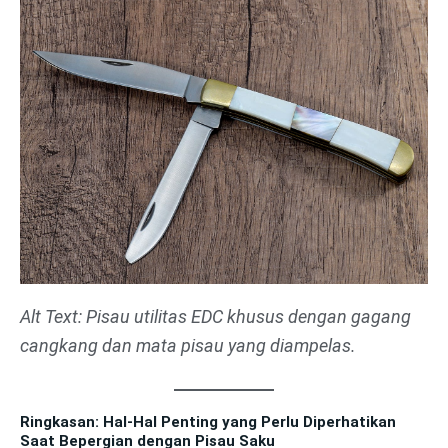
Alt Text: Pisau utilitas EDC khusus dengan gagang
cangkang dan mata pisau yang diampelas.
Ringkasan: Hal-Hal Penting yang Perlu Diperhatikan
Saat Bepergian dengan Pisau Saku