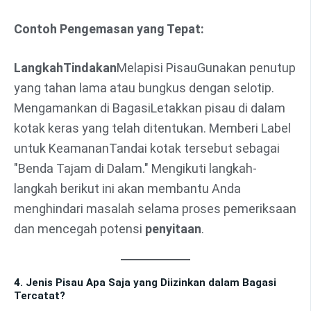
Contoh Pengemasan yang Tepat:
Langkah
Tindakan
Melapisi PisauGunakan penutup
yang tahan lama atau bungkus dengan selotip.
Mengamankan di BagasiLetakkan pisau di dalam
kotak keras yang telah ditentukan. Memberi Label
untuk KeamananTandai kotak tersebut sebagai
"Benda Tajam di Dalam." Mengikuti langkah-
langkah berikut ini akan membantu Anda
menghindari masalah selama proses pemeriksaan
dan mencegah potensi
penyitaan
.
4. Jenis Pisau Apa Saja yang Diizinkan dalam Bagasi
Tercatat?