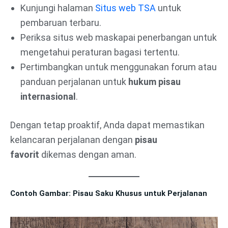
Kunjungi halaman
Situs web TSA
untuk
pembaruan terbaru.
Periksa situs web maskapai penerbangan untuk
mengetahui peraturan bagasi tertentu.
Pertimbangkan untuk menggunakan forum atau
panduan perjalanan untuk
hukum pisau
internasional
.
Dengan tetap proaktif, Anda dapat memastikan
kelancaran perjalanan dengan
pisau
favorit
dikemas dengan aman.
Contoh Gambar: Pisau Saku Khusus untuk Perjalanan