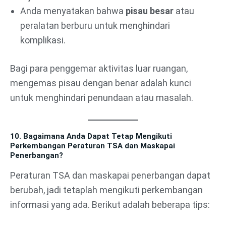
Anda menyatakan bahwa
pisau besar
atau
peralatan berburu untuk menghindari
komplikasi.
Bagi para penggemar aktivitas luar ruangan,
mengemas pisau dengan benar adalah kunci
untuk menghindari penundaan atau masalah.
10. Bagaimana Anda Dapat Tetap Mengikuti
Perkembangan Peraturan TSA dan Maskapai
Penerbangan?
Peraturan TSA dan maskapai penerbangan dapat
berubah, jadi tetaplah mengikuti perkembangan
informasi yang ada. Berikut adalah beberapa tips: