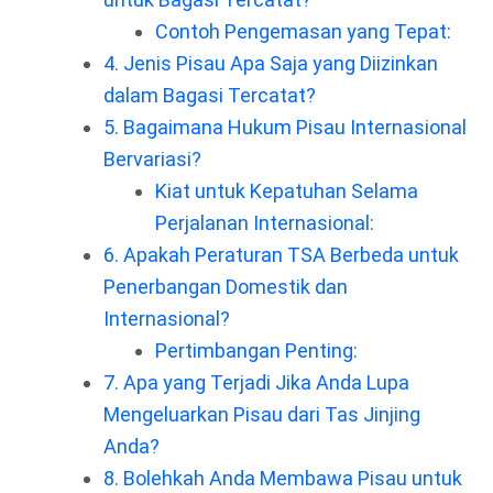
Contoh Pengemasan yang Tepat:
4. Jenis Pisau Apa Saja yang Diizinkan
dalam Bagasi Tercatat?
5. Bagaimana Hukum Pisau Internasional
Bervariasi?
Kiat untuk Kepatuhan Selama
Perjalanan Internasional:
6. Apakah Peraturan TSA Berbeda untuk
Penerbangan Domestik dan
Internasional?
Pertimbangan Penting:
7. Apa yang Terjadi Jika Anda Lupa
Mengeluarkan Pisau dari Tas Jinjing
Anda?
8. Bolehkah Anda Membawa Pisau untuk