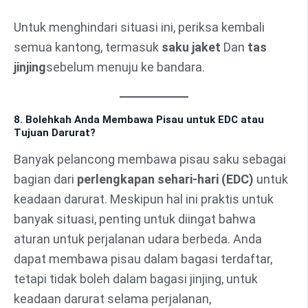
Untuk menghindari situasi ini, periksa kembali
semua kantong, termasuk
saku jaket
Dan
tas
jinjing
sebelum menuju ke bandara.
8. Bolehkah Anda Membawa Pisau untuk EDC atau
Tujuan Darurat?
Banyak pelancong membawa pisau saku sebagai
bagian dari
perlengkapan sehari-hari (EDC)
untuk
keadaan darurat. Meskipun hal ini praktis untuk
banyak situasi, penting untuk diingat bahwa
aturan untuk perjalanan udara berbeda. Anda
dapat membawa pisau dalam bagasi terdaftar,
tetapi tidak boleh dalam bagasi jinjing, untuk
keadaan darurat selama perjalanan,