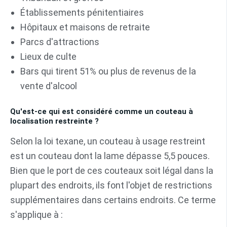
Établissements pénitentiaires
Hôpitaux et maisons de retraite
Parcs d'attractions
Lieux de culte
Bars qui tirent 51% ou plus de revenus de la
vente d'alcool
Qu'est-ce qui est considéré comme un couteau à
localisation restreinte ?
Selon la loi texane, un couteau à usage restreint
est un couteau dont la lame dépasse 5,5 pouces.
Bien que le port de ces couteaux soit légal dans la
plupart des endroits, ils font l'objet de restrictions
supplémentaires dans certains endroits. Ce terme
s'applique à :