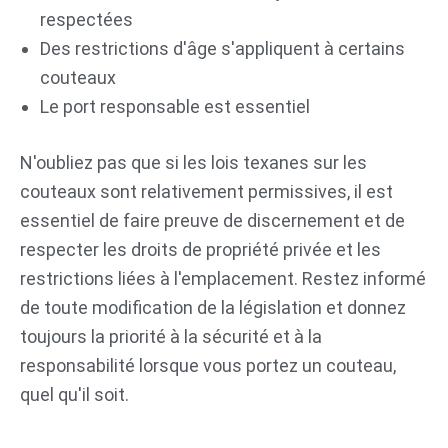
respectées
Des restrictions d'âge s'appliquent à certains
couteaux
Le port responsable est essentiel
N'oubliez pas que si les lois texanes sur les
couteaux sont relativement permissives, il est
essentiel de faire preuve de discernement et de
respecter les droits de propriété privée et les
restrictions liées à l'emplacement. Restez informé
de toute modification de la législation et donnez
toujours la priorité à la sécurité et à la
responsabilité lorsque vous portez un couteau,
quel qu'il soit.