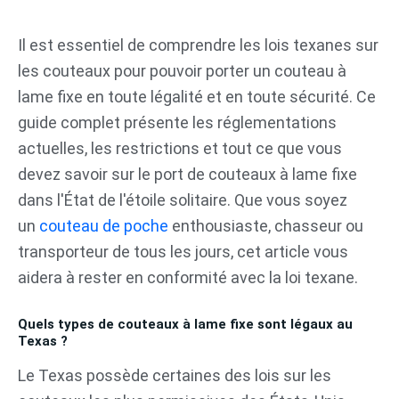
Aller
au
Il est essentiel de comprendre les lois texanes sur
contenu
les couteaux pour pouvoir porter un couteau à
lame fixe en toute légalité et en toute sécurité. Ce
guide complet présente les réglementations
actuelles, les restrictions et tout ce que vous
devez savoir sur le port de couteaux à lame fixe
dans l'État de l'étoile solitaire. Que vous soyez
un
couteau de poche
enthousiaste, chasseur ou
transporteur de tous les jours, cet article vous
aidera à rester en conformité avec la loi texane.
Quels types de couteaux à lame fixe sont légaux au
Texas ?
Le Texas possède certaines des lois sur les