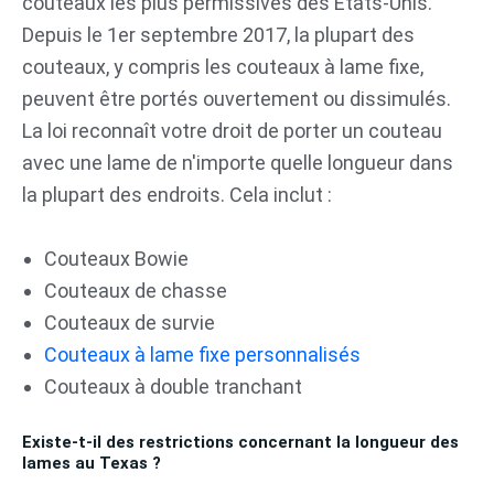
couteaux les plus permissives des États-Unis.
Depuis le 1er septembre 2017, la plupart des
couteaux, y compris les couteaux à lame fixe,
peuvent être portés ouvertement ou dissimulés.
La loi reconnaît votre droit de porter un couteau
avec une lame de n'importe quelle longueur dans
la plupart des endroits. Cela inclut :
Couteaux Bowie
Couteaux de chasse
Couteaux de survie
Couteaux à lame fixe personnalisés
Couteaux à double tranchant
Existe-t-il des restrictions concernant la longueur des
lames au Texas ?