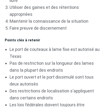
libre
Utiliser des gaines et des rétentions
appropriées
Maintenir la connaissance de la situation
Faire preuve de discernement
Points clés à retenir
Le port de couteaux à lame fixe est autorisé au
Texas
Pas de restriction sur la longueur des lames
dans la plupart des endroits
Le port ouvert et le port dissimulé sont tous
deux autorisés
Des restrictions de localisation s'appliquent
dans certains endroits
Les lois fédérales doivent toujours être