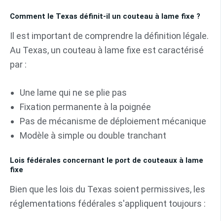
Comment le Texas définit-il un couteau à lame fixe ?
Il est important de comprendre la définition légale.
Au Texas, un couteau à lame fixe est caractérisé
par :
Une lame qui ne se plie pas
Fixation permanente à la poignée
Pas de mécanisme de déploiement mécanique
Modèle à simple ou double tranchant
Lois fédérales concernant le port de couteaux à lame
fixe
Bien que les lois du Texas soient permissives, les
réglementations fédérales s'appliquent toujours :