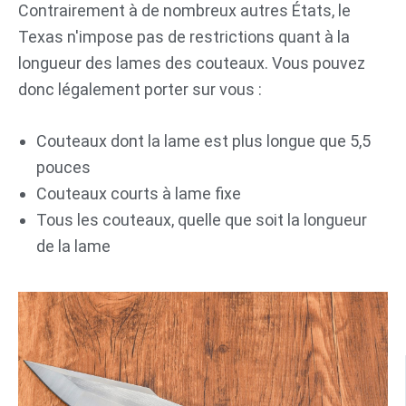
Contrairement à de nombreux autres États, le
Texas n'impose pas de restrictions quant à la
longueur des lames des couteaux. Vous pouvez
donc légalement porter sur vous :
Couteaux dont la lame est plus longue que 5,5
pouces
Couteaux courts à lame fixe
Tous les couteaux, quelle que soit la longueur
de la lame