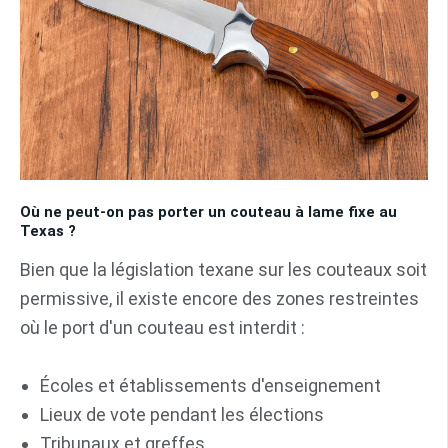
Où ne peut-on pas porter un couteau à lame fixe au
Texas ?
Bien que la législation texane sur les couteaux soit
permissive, il existe encore des zones restreintes
où le port d'un couteau est interdit :
Écoles et établissements d'enseignement
Lieux de vote pendant les élections
Tribunaux et greffes