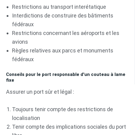
Restrictions au transport interétatique
Interdictions de construire des bâtiments
fédéraux
Restrictions concernant les aéroports et les
avions
Règles relatives aux parcs et monuments
fédéraux
Conseils pour le port responsable d'un couteau à lame
fixe
Assurer un port sûr et légal :
Toujours tenir compte des restrictions de
localisation
Tenir compte des implications sociales du port