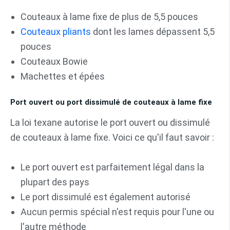
Couteaux à lame fixe de plus de 5,5 pouces
Couteaux pliants
dont les lames dépassent 5,5
pouces
Couteaux Bowie
Machettes et épées
Port ouvert ou port dissimulé de couteaux à lame fixe
La loi texane autorise le port ouvert ou dissimulé
de couteaux à lame fixe. Voici ce qu'il faut savoir :
Le port ouvert est parfaitement légal dans la
plupart des pays
Le port dissimulé est également autorisé
Aucun permis spécial n'est requis pour l'une ou
l'autre méthode