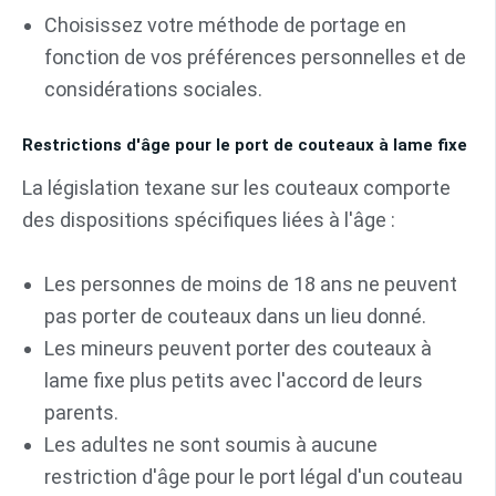
Choisissez votre méthode de portage en
fonction de vos préférences personnelles et de
considérations sociales.
Restrictions d'âge pour le port de couteaux à lame fixe
La législation texane sur les couteaux comporte
des dispositions spécifiques liées à l'âge :
Les personnes de moins de 18 ans ne peuvent
pas porter de couteaux dans un lieu donné.
Les mineurs peuvent porter des couteaux à
lame fixe plus petits avec l'accord de leurs
parents.
Les adultes ne sont soumis à aucune
restriction d'âge pour le port légal d'un couteau