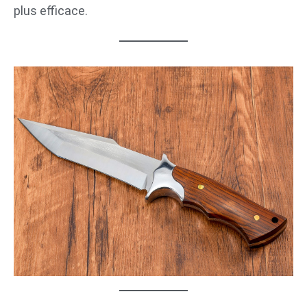
plus efficace.