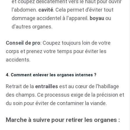
et coupez délicatement vers le haut pour ouvrir
l'abdomen.
cavité
. Cela permet d'éviter tout
dommage accidentel à l'appareil.
boyau
ou
d'autres organes.
Conseil de pro
: Coupez toujours loin de votre
corps et prenez votre temps pour éviter les
accidents.
4. Comment enlever les organes internes ?
Retrait de la
entrailles
est au cœur de l'habillage
des champs. Ce processus exige de la précision et
du soin pour éviter de contaminer la viande.
Marche à suivre pour retirer les organes :