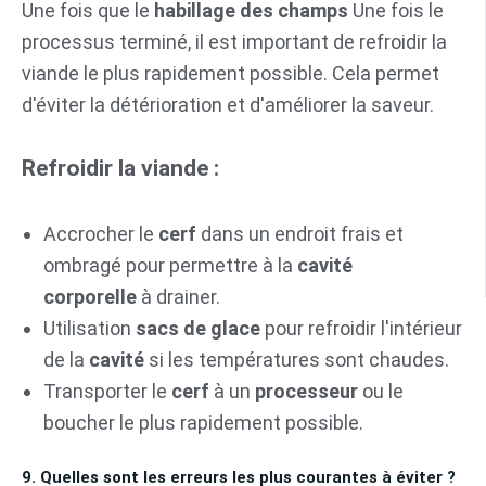
Une fois que le
habillage des champs
Une fois le
processus terminé, il est important de refroidir la
viande le plus rapidement possible. Cela permet
d'éviter la détérioration et d'améliorer la saveur.
Refroidir la viande :
Accrocher le
cerf
dans un endroit frais et
ombragé pour permettre à la
cavité
corporelle
à drainer.
Utilisation
sacs de glace
pour refroidir l'intérieur
de la
cavité
si les températures sont chaudes.
Transporter le
cerf
à un
processeur
ou le
boucher le plus rapidement possible.
9. Quelles sont les erreurs les plus courantes à éviter ?