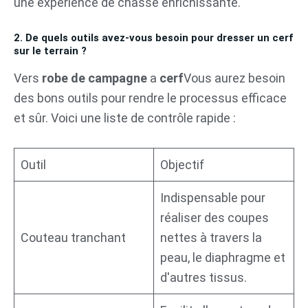
une expérience de chasse enrichissante.
2. De quels outils avez-vous besoin pour dresser un cerf
sur le terrain ?
Vers
robe de campagne
a
cerf
Vous aurez besoin
des bons outils pour rendre le processus efficace
et sûr. Voici une liste de contrôle rapide :
Outil
Objectif
Indispensable pour
réaliser des coupes
Couteau tranchant
nettes à travers la
peau, le diaphragme et
d'autres tissus.