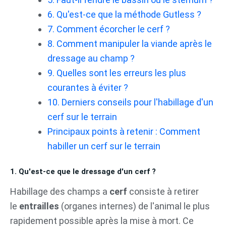
6. Qu'est-ce que la méthode Gutless ?
7. Comment écorcher le cerf ?
8. Comment manipuler la viande après le
dressage au champ ?
9. Quelles sont les erreurs les plus
courantes à éviter ?
10. Derniers conseils pour l'habillage d'un
cerf sur le terrain
Principaux points à retenir : Comment
habiller un cerf sur le terrain
1. Qu'est-ce que le dressage d'un cerf ?
Habillage des champs a
cerf
consiste à retirer
le
entrailles
(organes internes) de l'animal le plus
rapidement possible après la mise à mort. Ce