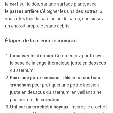
le
cerf
sur le dos, sur une surface plane, avec
le
pattes arrière
s'éloigner les uns des autres. Si
vous êtes loin du camion ou du camp, choisissez
un endroit propre et sans débris.
Étapes de la première incision :
Localiser le sternum
: Commencez par trouver
la base de la cage thoracique, juste en dessous
du sternum.
Faire une petite incision
: Utiliser un
couteau
tranchant
pour pratiquer une petite incision
juste en dessous du sternum, en veillant à ne
pas perforer le
intestins
.
Utiliser un crochet à boyaux
: Insérez le crochet