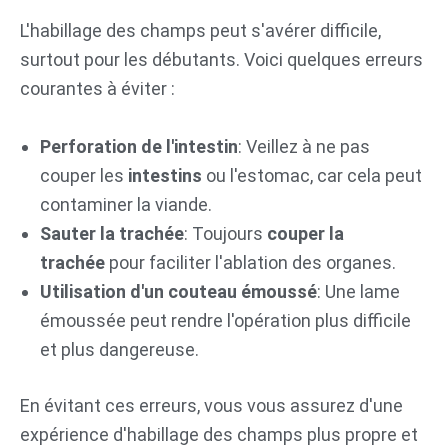
L'habillage des champs peut s'avérer difficile,
surtout pour les débutants. Voici quelques erreurs
courantes à éviter :
Perforation de l'intestin
: Veillez à ne pas
couper les
intestins
ou l'estomac, car cela peut
contaminer la viande.
Sauter la trachée
: Toujours
couper la
trachée
pour faciliter l'ablation des organes.
Utilisation d'un couteau émoussé
: Une lame
émoussée peut rendre l'opération plus difficile
et plus dangereuse.
En évitant ces erreurs, vous vous assurez d'une
expérience d'habillage des champs plus propre et