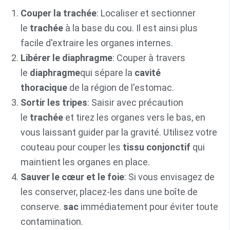
Couper la trachée
: Localiser et sectionner
le
trachée
à la base du cou. Il est ainsi plus
facile d'extraire les organes internes.
Libérer le diaphragme
: Couper à travers
le
diaphragme
qui sépare la
cavité
thoracique
de la région de l'estomac.
Sortir les tripes
: Saisir avec précaution
le
trachée
et tirez les organes vers le bas, en
vous laissant guider par la gravité. Utilisez votre
couteau pour couper les
tissu conjonctif
qui
maintient les organes en place.
Sauver le cœur et le foie
: Si vous envisagez de
les conserver, placez-les dans une boîte de
conserve.
sac
immédiatement pour éviter toute
contamination.