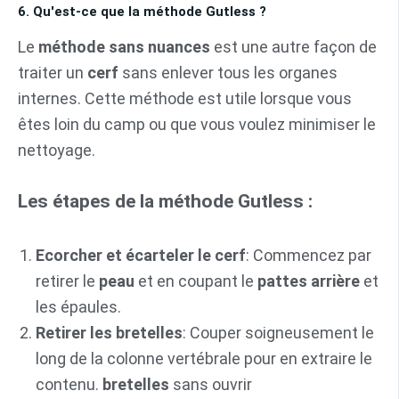
6. Qu'est-ce que la méthode Gutless ?
Le
méthode sans nuances
est une autre façon de
traiter un
cerf
sans enlever tous les organes
internes. Cette méthode est utile lorsque vous
êtes loin du camp ou que vous voulez minimiser le
nettoyage.
Les étapes de la méthode Gutless :
Ecorcher et écarteler le cerf
: Commencez par
retirer le
peau
et en coupant le
pattes arrière
et
les épaules.
Retirer les bretelles
: Couper soigneusement le
long de la colonne vertébrale pour en extraire le
contenu.
bretelles
sans ouvrir