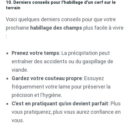
10. Derniers conseils pour l'habillage d'un cerf sur le
terrain
Voici quelques derniers conseils pour que votre
prochaine
habillage des champs
plus facile à vivre
:
Prenez votre temps
: La précipitation peut
entraîner des accidents ou du gaspillage de
viande.
Gardez votre couteau propre
: Essuyez
fréquemment votre lame pour préserver la
précision et l'hygiène.
C'est en pratiquant qu'on devient parfait
: Plus
vous pratiquerez, plus vous aurez confiance en
vous.