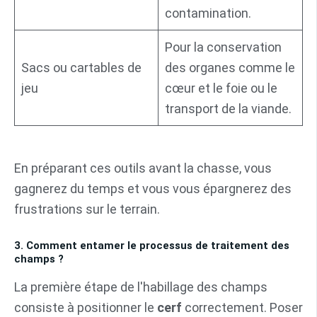
contamination.
Pour la conservation
Sacs ou cartables de
des organes comme le
jeu
cœur et le foie ou le
transport de la viande.
En préparant ces outils avant la chasse, vous
gagnerez du temps et vous vous épargnerez des
frustrations sur le terrain.
3. Comment entamer le processus de traitement des
champs ?
La première étape de l'habillage des champs
consiste à positionner le
cerf
correctement. Poser