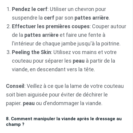
Pendez le cerf
: Utiliser un chevron pour
suspendre la
cerf
par son
pattes arrière
.
Effectuer les premières coupes
: Couper autour
de la
pattes arrière
et faire une fente à
l'intérieur de chaque jambe jusqu'à la poitrine.
Peeling the Skin
: Utilisez vos mains et votre
couteau pour séparer les
peau
à partir de la
viande, en descendant vers la tête.
Conseil
: Veillez à ce que la lame de votre couteau
soit bien aiguisée pour éviter de déchirer le
papier.
peau
ou d'endommager la viande.
8. Comment manipuler la viande après le dressage au
champ ?