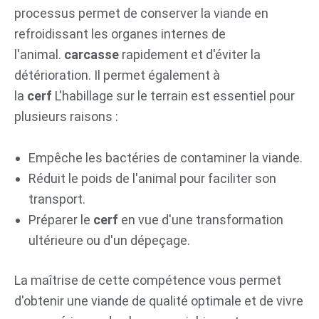
processus permet de conserver la viande en
refroidissant les organes internes de
l'animal.
carcasse
rapidement et d'éviter la
détérioration. Il permet également à
la
cerf
L'habillage sur le terrain est essentiel pour
plusieurs raisons :
Empêche les bactéries de contaminer la viande.
Réduit le poids de l'animal pour faciliter son
transport.
Préparer le
cerf
en vue d'une transformation
ultérieure ou d'un dépeçage.
La maîtrise de cette compétence vous permet
d'obtenir une viande de qualité optimale et de vivre