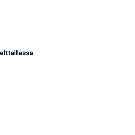
elttaillessa