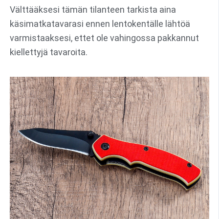
Välttääksesi tämän tilanteen tarkista aina
käsimatkatavarasi ennen lentokentälle lähtöä
varmistaaksesi, ettet ole vahingossa pakkannut
kiellettyjä tavaroita.