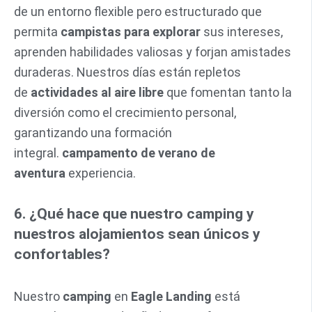
de un entorno flexible pero estructurado que
permita
campistas para explorar
sus intereses,
aprenden habilidades valiosas y forjan amistades
duraderas. Nuestros días están repletos
de
actividades al aire libre
que fomentan tanto la
diversión como el crecimiento personal,
garantizando una formación
integral.
campamento de verano de
aventura
experiencia.
6. ¿Qué hace que nuestro camping y
nuestros alojamientos sean únicos y
confortables?
Nuestro
camping
en
Eagle Landing
está