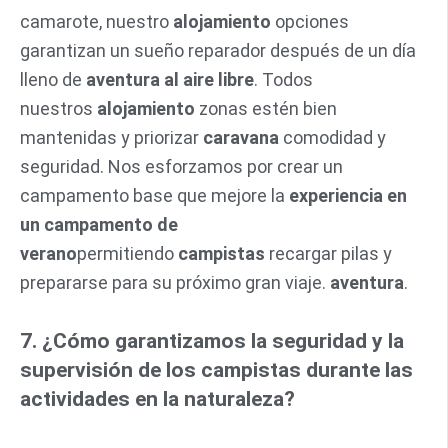
camarote, nuestro
alojamiento
opciones
garantizan un sueño reparador después de un día
lleno de
aventura al aire libre
. Todos
nuestros
alojamiento
zonas estén bien
mantenidas y priorizar
caravana
comodidad y
seguridad. Nos esforzamos por crear un
campamento base que mejore la
experiencia en
un campamento de
verano
permitiendo
campistas
recargar pilas y
prepararse para su próximo gran viaje.
aventura
.
7. ¿Cómo garantizamos la seguridad y la
supervisión de los campistas durante las
actividades en la naturaleza?