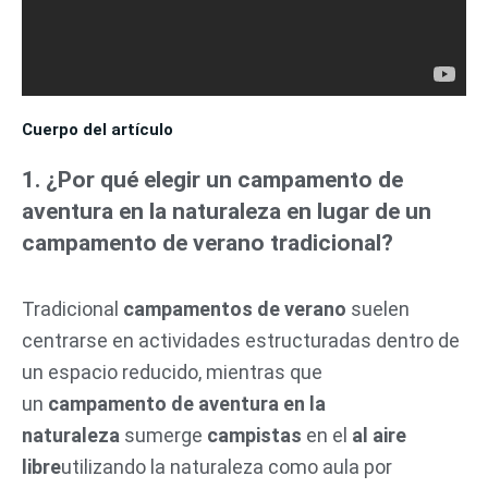
Cuerpo del artículo
1. ¿Por qué elegir un campamento de
aventura en la naturaleza en lugar de un
campamento de verano tradicional?
Tradicional
campamentos de verano
suelen
centrarse en actividades estructuradas dentro de
un espacio reducido, mientras que
un
campamento de aventura en la
naturaleza
sumerge
campistas
en el
al aire
libre
utilizando la naturaleza como aula por