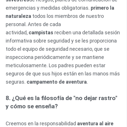
emergencias y medidas obligatorias.
primero la
naturaleza
todos los miembros de nuestro
personal. Antes de cada
actividad,
campistas
reciben una detallada sesión
informativa sobre seguridad y se les proporciona
todo el equipo de seguridad necesario, que se
inspecciona periódicamente y se mantiene
meticulosamente. Los padres pueden estar
seguros de que sus hijos están en las manos más
seguras.
campamento de aventura
.
8. ¿Qué es la filosofía de "no dejar rastro"
y cómo se enseña?
Creemos en la responsabilidad
aventura al aire