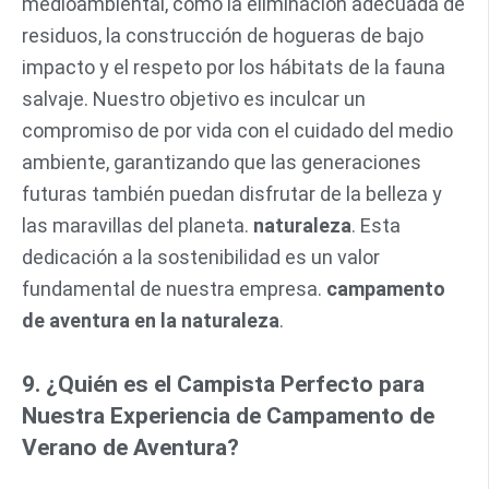
medioambiental, como la eliminación adecuada de
residuos, la construcción de hogueras de bajo
impacto y el respeto por los hábitats de la fauna
salvaje. Nuestro objetivo es inculcar un
compromiso de por vida con el cuidado del medio
ambiente, garantizando que las generaciones
futuras también puedan disfrutar de la belleza y
las maravillas del planeta.
naturaleza
. Esta
dedicación a la sostenibilidad es un valor
fundamental de nuestra empresa.
campamento
de aventura en la naturaleza
.
9. ¿Quién es el Campista Perfecto para
Nuestra Experiencia de Campamento de
Verano de Aventura?