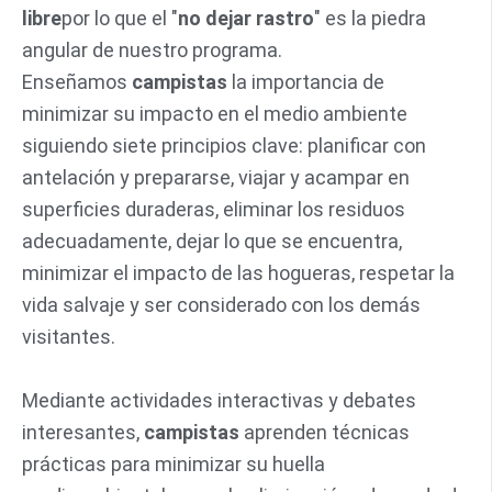
libre
por lo que el "
no dejar rastro
" es la piedra
angular de nuestro programa.
Enseñamos
campistas
la importancia de
minimizar su impacto en el medio ambiente
siguiendo siete principios clave: planificar con
antelación y prepararse, viajar y acampar en
superficies duraderas, eliminar los residuos
adecuadamente, dejar lo que se encuentra,
minimizar el impacto de las hogueras, respetar la
vida salvaje y ser considerado con los demás
visitantes.
Mediante actividades interactivas y debates
interesantes,
campistas
aprenden técnicas
prácticas para minimizar su huella