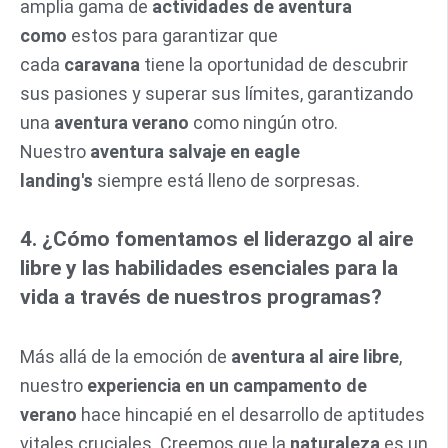
amplia gama de
actividades de aventura
como
estos para garantizar que
cada
caravana
tiene la oportunidad de descubrir
sus pasiones y superar sus límites, garantizando
una
aventura verano
como ningún otro.
Nuestro
aventura salvaje en eagle
landing's
siempre está lleno de sorpresas.
4. ¿Cómo fomentamos el liderazgo al aire
libre y las habilidades esenciales para la
vida a través de nuestros programas?
Más allá de la emoción de
aventura al aire libre
,
nuestro
experiencia en un campamento de
verano
hace hincapié en el desarrollo de aptitudes
vitales cruciales. Creemos que la
naturaleza
es un