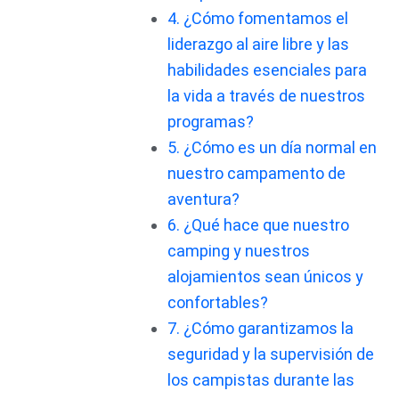
4. ¿Cómo fomentamos el
liderazgo al aire libre y las
habilidades esenciales para
la vida a través de nuestros
programas?
5. ¿Cómo es un día normal en
nuestro campamento de
aventura?
6. ¿Qué hace que nuestro
camping y nuestros
alojamientos sean únicos y
confortables?
7. ¿Cómo garantizamos la
seguridad y la supervisión de
los campistas durante las