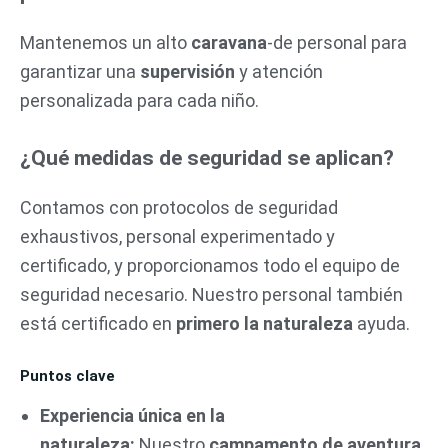
Mantenemos un alto
caravana
-de personal para
garantizar una
supervisión
y atención
personalizada para cada niño.
¿Qué medidas de seguridad se aplican?
Contamos con protocolos de seguridad
exhaustivos, personal experimentado y
certificado, y proporcionamos todo el equipo de
seguridad necesario. Nuestro personal también
está certificado en
primero la naturaleza
ayuda.
Puntos clave
Experiencia única en la
naturaleza:
Nuestro
campamento de aventura