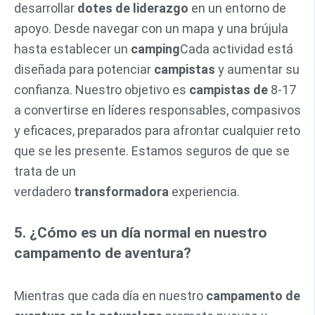
desarrollar
dotes de liderazgo
en un entorno de
apoyo. Desde navegar con un mapa y una brújula
hasta establecer un
camping
Cada actividad está
diseñada para potenciar
campistas
y aumentar su
confianza. Nuestro objetivo es
campistas de
8-17
a convertirse en líderes responsables, compasivos
y eficaces, preparados para afrontar cualquier reto
que se les presente. Estamos seguros de que se
trata de un
verdadero
transformadora
experiencia.
5. ¿Cómo es un día normal en nuestro
campamento de aventura?
Mientras que cada día en nuestro
campamento de