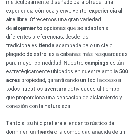
meticulosamente diseñado para ofrecer una
experiencia cómoda y envolvente.
experiencia al
aire libre
. Ofrecemos una gran variedad
de
alojamiento
opciones que se adaptan a
diferentes preferencias, desde las
tradicionales
tienda
acampada bajo un cielo
plagado de estrellas a cabañas más resguardadas
para mayor comodidad. Nuestro
campings
están
estratégicamente ubicados en nuestra amplia
500
acres
propiedad, garantizando un fácil acceso a
todos nuestros
aventura
actividades al tiempo
que proporciona una sensación de aislamiento y
conexión con la naturaleza.
Tanto si su hijo prefiere el encanto rústico de
dormir en un
tienda
o la comodidad añadida de un