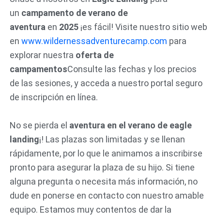
un
campamento de verano de
aventura
en
2025
¡es fácil! Visite nuestro sitio web
en
www.wildernessadventurecamp.com
para
explorar nuestra
oferta de
campamentos
Consulte las fechas y los precios
de las sesiones, y acceda a nuestro portal seguro
de inscripción en línea.
No se pierda el
aventura en el verano de eagle
landing
¡! Las plazas son limitadas y se llenan
rápidamente, por lo que le animamos a inscribirse
pronto para asegurar la plaza de su hijo. Si tiene
alguna pregunta o necesita más información, no
dude en ponerse en contacto con nuestro amable
equipo. Estamos muy contentos de dar la