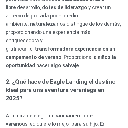
libre
desarrollo,
dotes de liderazgo
y crear un
aprecio de por vida por el medio
ambiente.
naturaleza
nos distingue de los demás,
proporcionando una experiencia más
enriquecedora y
gratificante.
transformadora
experiencia en un
campamento de verano
. Proporciona la
niños la
oportunidad
hacer
algo salvaje
.
2. ¿Qué hace de Eagle Landing el destino
ideal para una aventura veraniega en
2025?
A la hora de elegir un
campamento de
verano
usted quiere lo mejor para su hijo. En