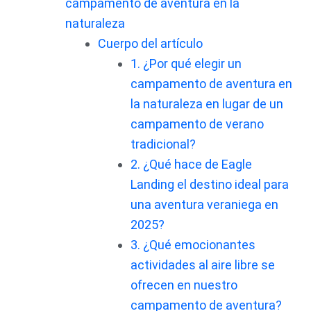
campamento de aventura en la
naturaleza
Cuerpo del artículo
1. ¿Por qué elegir un
campamento de aventura en
la naturaleza en lugar de un
campamento de verano
tradicional?
2. ¿Qué hace de Eagle
Landing el destino ideal para
una aventura veraniega en
2025?
3. ¿Qué emocionantes
actividades al aire libre se
ofrecen en nuestro
campamento de aventura?