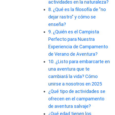
actividades en la naturaleza?
8. ¿Qué es la filosofía de "no
dejar rastro" y cómo se
enseña?
9. ¿Quién es el Campista
Perfecto para Nuestra
Experiencia de Campamento
de Verano de Aventura?
10. ¿Listo para embarcarte en
una aventura que te
cambiará la vida? Cómo
unirse a nosotros en 2025
¿Qué tipo de actividades se
ofrecen en el campamento
de aventura salvaje?
¿Qué edad tienen los