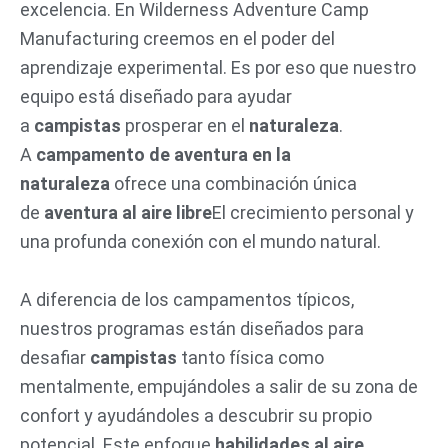
excelencia. En Wilderness Adventure Camp
Manufacturing creemos en el poder del
aprendizaje experimental. Es por eso que nuestro
equipo está diseñado para ayudar
a
campistas
prosperar en el
naturaleza
.
A
campamento de aventura en la
naturaleza
ofrece una combinación única
de
aventura al aire libre
El crecimiento personal y
una profunda conexión con el mundo natural.
A diferencia de los campamentos típicos,
nuestros programas están diseñados para
desafiar
campistas
tanto física como
mentalmente, empujándoles a salir de su zona de
confort y ayudándoles a descubrir su propio
potencial. Este enfoque
habilidades al aire