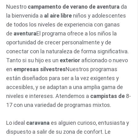
Nuestro
campamento de verano de aventura
da
la bienvenida a
al aire libre
niños y adolescentes
de todos los niveles de experiencia con ganas
de
aventura
El programa ofrece a los niños la
oportunidad de crecer personalmente y de
conectar con la naturaleza de forma significativa.
Tanto si su hijo es un
exterior
aficionado o nuevo
en
empresas silvestres
Nuestros programas
están diseñados para ser a la vez exigentes y
accesibles, y se adaptan a una amplia gama de
niveles e intereses. Atendemos a
campistas de
8-
17 con una variedad de programas mixtos.
Lo ideal
caravana
es alguien curioso, entusiasta y
dispuesto a salir de su zona de confort. Le