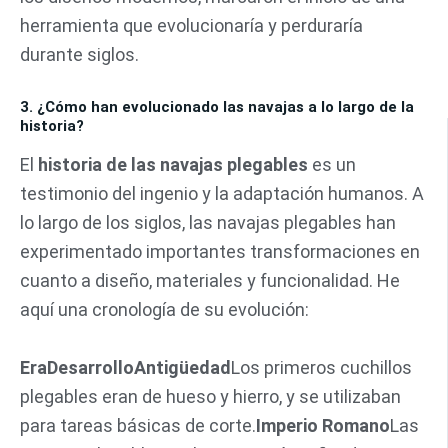
herramienta que evolucionaría y perduraría
durante siglos.
3. ¿Cómo han evolucionado las navajas a lo largo de la
historia?
El
historia de las navajas plegables
es un
testimonio del ingenio y la adaptación humanos. A
lo largo de los siglos, las navajas plegables han
experimentado importantes transformaciones en
cuanto a diseño, materiales y funcionalidad. He
aquí una cronología de su evolución:
Era
Desarrollo
Antigüedad
Los primeros cuchillos
plegables eran de hueso y hierro, y se utilizaban
para tareas básicas de corte.
Imperio Romano
Las