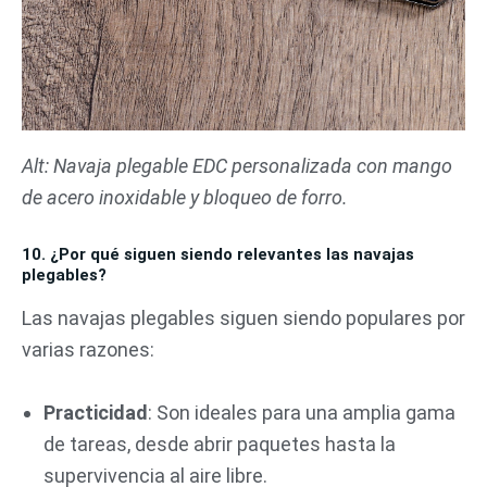
Alt: Navaja plegable EDC personalizada con mango
de acero inoxidable y bloqueo de forro.
10. ¿Por qué siguen siendo relevantes las navajas
plegables?
Las navajas plegables siguen siendo populares por
varias razones:
Practicidad
: Son ideales para una amplia gama
de tareas, desde abrir paquetes hasta la
supervivencia al aire libre.