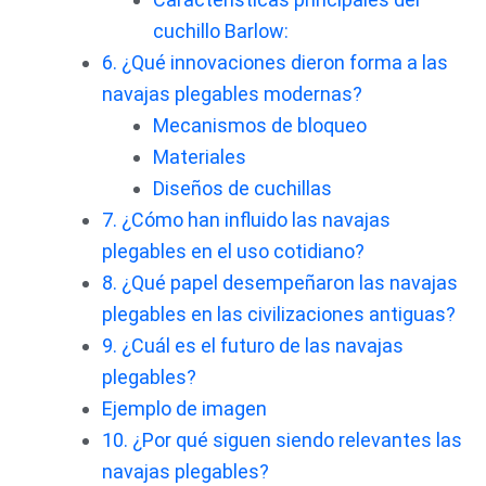
cuchillo Barlow:
6. ¿Qué innovaciones dieron forma a las
navajas plegables modernas?
Mecanismos de bloqueo
Materiales
Diseños de cuchillas
7. ¿Cómo han influido las navajas
plegables en el uso cotidiano?
8. ¿Qué papel desempeñaron las navajas
plegables en las civilizaciones antiguas?
9. ¿Cuál es el futuro de las navajas
plegables?
Ejemplo de imagen
10. ¿Por qué siguen siendo relevantes las
navajas plegables?