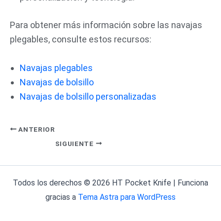
Para obtener más información sobre las navajas
plegables, consulte estos recursos:
Navajas plegables
Navajas de bolsillo
Navajas de bolsillo personalizadas
ANTERIOR
SIGUIENTE
Todos los derechos © 2026 HT Pocket Knife | Funciona
gracias a
Tema Astra para WordPress