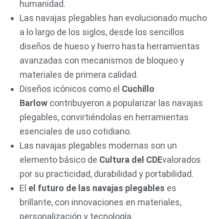
humanidad.
Las navajas plegables han evolucionado mucho
a lo largo de los siglos, desde los sencillos
diseños de hueso y hierro hasta herramientas
avanzadas con mecanismos de bloqueo y
materiales de primera calidad.
Diseños icónicos como el
Cuchillo
Barlow
contribuyeron a popularizar las navajas
plegables, convirtiéndolas en herramientas
esenciales de uso cotidiano.
Las navajas plegables modernas son un
elemento básico de
Cultura del CDE
valorados
por su practicidad, durabilidad y portabilidad.
El
el futuro de las navajas plegables
es
brillante, con innovaciones en materiales,
personalización y tecnología.