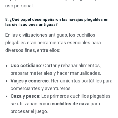
uso personal.
8. ¿Qué papel desempeñaron las navajas plegables en
las civilizaciones antiguas?
En las civilizaciones antiguas, los cuchillos
plegables eran herramientas esenciales para
diversos fines, entre ellos:
Uso cotidiano
: Cortar y rebanar alimentos,
preparar materiales y hacer manualidades.
Viajes y comercio
: Herramientas portátiles para
comerciantes y aventureros.
Caza y pesca
: Los primeros cuchillos plegables
se utilizaban como
cuchillos de caza
para
procesar el juego.