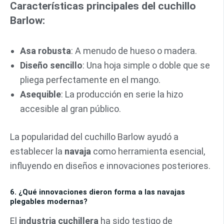
Características principales del cuchillo
Barlow:
Asa robusta
: A menudo de hueso o madera.
Diseño sencillo
: Una hoja simple o doble que se
pliega perfectamente en el mango.
Asequible
: La producción en serie la hizo
accesible al gran público.
La popularidad del cuchillo Barlow ayudó a
establecer la
navaja
como herramienta esencial,
influyendo en diseños e innovaciones posteriores.
6. ¿Qué innovaciones dieron forma a las navajas
plegables modernas?
El
industria cuchillera
ha sido testigo de