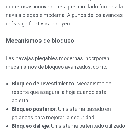
numerosas innovaciones que han dado forma a la
navaja plegable moderna. Algunos de los avances
más significativos incluyen:
Mecanismos de bloqueo
Las navajas plegables modernas incorporan
mecanismos de bloqueo avanzados, como:
Bloqueo de revestimiento
: Mecanismo de
resorte que asegura la hoja cuando está
abierta.
Bloqueo posterior
: Un sistema basado en
palancas para mejorar la seguridad.
Bloqueo del eje
: Un sistema patentado utilizado