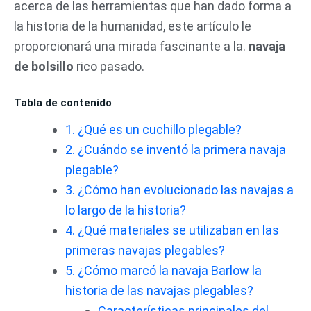
acerca de las herramientas que han dado forma a
la historia de la humanidad, este artículo le
proporcionará una mirada fascinante a la.
navaja
de bolsillo
rico pasado.
Tabla de contenido
1. ¿Qué es un cuchillo plegable?
2. ¿Cuándo se inventó la primera navaja
plegable?
3. ¿Cómo han evolucionado las navajas a
lo largo de la historia?
4. ¿Qué materiales se utilizaban en las
primeras navajas plegables?
5. ¿Cómo marcó la navaja Barlow la
historia de las navajas plegables?
Características principales del