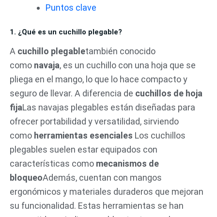
Puntos clave
1. ¿Qué es un cuchillo plegable?
A
cuchillo plegable
también conocido
como
navaja
, es un cuchillo con una hoja que se
pliega en el mango, lo que lo hace compacto y
seguro de llevar. A diferencia de
cuchillos de hoja
fija
Las navajas plegables están diseñadas para
ofrecer portabilidad y versatilidad, sirviendo
como
herramientas esenciales
Los cuchillos
plegables suelen estar equipados con
características como
mecanismos de
bloqueo
Además, cuentan con mangos
ergonómicos y materiales duraderos que mejoran
su funcionalidad. Estas herramientas se han