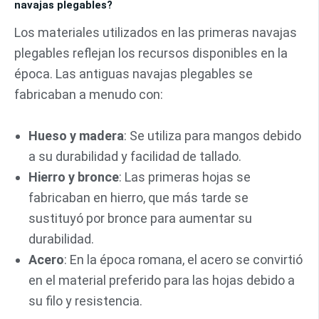
navajas plegables?
Los materiales utilizados en las primeras navajas
plegables reflejan los recursos disponibles en la
época. Las antiguas navajas plegables se
fabricaban a menudo con:
Hueso y madera
: Se utiliza para mangos debido
a su durabilidad y facilidad de tallado.
Hierro y bronce
: Las primeras hojas se
fabricaban en hierro, que más tarde se
sustituyó por bronce para aumentar su
durabilidad.
Acero
: En la época romana, el acero se convirtió
en el material preferido para las hojas debido a
su filo y resistencia.