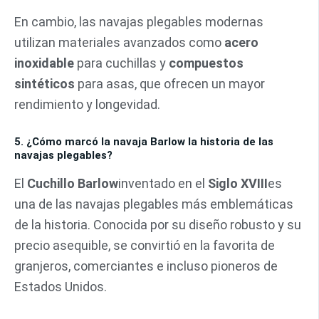
En cambio, las navajas plegables modernas
utilizan materiales avanzados como
acero
inoxidable
para cuchillas y
compuestos
sintéticos
para asas, que ofrecen un mayor
rendimiento y longevidad.
5. ¿Cómo marcó la navaja Barlow la historia de las
navajas plegables?
El
Cuchillo Barlow
inventado en el
Siglo XVIII
es
una de las navajas plegables más emblemáticas
de la historia. Conocida por su diseño robusto y su
precio asequible, se convirtió en la favorita de
granjeros, comerciantes e incluso pioneros de
Estados Unidos.