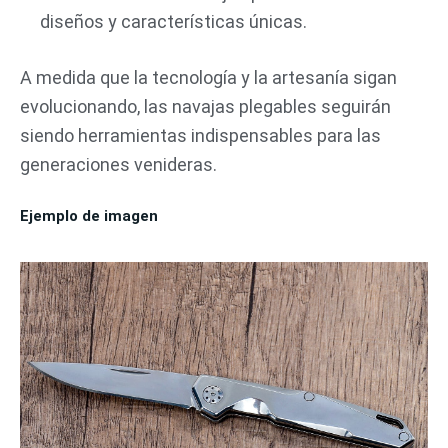
diseños y características únicas.
A medida que la tecnología y la artesanía sigan
evolucionando, las navajas plegables seguirán
siendo herramientas indispensables para las
generaciones venideras.
Ejemplo de imagen