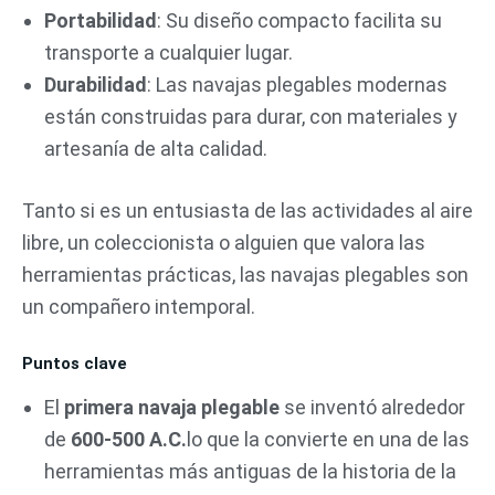
Portabilidad
: Su diseño compacto facilita su
transporte a cualquier lugar.
Durabilidad
: Las navajas plegables modernas
están construidas para durar, con materiales y
artesanía de alta calidad.
Tanto si es un entusiasta de las actividades al aire
libre, un coleccionista o alguien que valora las
herramientas prácticas, las navajas plegables son
un compañero intemporal.
Puntos clave
El
primera navaja plegable
se inventó alrededor
de
600-500 A.C.
lo que la convierte en una de las
herramientas más antiguas de la historia de la