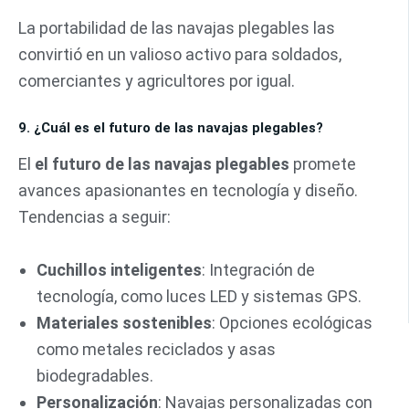
La portabilidad de las navajas plegables las
convirtió en un valioso activo para soldados,
comerciantes y agricultores por igual.
9. ¿Cuál es el futuro de las navajas plegables?
El
el futuro de las navajas plegables
promete
avances apasionantes en tecnología y diseño.
Tendencias a seguir:
Cuchillos inteligentes
: Integración de
tecnología, como luces LED y sistemas GPS.
Materiales sostenibles
: Opciones ecológicas
como metales reciclados y asas
biodegradables.
Personalización
: Navajas personalizadas con