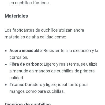
en cuchillos tácticos.
Materiales
Los fabricantes de cuchillos utilizan ahora
materiales de alta calidad como:
Acero inoxidable
: Resistente a la oxidación y la
corrosión.
Fibra de carbono
: Ligero y resistente, se utiliza
a menudo en mangos de cuchillos de primera
calidad.
Titanio
: Duradero y ligero, ideal tanto para
mangos como para cuchillas.
Diseños de cuchillas