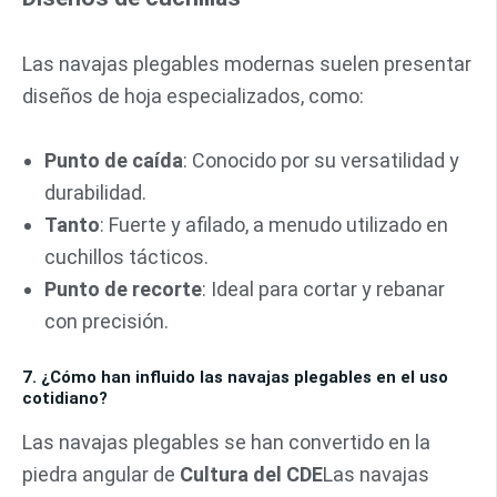
Las navajas plegables modernas suelen presentar
diseños de hoja especializados, como:
Punto de caída
: Conocido por su versatilidad y
durabilidad.
Tanto
: Fuerte y afilado, a menudo utilizado en
cuchillos tácticos.
Punto de recorte
: Ideal para cortar y rebanar
con precisión.
7. ¿Cómo han influido las navajas plegables en el uso
cotidiano?
Las navajas plegables se han convertido en la
piedra angular de
Cultura del CDE
Las navajas