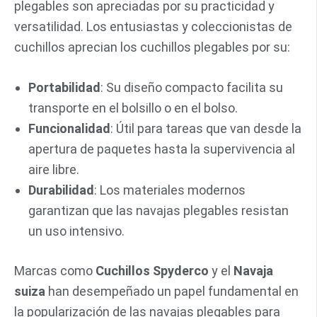
plegables son apreciadas por su practicidad y
versatilidad. Los entusiastas y coleccionistas de
cuchillos aprecian los cuchillos plegables por su:
Portabilidad
: Su diseño compacto facilita su
transporte en el bolsillo o en el bolso.
Funcionalidad
: Útil para tareas que van desde la
apertura de paquetes hasta la supervivencia al
aire libre.
Durabilidad
: Los materiales modernos
garantizan que las navajas plegables resistan
un uso intensivo.
Marcas como
Cuchillos Spyderco
y el
Navaja
suiza
han desempeñado un papel fundamental en
la popularización de las navajas plegables para