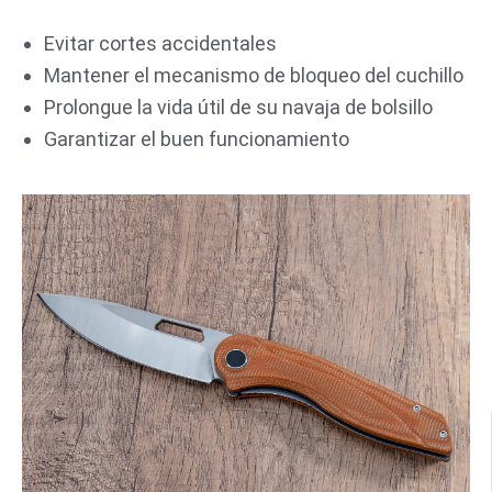
Evitar cortes accidentales
Mantener el mecanismo de bloqueo del cuchillo
Prolongue la vida útil de su navaja de bolsillo
Garantizar el buen funcionamiento