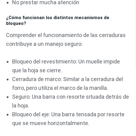
No prestar mucha atención
¿Cómo funcionan los distintos mecanismos de
bloqueo?
Comprender el funcionamiento de las cerraduras
contribuye a un manejo seguro:
Bloqueo del revestimiento: Un muelle impide
que la hoja se cierre.
Cerradura de marco: Similar a la cerradura del
forro, pero utiliza el marco de la manilla.
Seguro: Una barra con resorte situada detrás de
la hoja.
Bloqueo del eje: Una barra tensada por resorte
que se mueve horizontalmente.