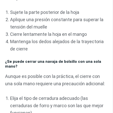
Sujete la parte posterior de la hoja
Aplique una presión constante para superar la
tensión del muelle
Cierre lentamente la hoja en el mango
Mantenga los dedos alejados de la trayectoria
de cierre
¿Se puede cerrar una navaja de bolsillo con una sola
mano?
Aunque es posible con la práctica, el cierre con
una sola mano requiere una precaución adicional:
Elija el tipo de cerradura adecuado (las
cerraduras de forro y marco son las que mejor
funcionan)