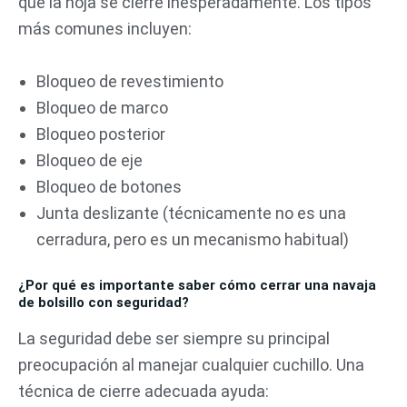
que la hoja se cierre inesperadamente. Los tipos
más comunes incluyen:
Bloqueo de revestimiento
Bloqueo de marco
Bloqueo posterior
Bloqueo de eje
Bloqueo de botones
Junta deslizante (técnicamente no es una
cerradura, pero es un mecanismo habitual)
¿Por qué es importante saber cómo cerrar una navaja
de bolsillo con seguridad?
La seguridad debe ser siempre su principal
preocupación al manejar cualquier cuchillo. Una
técnica de cierre adecuada ayuda: