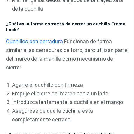
Mantenga los dedos alejados de la trayectoria
de la cuchilla
¿Cuál es la forma correcta de cerrar un cuchillo Frame
Lock?
Cuchillos con cerradura
Funcionan de forma
similar a las cerraduras de forro, pero utilizan parte
del marco de la manilla como mecanismo de
cierre:
Agarre el cuchillo con firmeza
Empuje el cierre del marco hacia un lado
Introduzca lentamente la cuchilla en el mango
Asegúrese de que la cuchilla está
completamente cerrada