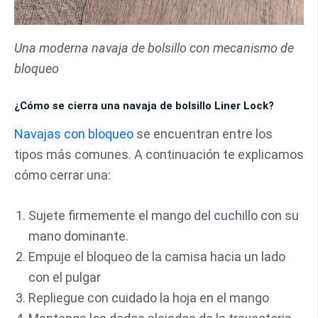
Una moderna navaja de bolsillo con mecanismo de
bloqueo
¿Cómo se cierra una navaja de bolsillo Liner Lock?
Navajas con bloqueo
se encuentran entre los
tipos más comunes. A continuación te explicamos
cómo cerrar una:
Sujete firmemente el mango del cuchillo con su
mano dominante.
Empuje el bloqueo de la camisa hacia un lado
con el pulgar
Repliegue con cuidado la hoja en el mango