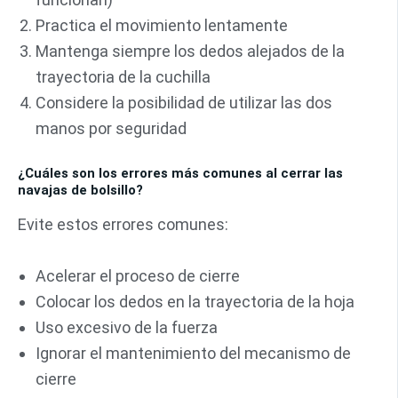
Practica el movimiento lentamente
Mantenga siempre los dedos alejados de la
trayectoria de la cuchilla
Considere la posibilidad de utilizar las dos
manos por seguridad
¿Cuáles son los errores más comunes al cerrar las
navajas de bolsillo?
Evite estos errores comunes:
Acelerar el proceso de cierre
Colocar los dedos en la trayectoria de la hoja
Uso excesivo de la fuerza
Ignorar el mantenimiento del mecanismo de
cierre