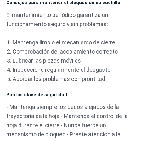
Consejos para mantener el bloqueo de su cuchillo
El mantenimiento periódico garantiza un
funcionamiento seguro y sin problemas:
Mantenga limpio el mecanismo de cierre
Comprobación del acoplamiento correcto
Lubricar las piezas móviles
Inspeccione regularmente el desgaste
Abordar los problemas con prontitud
Puntos clave de seguridad
- Mantenga siempre los dedos alejados de la
trayectoria de la hoja - Mantenga el control de la
hoja durante el cierre - Nunca fuerce un
mecanismo de bloqueo - Preste atención a la