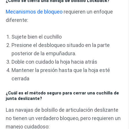
¿Cómo se cierra una navaja de bolsillo Lockback?
Mecanismos de bloqueo
requieren un enfoque
diferente:
Sujete bien el cuchillo
Presione el desbloqueo situado en la parte
posterior de la empuñadura.
Doble con cuidado la hoja hacia atrás
Mantener la presión hasta que la hoja esté
cerrada
¿Cuál es el método seguro para cerrar una cuchilla de
junta deslizante?
Las navajas de bolsillo de articulación deslizante
no tienen un verdadero bloqueo, pero requieren un
manejo cuidadoso: