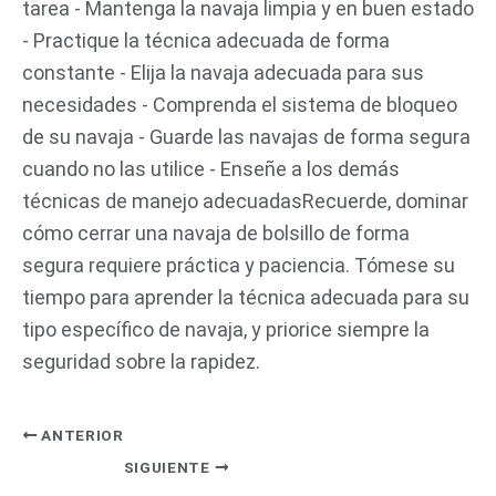
tarea - Mantenga la navaja limpia y en buen estado
- Practique la técnica adecuada de forma
constante - Elija la navaja adecuada para sus
necesidades - Comprenda el sistema de bloqueo
de su navaja - Guarde las navajas de forma segura
cuando no las utilice - Enseñe a los demás
técnicas de manejo adecuadasRecuerde, dominar
cómo cerrar una navaja de bolsillo de forma
segura requiere práctica y paciencia. Tómese su
tiempo para aprender la técnica adecuada para su
tipo específico de navaja, y priorice siempre la
seguridad sobre la rapidez.
ANTERIOR
SIGUIENTE