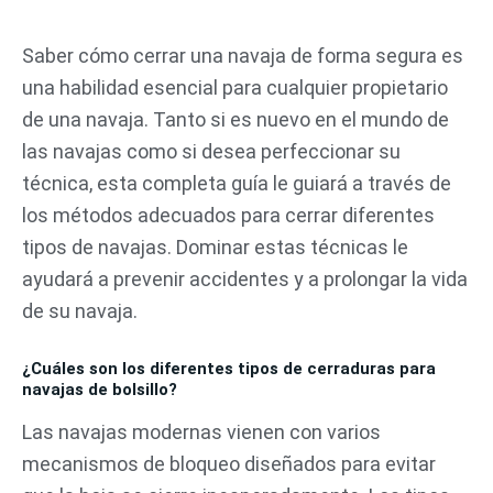
Ir
al
Saber cómo cerrar una navaja de forma segura es
contenido
una habilidad esencial para cualquier propietario
de una navaja. Tanto si es nuevo en el mundo de
las navajas como si desea perfeccionar su
técnica, esta completa guía le guiará a través de
los métodos adecuados para cerrar diferentes
tipos de navajas. Dominar estas técnicas le
ayudará a prevenir accidentes y a prolongar la vida
de su navaja.
¿Cuáles son los diferentes tipos de cerraduras para
navajas de bolsillo?
Las navajas modernas vienen con varios
mecanismos de bloqueo diseñados para evitar