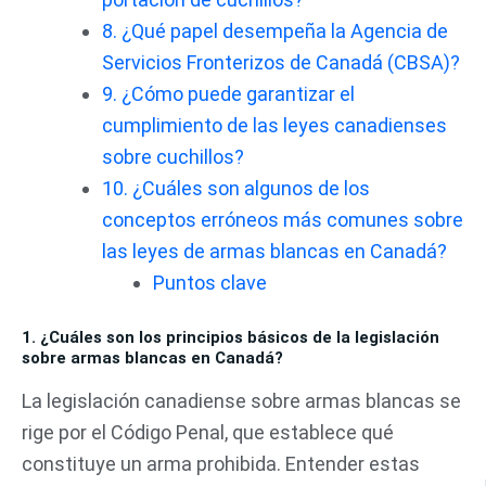
8. ¿Qué papel desempeña la Agencia de
Servicios Fronterizos de Canadá (CBSA)?
9. ¿Cómo puede garantizar el
cumplimiento de las leyes canadienses
sobre cuchillos?
10. ¿Cuáles son algunos de los
conceptos erróneos más comunes sobre
las leyes de armas blancas en Canadá?
Puntos clave
1. ¿Cuáles son los principios básicos de la legislación
sobre armas blancas en Canadá?
La legislación canadiense sobre armas blancas se
rige por el Código Penal, que establece qué
constituye un arma prohibida. Entender estas