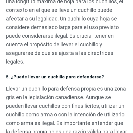
una longitud máxima de hoja para los cuchillos, el
contexto en el que se lleve un cuchillo puede
afectar a su legalidad. Un cuchillo cuya hoja se
considere demasiado larga para el uso previsto
puede considerarse ilegal. Es crucial tener en
cuenta el propósito de llevar el cuchillo y
asegurarse de que se ajusta a las directrices
legales.
5. ¿Puede llevar un cuchillo para defenderse?
Llevar un cuchillo para defensa propia es una zona
gris en la legislación canadiense. Aunque se
pueden llevar cuchillos con fines lícitos, utilizar un
cuchillo como arma o con la intención de utilizarlo
como arma es ilegal. Es importante entender que
la defensa propia no es una razón válida para llevar