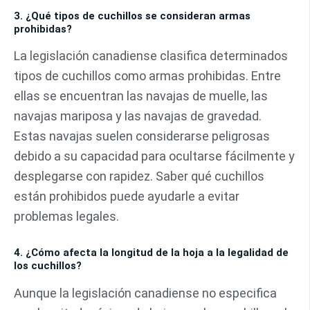
3. ¿Qué tipos de cuchillos se consideran armas
prohibidas?
La legislación canadiense clasifica determinados
tipos de cuchillos como armas prohibidas. Entre
ellas se encuentran las navajas de muelle, las
navajas mariposa y las navajas de gravedad.
Estas navajas suelen considerarse peligrosas
debido a su capacidad para ocultarse fácilmente y
desplegarse con rapidez. Saber qué cuchillos
están prohibidos puede ayudarle a evitar
problemas legales.
4. ¿Cómo afecta la longitud de la hoja a la legalidad de
los cuchillos?
Aunque la legislación canadiense no especifica