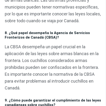
de armas blancas. Las distintas provincias y
municipios pueden tener normativas específicas,
por lo que es importante conocer las leyes locales,
sobre todo cuando se viaja por Canadá.
8. ¿Qué papel desempeña la Agencia de Servicios
Fronterizos de Canadá (CBSA)?
La CBSA desempeña un papel crucial en la
aplicación de las leyes sobre armas blancas en la
frontera. Los cuchillos considerados armas
prohibidas pueden ser confiscados en la frontera.
Es importante conocer la normativa de la CBSA
para evitar problemas al introducir cuchillos en
Canadá.
9. ¿Cómo puede garantizar el cumplimiento de las leyes
canadienses sobre cuchillos?