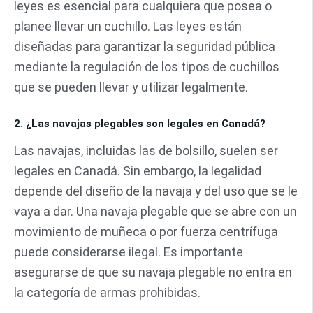
leyes es esencial para cualquiera que posea o
planee llevar un cuchillo. Las leyes están
diseñadas para garantizar la seguridad pública
mediante la regulación de los tipos de cuchillos
que se pueden llevar y utilizar legalmente.
2. ¿Las navajas plegables son legales en Canadá?
Las navajas, incluidas las de bolsillo, suelen ser
legales en Canadá. Sin embargo, la legalidad
depende del diseño de la navaja y del uso que se le
vaya a dar. Una navaja plegable que se abre con un
movimiento de muñeca o por fuerza centrífuga
puede considerarse ilegal. Es importante
asegurarse de que su navaja plegable no entra en
la categoría de armas prohibidas.