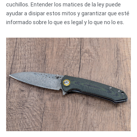
cuchillos. Entender los matices de la ley puede
ayudar a disipar estos mitos y garantizar que esté
informado sobre lo que es legal y lo que no lo es.