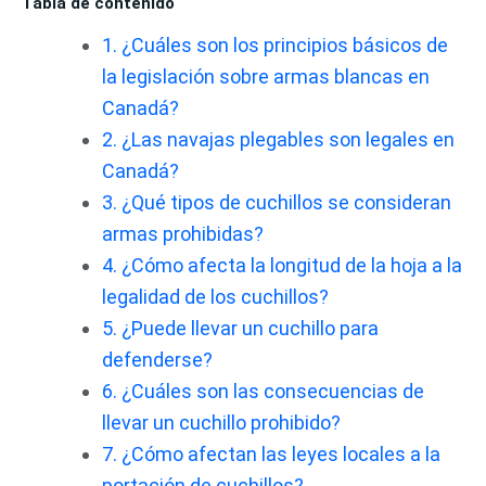
Tabla de contenido
1. ¿Cuáles son los principios básicos de
la legislación sobre armas blancas en
Canadá?
2. ¿Las navajas plegables son legales en
Canadá?
3. ¿Qué tipos de cuchillos se consideran
armas prohibidas?
4. ¿Cómo afecta la longitud de la hoja a la
legalidad de los cuchillos?
5. ¿Puede llevar un cuchillo para
defenderse?
6. ¿Cuáles son las consecuencias de
llevar un cuchillo prohibido?
7. ¿Cómo afectan las leyes locales a la
portación de cuchillos?