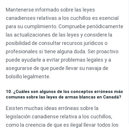
Mantenerse informado sobre las leyes
canadienses relativas a los cuchillos es esencial
para su cumplimiento. Compruebe periódicamente
las actualizaciones de las leyes y considere la
posibilidad de consultar recursos jurídicos o
profesionales si tiene alguna duda. Ser proactivo
puede ayudarle a evitar problemas legales y a
asegurarse de que puede llevar su navaja de
bolsillo legalmente.
10. ¿Cuáles son algunos de los conceptos erróneos más
comunes sobre las leyes de armas blancas en Canadá?
Existen muchas ideas erróneas sobre la
legislación canadiense relativa a los cuchillos,
como la creencia de que es ilegal llevar todos los