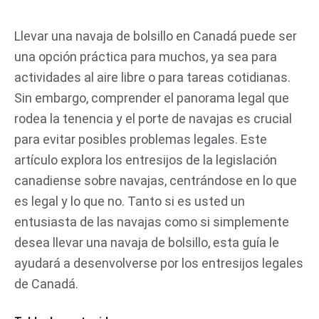
Ir
al
Llevar una navaja de bolsillo en Canadá puede ser
contenido
una opción práctica para muchos, ya sea para
actividades al aire libre o para tareas cotidianas.
Sin embargo, comprender el panorama legal que
rodea la tenencia y el porte de navajas es crucial
para evitar posibles problemas legales. Este
artículo explora los entresijos de la legislación
canadiense sobre navajas, centrándose en lo que
es legal y lo que no. Tanto si es usted un
entusiasta de las navajas como si simplemente
desea llevar una navaja de bolsillo, esta guía le
ayudará a desenvolverse por los entresijos legales
de Canadá.