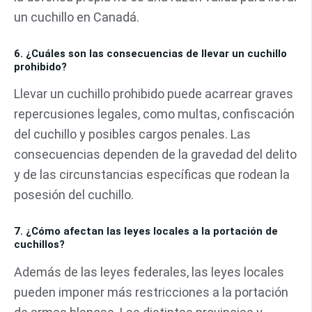
un cuchillo en Canadá.
6. ¿Cuáles son las consecuencias de llevar un cuchillo
prohibido?
Llevar un cuchillo prohibido puede acarrear graves
repercusiones legales, como multas, confiscación
del cuchillo y posibles cargos penales. Las
consecuencias dependen de la gravedad del delito
y de las circunstancias específicas que rodean la
posesión del cuchillo.
7. ¿Cómo afectan las leyes locales a la portación de
cuchillos?
Además de las leyes federales, las leyes locales
pueden imponer más restricciones a la portación