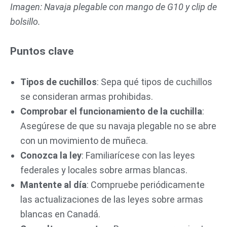
Imagen: Navaja plegable con mango de G10 y clip de
bolsillo.
Puntos clave
Tipos de cuchillos
: Sepa qué tipos de cuchillos
se consideran armas prohibidas.
Comprobar el funcionamiento de la cuchilla
:
Asegúrese de que su navaja plegable no se abre
con un movimiento de muñeca.
Conozca la ley
: Familiarícese con las leyes
federales y locales sobre armas blancas.
Mantente al día
: Compruebe periódicamente
las actualizaciones de las leyes sobre armas
blancas en Canadá.