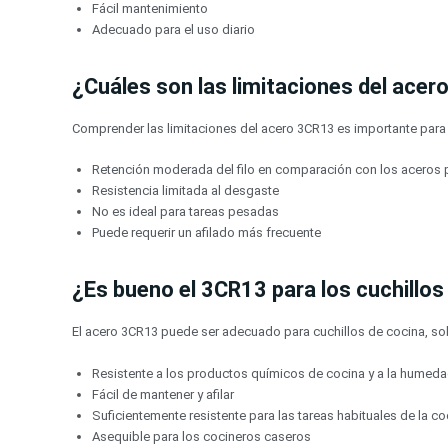
Fácil mantenimiento
Adecuado para el uso diario
¿Cuáles son las limitaciones del ace
Comprender las limitaciones del acero 3CR13 es importante par
Retención moderada del filo en comparación con los aceros
Resistencia limitada al desgaste
No es ideal para tareas pesadas
Puede requerir un afilado más frecuente
¿Es bueno el 3CR13 para los cuchillos
El acero 3CR13 puede ser adecuado para cuchillos de cocina, 
Resistente a los productos químicos de cocina y a la humed
Fácil de mantener y afilar
Suficientemente resistente para las tareas habituales de la co
Asequible para los cocineros caseros