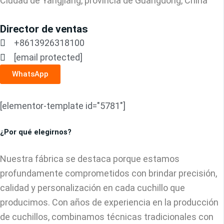
Ciudad de Yangjiang, provincia de Guangdong, China
Director de ventas
+8613926318100
[email protected]
WhatsApp
[elementor-template id="5781"]
¿Por qué elegirnos?
Nuestra fábrica se destaca porque estamos
profundamente comprometidos con brindar precisión,
calidad y personalización en cada cuchillo que
producimos. Con años de experiencia en la producción
de cuchillos, combinamos técnicas tradicionales con