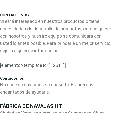
CONTÁCTENOS
Si está interesado en nuestros productos o tiene
necesidades de desarrollo de productos, comuníquese
con nosotros y nuestro equipo se comunicará con
usted lo antes posible. Para brindarle un mejor servicio,
deje la siguiente información.
[elementor-template id="12611"]
Contáctenos
No dude en enviarnos su consulta. Estaremos
encantados de ayudarle.
FÁBRICA DE NAVAJAS HT