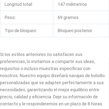
Longitud total:
147 milímetros
Peso:
69 gramos
Tipo de bloqueo:
Bloqueo posterior
Si los estilos anteriores no satisfacen sus
preferencias, lo invitamos a compartir sus ideas,
requisitos o incluso muestras específicas con
nosotros. Nuestro equipo diseñará navajas de bolsillo
personalizadas que se adapten perfectamente a sus
necesidades, garantizando el mejor equilibrio entre
precio, calidad y eficiencia. Deje su información de
contacto y le responderemos en un plazo de 8 horas.