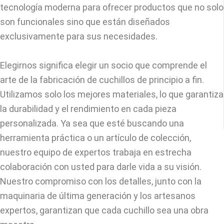
tecnología moderna para ofrecer productos que no solo
son funcionales sino que están diseñados
exclusivamente para sus necesidades.
Elegirnos significa elegir un socio que comprende el
arte de la fabricación de cuchillos de principio a fin.
Utilizamos solo los mejores materiales, lo que garantiza
la durabilidad y el rendimiento en cada pieza
personalizada. Ya sea que esté buscando una
herramienta práctica o un artículo de colección,
nuestro equipo de expertos trabaja en estrecha
colaboración con usted para darle vida a su visión.
Nuestro compromiso con los detalles, junto con la
maquinaria de última generación y los artesanos
expertos, garantizan que cada cuchillo sea una obra