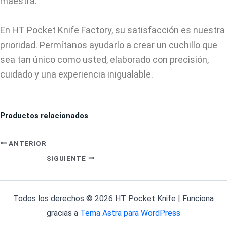
maestra.
En HT Pocket Knife Factory, su satisfacción es nuestra
prioridad. Permítanos ayudarlo a crear un cuchillo que
sea tan único como usted, elaborado con precisión,
cuidado y una experiencia inigualable.
Productos relacionados
ANTERIOR
SIGUIENTE
Todos los derechos © 2026 HT Pocket Knife | Funciona
gracias a
Tema Astra para WordPress