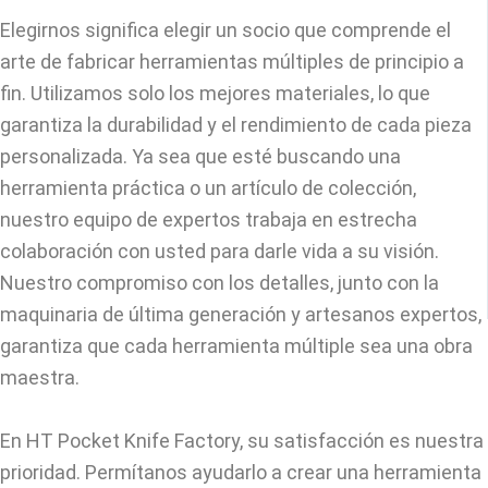
Elegirnos significa elegir un socio que comprende el
arte de fabricar herramientas múltiples de principio a
fin. Utilizamos solo los mejores materiales, lo que
garantiza la durabilidad y el rendimiento de cada pieza
personalizada. Ya sea que esté buscando una
herramienta práctica o un artículo de colección,
nuestro equipo de expertos trabaja en estrecha
colaboración con usted para darle vida a su visión.
Nuestro compromiso con los detalles, junto con la
maquinaria de última generación y artesanos expertos,
garantiza que cada herramienta múltiple sea una obra
maestra.
En HT Pocket Knife Factory, su satisfacción es nuestra
prioridad. Permítanos ayudarlo a crear una herramienta