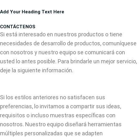
Ir
Add Your Heading Text Here
al
contenido
CONTÁCTENOS
Si está interesado en nuestros productos o tiene
necesidades de desarrollo de productos, comuníquese
con nosotros y nuestro equipo se comunicará con
usted lo antes posible. Para brindarle un mejor servicio,
deje la siguiente información.
Si los estilos anteriores no satisfacen sus
preferencias, lo invitamos a compartir sus ideas,
requisitos o incluso muestras específicas con
nosotros. Nuestro equipo diseñará herramientas
múltiples personalizadas que se adapten