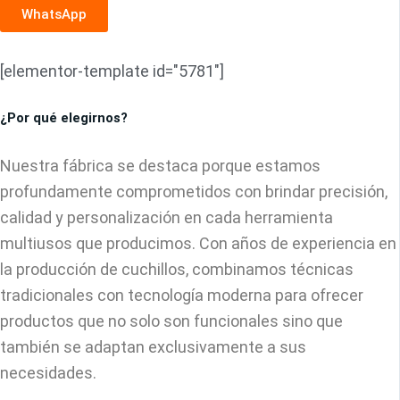
WhatsApp
[elementor-template id="5781"]
¿Por qué elegirnos?
Nuestra fábrica se destaca porque estamos
profundamente comprometidos con brindar precisión,
calidad y personalización en cada herramienta
multiusos que producimos. Con años de experiencia en
la producción de cuchillos, combinamos técnicas
tradicionales con tecnología moderna para ofrecer
productos que no solo son funcionales sino que
también se adaptan exclusivamente a sus
necesidades.