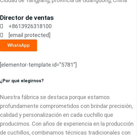
Ciudad de Yangjiang, provincia de Guangdong, China
Director de ventas
+8613926318100
[email protected]
WhatsApp
[elementor-template id="5781"]
¿Por qué elegirnos?
Nuestra fábrica se destaca porque estamos
profundamente comprometidos con brindar precisión,
calidad y personalización en cada cuchillo que
producimos. Con años de experiencia en la producción
de cuchillos, combinamos técnicas tradicionales con