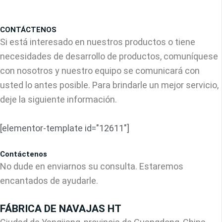
CONTÁCTENOS
Si está interesado en nuestros productos o tiene
necesidades de desarrollo de productos, comuníquese
con nosotros y nuestro equipo se comunicará con
usted lo antes posible. Para brindarle un mejor servicio,
deje la siguiente información.
[elementor-template id="12611"]
Contáctenos
No dude en enviarnos su consulta. Estaremos
encantados de ayudarle.
FÁBRICA DE NAVAJAS HT