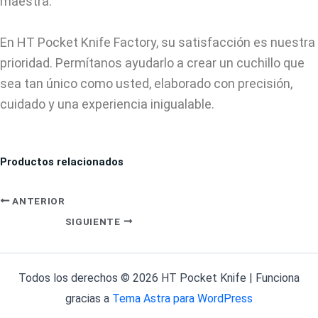
maestra.
En HT Pocket Knife Factory, su satisfacción es nuestra
prioridad. Permítanos ayudarlo a crear un cuchillo que
sea tan único como usted, elaborado con precisión,
cuidado y una experiencia inigualable.
Productos relacionados
ANTERIOR
SIGUIENTE
Todos los derechos © 2026 HT Pocket Knife | Funciona
gracias a
Tema Astra para WordPress