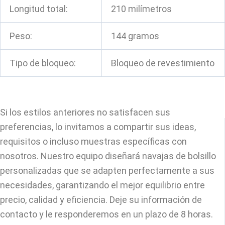
Longitud total:
210 milímetros
Peso:
144 gramos
Tipo de bloqueo:
Bloqueo de revestimiento
Si los estilos anteriores no satisfacen sus
preferencias, lo invitamos a compartir sus ideas,
requisitos o incluso muestras específicas con
nosotros. Nuestro equipo diseñará navajas de bolsillo
personalizadas que se adapten perfectamente a sus
necesidades, garantizando el mejor equilibrio entre
precio, calidad y eficiencia. Deje su información de
contacto y le responderemos en un plazo de 8 horas.