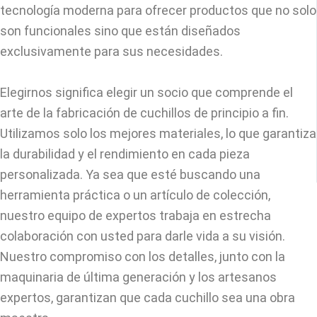
tecnología moderna para ofrecer productos que no solo
son funcionales sino que están diseñados
exclusivamente para sus necesidades.
Elegirnos significa elegir un socio que comprende el
arte de la fabricación de cuchillos de principio a fin.
Utilizamos solo los mejores materiales, lo que garantiza
la durabilidad y el rendimiento en cada pieza
personalizada. Ya sea que esté buscando una
herramienta práctica o un artículo de colección,
nuestro equipo de expertos trabaja en estrecha
colaboración con usted para darle vida a su visión.
Nuestro compromiso con los detalles, junto con la
maquinaria de última generación y los artesanos
expertos, garantizan que cada cuchillo sea una obra