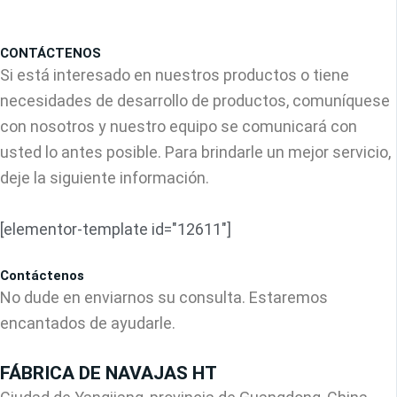
CONTÁCTENOS
Si está interesado en nuestros productos o tiene
necesidades de desarrollo de productos, comuníquese
con nosotros y nuestro equipo se comunicará con
usted lo antes posible. Para brindarle un mejor servicio,
deje la siguiente información.
[elementor-template id="12611"]
Contáctenos
No dude en enviarnos su consulta. Estaremos
encantados de ayudarle.
FÁBRICA DE NAVAJAS HT