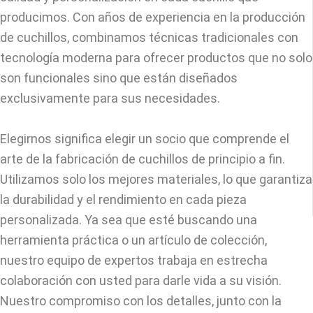
producimos. Con años de experiencia en la producción
de cuchillos, combinamos técnicas tradicionales con
tecnología moderna para ofrecer productos que no solo
son funcionales sino que están diseñados
exclusivamente para sus necesidades.
Elegirnos significa elegir un socio que comprende el
arte de la fabricación de cuchillos de principio a fin.
Utilizamos solo los mejores materiales, lo que garantiza
la durabilidad y el rendimiento en cada pieza
personalizada. Ya sea que esté buscando una
herramienta práctica o un artículo de colección,
nuestro equipo de expertos trabaja en estrecha
colaboración con usted para darle vida a su visión.
Nuestro compromiso con los detalles, junto con la