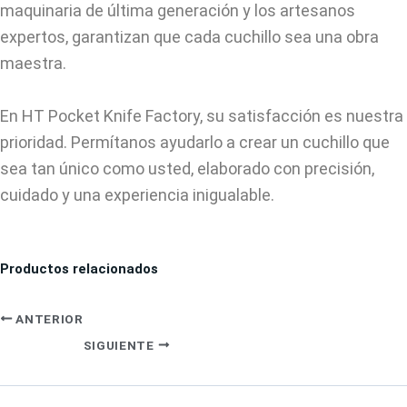
maquinaria de última generación y los artesanos
expertos, garantizan que cada cuchillo sea una obra
maestra.
En HT Pocket Knife Factory, su satisfacción es nuestra
prioridad. Permítanos ayudarlo a crear un cuchillo que
sea tan único como usted, elaborado con precisión,
cuidado y una experiencia inigualable.
Productos relacionados
ANTERIOR
SIGUIENTE