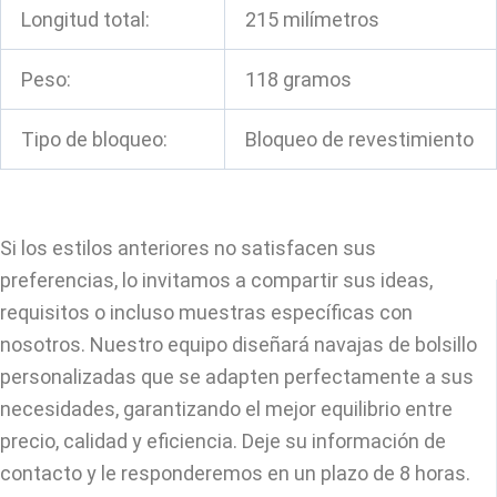
Longitud total:
215 milímetros
Peso:
118 gramos
Tipo de bloqueo:
Bloqueo de revestimiento
Si los estilos anteriores no satisfacen sus
preferencias, lo invitamos a compartir sus ideas,
requisitos o incluso muestras específicas con
nosotros. Nuestro equipo diseñará navajas de bolsillo
personalizadas que se adapten perfectamente a sus
necesidades, garantizando el mejor equilibrio entre
precio, calidad y eficiencia. Deje su información de
contacto y le responderemos en un plazo de 8 horas.