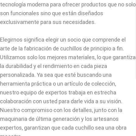
tecnología moderna para ofrecer productos que no solo
son funcionales sino que están diseñados
exclusivamente para sus necesidades.
Elegirnos significa elegir un socio que comprende el
arte de la fabricación de cuchillos de principio a fin.
Utilizamos solo los mejores materiales, lo que garantiza
la durabilidad y el rendimiento en cada pieza
personalizada. Ya sea que esté buscando una
herramienta práctica o un artículo de colección,
nuestro equipo de expertos trabaja en estrecha
colaboración con usted para darle vida a su visión.
Nuestro compromiso con los detalles, junto con la
maquinaria de última generación y los artesanos
expertos, garantizan que cada cuchillo sea una obra