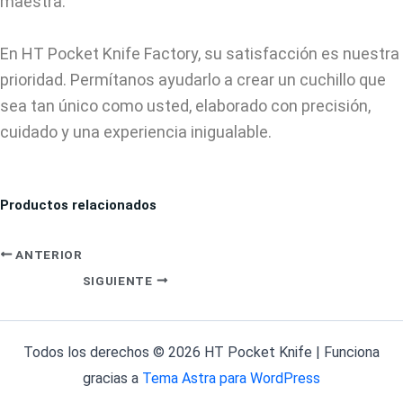
maestra.
En HT Pocket Knife Factory, su satisfacción es nuestra
prioridad. Permítanos ayudarlo a crear un cuchillo que
sea tan único como usted, elaborado con precisión,
cuidado y una experiencia inigualable.
Productos relacionados
ANTERIOR
SIGUIENTE
Todos los derechos © 2026 HT Pocket Knife | Funciona
gracias a
Tema Astra para WordPress