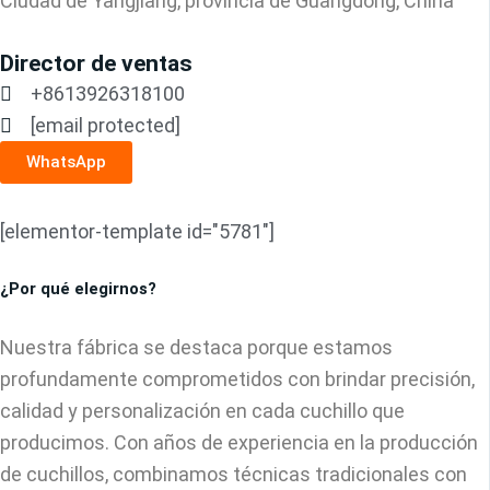
Ciudad de Yangjiang, provincia de Guangdong, China
Director de ventas
+8613926318100
[email protected]
WhatsApp
[elementor-template id="5781"]
¿Por qué elegirnos?
Nuestra fábrica se destaca porque estamos
profundamente comprometidos con brindar precisión,
calidad y personalización en cada cuchillo que
producimos. Con años de experiencia en la producción
de cuchillos, combinamos técnicas tradicionales con