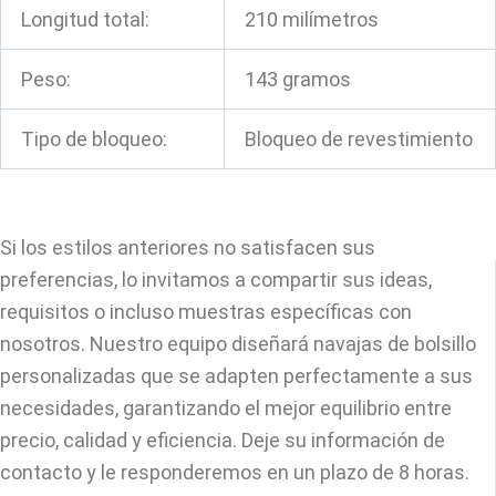
Longitud total:
210 milímetros
Peso:
143 gramos
Tipo de bloqueo:
Bloqueo de revestimiento
Si los estilos anteriores no satisfacen sus
preferencias, lo invitamos a compartir sus ideas,
requisitos o incluso muestras específicas con
nosotros. Nuestro equipo diseñará navajas de bolsillo
personalizadas que se adapten perfectamente a sus
necesidades, garantizando el mejor equilibrio entre
precio, calidad y eficiencia. Deje su información de
contacto y le responderemos en un plazo de 8 horas.