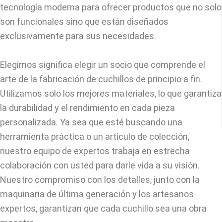
tecnología moderna para ofrecer productos que no solo
son funcionales sino que están diseñados
exclusivamente para sus necesidades.
Elegirnos significa elegir un socio que comprende el
arte de la fabricación de cuchillos de principio a fin.
Utilizamos solo los mejores materiales, lo que garantiza
la durabilidad y el rendimiento en cada pieza
personalizada. Ya sea que esté buscando una
herramienta práctica o un artículo de colección,
nuestro equipo de expertos trabaja en estrecha
colaboración con usted para darle vida a su visión.
Nuestro compromiso con los detalles, junto con la
maquinaria de última generación y los artesanos
expertos, garantizan que cada cuchillo sea una obra