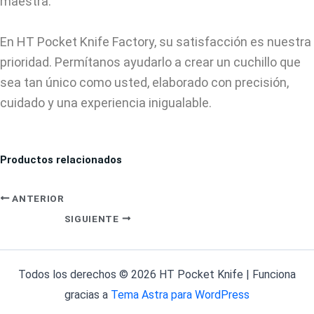
maestra.
En HT Pocket Knife Factory, su satisfacción es nuestra
prioridad. Permítanos ayudarlo a crear un cuchillo que
sea tan único como usted, elaborado con precisión,
cuidado y una experiencia inigualable.
Productos relacionados
ANTERIOR
SIGUIENTE
Todos los derechos © 2026 HT Pocket Knife | Funciona
gracias a
Tema Astra para WordPress