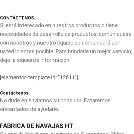
CONTÁCTENOS
Si está interesado en nuestros productos o tiene
necesidades de desarrollo de productos, comuníquese
con nosotros y nuestro equipo se comunicará con
usted lo antes posible. Para brindarle un mejor servicio,
deje la siguiente información.
[elementor-template id="12611"]
Contáctenos
No dude en enviarnos su consulta. Estaremos
encantados de ayudarle.
FÁBRICA DE NAVAJAS HT