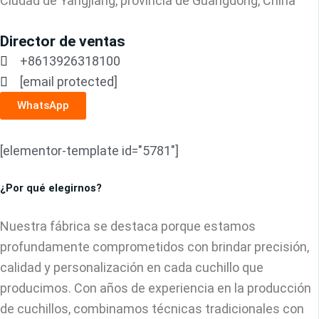
Ciudad de Yangjiang, provincia de Guangdong, China
Director de ventas
+8613926318100
[email protected]
WhatsApp
[elementor-template id="5781"]
¿Por qué elegirnos?
Nuestra fábrica se destaca porque estamos
profundamente comprometidos con brindar precisión,
calidad y personalización en cada cuchillo que
producimos. Con años de experiencia en la producción
de cuchillos, combinamos técnicas tradicionales con