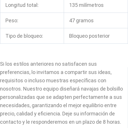
Longitud total:
135 milímetros
Peso:
47 gramos
Tipo de bloqueo:
Bloqueo posterior
Si los estilos anteriores no satisfacen sus
preferencias, lo invitamos a compartir sus ideas,
requisitos o incluso muestras específicas con
nosotros. Nuestro equipo diseñará navajas de bolsillo
personalizadas que se adapten perfectamente a sus
necesidades, garantizando el mejor equilibrio entre
precio, calidad y eficiencia. Deje su información de
contacto y le responderemos en un plazo de 8 horas.