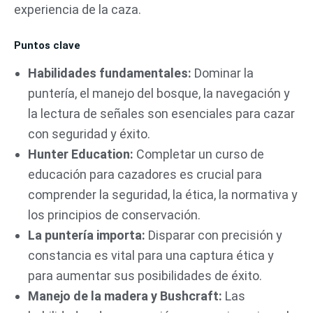
experiencia de la caza.
Puntos clave
Habilidades fundamentales:
Dominar la
puntería, el manejo del bosque, la navegación y
la lectura de señales son esenciales para cazar
con seguridad y éxito.
Hunter Education:
Completar un curso de
educación para cazadores es crucial para
comprender la seguridad, la ética, la normativa y
los principios de conservación.
La puntería importa:
Disparar con precisión y
constancia es vital para una captura ética y
para aumentar sus posibilidades de éxito.
Manejo de la madera y Bushcraft:
Las