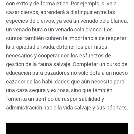
con éxito y de forma ética. Por ejemplo, si va a
cazar ciervos, aprenderá a distinguir entre las
especies de ciervos, ya sea un venado cola blanca,
un venado bura o un venado cola blanca. Los
cursos también cubren la importancia de respetar
la propiedad privada, obtener los permisos
necesarios y cooperar con los esfuerzos de
gestión de la fauna salvaje. Completar un curso de
educación para cazadores no sólo dota a un nuevo
cazador de las habilidades que aún necesita para
una caza segura y exitosa, sino que también
fomenta un sentido de responsabilidad y
administración hacia la vida salvaje y sus hábitats.