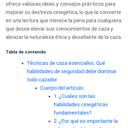
ofrece valiosas ideas y consejos prácticos para
mejorar su destreza cinegética, lo que la convierte
en una lectura que merece la pena para cualquiera
que desee elevar sus conocimientos de caza y
abrazar la naturaleza ética y desafiante de la caza.
Tabla de contenido
Técnicas de caza esenciales: Qué
habilidades de seguridad debe dominar
todo cazador
Cuerpo del artículo
1. ¿Cuáles son las
habilidades cinegéticas
fundamentales?
2. ¿Por qué es importante la