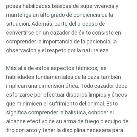
posea habilidades básicas de supervivencia y
mantenga un alto grado de conciencia de la
situación. Además, parte del proceso de
convertirse en un cazador de éxito consiste en
comprender la importancia de la paciencia, la
observación y el respeto por la naturaleza.
Más allá de estos aspectos técnicos, las
habilidades fundamentales de la caza también
implican una dimensión ética. Todo cazador debe
esforzarse por efectuar disparos limpios y éticos
que minimicen el sufrimiento del animal. Esto
significa comprender la balística, conocer el
alcance efectivo de su arma de fuego o equipo de
tiro con arco y tener la disciplina necesaria para