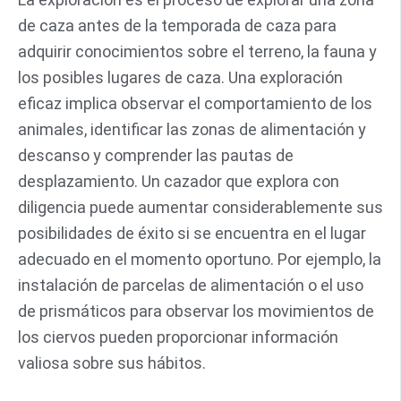
de caza antes de la temporada de caza para
adquirir conocimientos sobre el terreno, la fauna y
los posibles lugares de caza. Una exploración
eficaz implica observar el comportamiento de los
animales, identificar las zonas de alimentación y
descanso y comprender las pautas de
desplazamiento. Un cazador que explora con
diligencia puede aumentar considerablemente sus
posibilidades de éxito si se encuentra en el lugar
adecuado en el momento oportuno. Por ejemplo, la
instalación de parcelas de alimentación o el uso
de prismáticos para observar los movimientos de
los ciervos pueden proporcionar información
valiosa sobre sus hábitos.