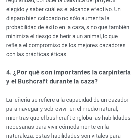
regularidad, conocer la balística del proyectil
elegido y saber cuál es el alcance efectivo. Un
disparo bien colocado no sólo aumenta la
probabilidad de éxito en la caza, sino que también
minimiza el riesgo de herir a un animal, lo que
refleja el compromiso de los mejores cazadores
con las prácticas éticas.
4. ¿Por qué son importantes la carpintería
y el Bushcraft durante la caza?
La leñería se refiere a la capacidad de un cazador
para navegar y sobrevivir en el medio natural,
mientras que el bushcraft engloba las habilidades
necesarias para vivir cómodamente en la
naturaleza. Estas habilidades son vitales para