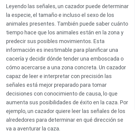
Leyendo las señales, un cazador puede determinar
la especie, el tamaño e incluso el sexo de los
animales presentes. También puede saber cuánto
tiempo hace que los animales están en la zona y
predecir sus posibles movimientos. Esta
información es inestimable para planificar una
cacería y decidir dónde tender una emboscada o
cómo acercarse a una zona concreta. Un cazador
capaz de leer e interpretar con precisión las
señales está mejor preparado para tomar
decisiones con conocimiento de causa, lo que
aumenta sus posibilidades de éxito en la caza. Por
ejemplo, un cazador quiere leer las señales de los
alrededores para determinar en qué dirección se
va a aventurar la caza.