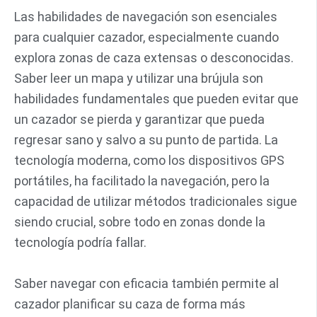
Las habilidades de navegación son esenciales
para cualquier cazador, especialmente cuando
explora zonas de caza extensas o desconocidas.
Saber leer un mapa y utilizar una brújula son
habilidades fundamentales que pueden evitar que
un cazador se pierda y garantizar que pueda
regresar sano y salvo a su punto de partida. La
tecnología moderna, como los dispositivos GPS
portátiles, ha facilitado la navegación, pero la
capacidad de utilizar métodos tradicionales sigue
siendo crucial, sobre todo en zonas donde la
tecnología podría fallar.
Saber navegar con eficacia también permite al
cazador planificar su caza de forma más