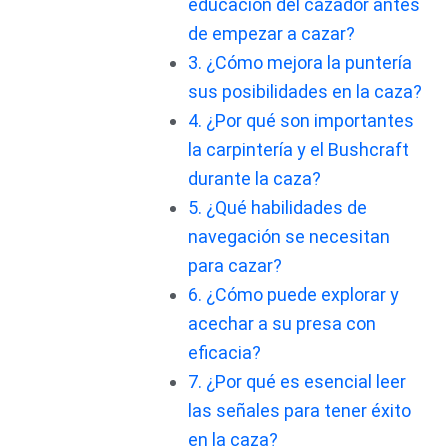
educación del cazador antes
de empezar a cazar?
3. ¿Cómo mejora la puntería
sus posibilidades en la caza?
4. ¿Por qué son importantes
la carpintería y el Bushcraft
durante la caza?
5. ¿Qué habilidades de
navegación se necesitan
para cazar?
6. ¿Cómo puede explorar y
acechar a su presa con
eficacia?
7. ¿Por qué es esencial leer
las señales para tener éxito
en la caza?