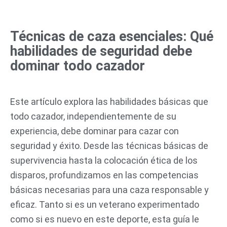
Ir
al
Técnicas de caza esenciales: Qué
contenido
habilidades de seguridad debe
dominar todo cazador
Este artículo explora las habilidades básicas que
todo cazador, independientemente de su
experiencia, debe dominar para cazar con
seguridad y éxito. Desde las técnicas básicas de
supervivencia hasta la colocación ética de los
disparos, profundizamos en las competencias
básicas necesarias para una caza responsable y
eficaz. Tanto si es un veterano experimentado
como si es nuevo en este deporte, esta guía le