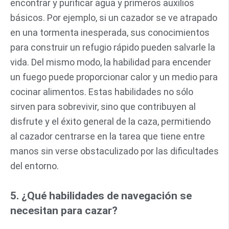
encontrar y purificar agua y primeros auxilios
básicos. Por ejemplo, si un cazador se ve atrapado
en una tormenta inesperada, sus conocimientos
para construir un refugio rápido pueden salvarle la
vida. Del mismo modo, la habilidad para encender
un fuego puede proporcionar calor y un medio para
cocinar alimentos. Estas habilidades no sólo
sirven para sobrevivir, sino que contribuyen al
disfrute y el éxito general de la caza, permitiendo
al cazador centrarse en la tarea que tiene entre
manos sin verse obstaculizado por las dificultades
del entorno.
5. ¿Qué habilidades de navegación se
necesitan para cazar?