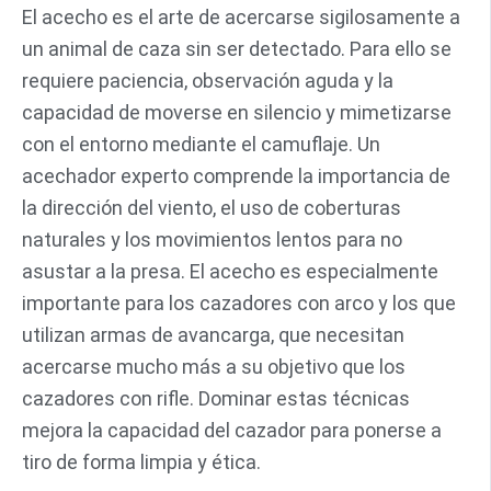
El acecho es el arte de acercarse sigilosamente a
un animal de caza sin ser detectado. Para ello se
requiere paciencia, observación aguda y la
capacidad de moverse en silencio y mimetizarse
con el entorno mediante el camuflaje. Un
acechador experto comprende la importancia de
la dirección del viento, el uso de coberturas
naturales y los movimientos lentos para no
asustar a la presa. El acecho es especialmente
importante para los cazadores con arco y los que
utilizan armas de avancarga, que necesitan
acercarse mucho más a su objetivo que los
cazadores con rifle. Dominar estas técnicas
mejora la capacidad del cazador para ponerse a
tiro de forma limpia y ética.