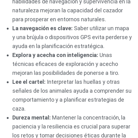
habilidades de navegación y supervivencia en la
naturaleza mejoran la capacidad del cazador
para prosperar en entornos naturales.
La navegación es clave:
Saber utilizar un mapa
y una brújula o dispositivos GPS evita perderse y
ayuda en la planificación estratégica.
Explora y acecha con inteligencia:
Unas
técnicas eficaces de exploración y acecho
mejoran las posibilidades de ponerse a tiro.
Lee el cartel:
Interpretar las huellas y otras
señales de los animales ayuda a comprender su
comportamiento y a planificar estrategias de
caza.
Dureza mental:
Mantener la concentración, la
paciencia y la resiliencia es crucial para superar
los retos y tomar decisiones éticas durante la