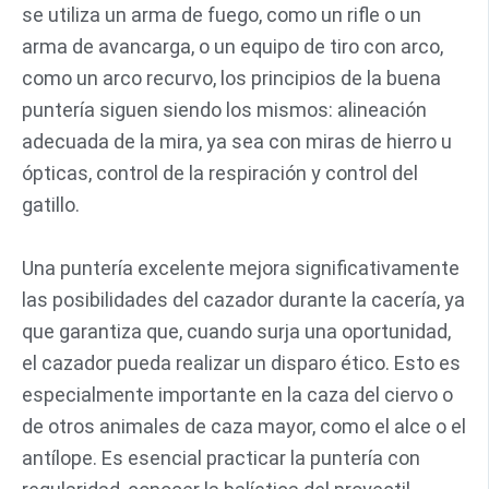
se utiliza un arma de fuego, como un rifle o un
arma de avancarga, o un equipo de tiro con arco,
como un arco recurvo, los principios de la buena
puntería siguen siendo los mismos: alineación
adecuada de la mira, ya sea con miras de hierro u
ópticas, control de la respiración y control del
gatillo.
Una puntería excelente mejora significativamente
las posibilidades del cazador durante la cacería, ya
que garantiza que, cuando surja una oportunidad,
el cazador pueda realizar un disparo ético. Esto es
especialmente importante en la caza del ciervo o
de otros animales de caza mayor, como el alce o el
antílope. Es esencial practicar la puntería con