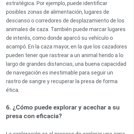
estratégica. Por ejemplo, puede identificar
posibles zonas de alimentación, lugares de
descanso o corredores de desplazamiento de los
animales de caza. También puede marcar lugares
de interés, como donde aparcó su vehículo o
acampó. En la caza mayor, en la que los cazadores
pueden tener que rastrear a un animal herido a lo
largo de grandes distancias, una buena capacidad
de navegación es inestimable para seguir un
rastro de sangre y recuperar la presa de forma
ética.
6. ¿Cómo puede explorar y acechar a su
presa con eficacia?
La exploración es el proceso de explorar una zona