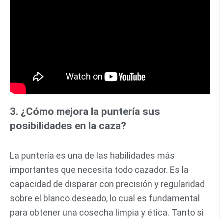
3. ¿Cómo mejora la puntería sus
posibilidades en la caza?
La puntería es una de las habilidades más
importantes que necesita todo cazador. Es la
capacidad de disparar con precisión y regularidad
sobre el blanco deseado, lo cual es fundamental
para obtener una cosecha limpia y ética. Tanto si