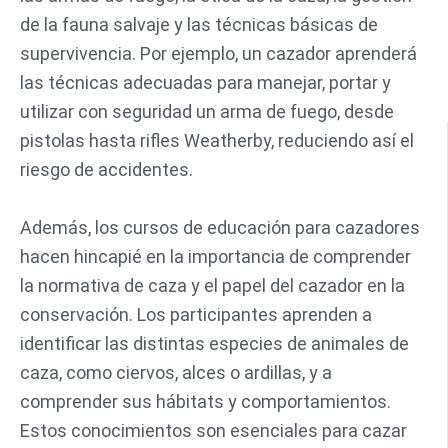
de la fauna salvaje y las técnicas básicas de
supervivencia. Por ejemplo, un cazador aprenderá
las técnicas adecuadas para manejar, portar y
utilizar con seguridad un arma de fuego, desde
pistolas hasta rifles Weatherby, reduciendo así el
riesgo de accidentes.
Además, los cursos de educación para cazadores
hacen hincapié en la importancia de comprender
la normativa de caza y el papel del cazador en la
conservación. Los participantes aprenden a
identificar las distintas especies de animales de
caza, como ciervos, alces o ardillas, y a
comprender sus hábitats y comportamientos.
Estos conocimientos son esenciales para cazar