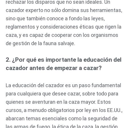
rechazar los disparos que no sean ideales. Un
cazador experto no sólo domina sus herramientas,
sino que también conoce a fondo las leyes,
reglamentos y consideraciones éticas que rigen la
caza, y es capaz de cooperar con los organismos
de gestión de la fauna salvaje.
2. ¿Por qué es importante la educación del
cazador antes de empezar a cazar?
La educación del cazador es un paso fundamental
para cualquiera que desee cazar, sobre todo para
quienes se aventuran en la caza mayor. Estos
cursos, a menudo obligatorios por ley en los EE.UU.,
abarcan temas esenciales como la seguridad de
las armas de fuego, la ética de la caza, la gestión