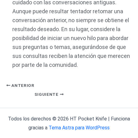
cuidado con las conversaciones antiguas.
Aunque puede resultar tentador retomar una
conversación anterior, no siempre se obtiene el
resultado deseado. En su lugar, considere la
posibilidad de iniciar un nuevo hilo para abordar
sus preguntas o temas, asegurándose de que
sus consultas reciben la atención que merecen
por parte de la comunidad.
ANTERIOR
SIGUIENTE
Todos los derechos © 2026 HT Pocket Knife | Funciona
gracias a
Tema Astra para WordPress