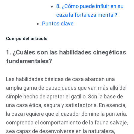
8. ¿Cómo puede influir en su
caza la fortaleza mental?
Puntos clave
Cuerpo del artículo
1. ¿Cuáles son las habilidades cinegéticas
fundamentales?
Las habilidades básicas de caza abarcan una
amplia gama de capacidades que van más allá del
simple hecho de apretar el gatillo. Son la base de
una caza ética, segura y satisfactoria. En esencia,
la caza requiere que el cazador domine la puntería,
comprenda el comportamiento de la fauna salvaje,
sea capaz de desenvolverse en la naturaleza,