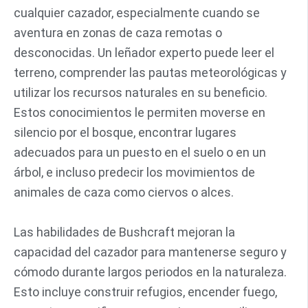
cualquier cazador, especialmente cuando se
aventura en zonas de caza remotas o
desconocidas. Un leñador experto puede leer el
terreno, comprender las pautas meteorológicas y
utilizar los recursos naturales en su beneficio.
Estos conocimientos le permiten moverse en
silencio por el bosque, encontrar lugares
adecuados para un puesto en el suelo o en un
árbol, e incluso predecir los movimientos de
animales de caza como ciervos o alces.
Las habilidades de Bushcraft mejoran la
capacidad del cazador para mantenerse seguro y
cómodo durante largos periodos en la naturaleza.
Esto incluye construir refugios, encender fuego,