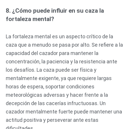
8. ¿Cómo puede influir en su caza la
fortaleza mental?
La fortaleza mental es un aspecto crítico de la
caza que a menudo se pasa por alto. Se refiere a la
capacidad del cazador para mantener la
concentración, la paciencia y la resistencia ante
los desafíos. La caza puede ser física y
mentalmente exigente, ya que requiere largas
horas de espera, soportar condiciones
meteorológicas adversas y hacer frente a la
decepción de las cacerías infructuosas. Un
cazador mentalmente fuerte puede mantener una
actitud positiva y perseverar ante estas
dificultades.