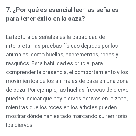
7. ¿Por qué es esencial leer las señales
para tener éxito en la caza?
La lectura de señales es la capacidad de
interpretar las pruebas físicas dejadas por los
animales, como huellas, excrementos, roces y
rasguños. Esta habilidad es crucial para
comprender la presencia, el comportamiento y los
movimientos de los animales de caza en una zona
de caza. Por ejemplo, las huellas frescas de ciervo
pueden indicar que hay ciervos activos en la zona,
mientras que los roces en los árboles pueden
mostrar dónde han estado marcando su territorio
los ciervos.