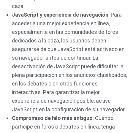
caza.
JavaScript y experiencia de navegación
: Para
acceder a una mejor experiencia en línea,
especialmente en las comunidades de foros
dedicados a la caza, los usuarios deben
asegurarse de que JavaScript está activado en
su navegador antes de continuar. La
desactivación de JavaScript puede dificultar la
plena participación en los anuncios clasificados,
en los debates o en otras funciones
interactivas. Para garantizar la mejor
experiencia de navegación posible, active
JavaScript en la configuración de su navegador.
Compromiso de hilo más antiguo
: Cuando
participe en foros o debates en línea, tenga