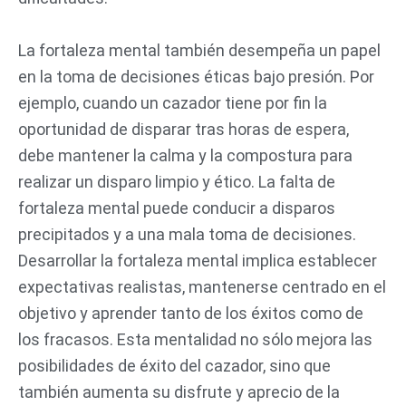
La fortaleza mental también desempeña un papel
en la toma de decisiones éticas bajo presión. Por
ejemplo, cuando un cazador tiene por fin la
oportunidad de disparar tras horas de espera,
debe mantener la calma y la compostura para
realizar un disparo limpio y ético. La falta de
fortaleza mental puede conducir a disparos
precipitados y a una mala toma de decisiones.
Desarrollar la fortaleza mental implica establecer
expectativas realistas, mantenerse centrado en el
objetivo y aprender tanto de los éxitos como de
los fracasos. Esta mentalidad no sólo mejora las
posibilidades de éxito del cazador, sino que
también aumenta su disfrute y aprecio de la