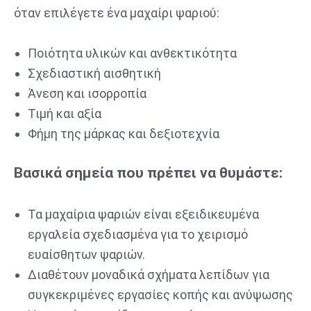
όταν επιλέγετε ένα μαχαίρι ψαριού:
Ποιότητα υλικών και ανθεκτικότητα
Σχεδιαστική αισθητική
Άνεση και ισορροπία
Τιμή και αξία
Φήμη της μάρκας και δεξιοτεχνία
Βασικά σημεία που πρέπει να θυμάστε:
Τα μαχαίρια ψαριών είναι εξειδικευμένα
εργαλεία σχεδιασμένα για το χειρισμό
ευαίσθητων ψαριών.
Διαθέτουν μοναδικά σχήματα λεπίδων για
συγκεκριμένες εργασίες κοπής και ανύψωσης