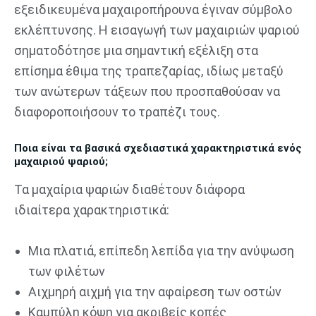
εξειδικευμένα μαχαιροπήρουνα έγιναν σύμβολο
εκλέπτυνσης. Η εισαγωγή των μαχαιριών ψαριού
σηματοδότησε μια σημαντική εξέλιξη στα
επίσημα έθιμα της τραπεζαρίας, ιδίως μεταξύ
των ανώτερων τάξεων που προσπαθούσαν να
διαφοροποιήσουν το τραπέζι τους.
Ποια είναι τα βασικά σχεδιαστικά χαρακτηριστικά ενός
μαχαιριού ψαριού;
Τα μαχαίρια ψαριών διαθέτουν διάφορα
ιδιαίτερα χαρακτηριστικά:
Μια πλατιά, επίπεδη λεπίδα για την ανύψωση
των φιλέτων
Αιχμηρή αιχμή για την αφαίρεση των οστών
Καμπύλη κόψη για ακριβείς κοπές