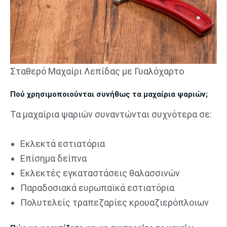
Σταθερό Μαχαίρι Λεπίδας με Γυαλόχαρτο
Πού χρησιμοποιούνται συνήθως τα μαχαίρια ψαριών;
Τα μαχαίρια ψαριών συναντώνται συχνότερα σε:
Εκλεκτά εστιατόρια
Επίσημα δείπνα
Εκλεκτές εγκαταστάσεις θαλασσινών
Παραδοσιακά ευρωπαϊκά εστιατόρια
Πολυτελείς τραπεζαρίες κρουαζιερόπλοιων