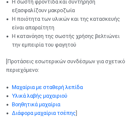
Η σωστή φροντίδα και συντήρηση
εξασφαλίζουν μακροζωία
Η ποιότητα των υλικών και της κατασκευής
είναι απαραίτητη
Η κατανόηση της σωστής χρήσης βελτιώνει
την εμπειρία του φαγητού
[Προτάσεις εσωτερικών συνδέσμων για σχετικό
περιεχόμενο:
Μαχαίρια με σταθερή λεπίδα
Υλικά λαβής μαχαιριού
Βοηθητικά μαχαίρια
Διάφορα μαχαίρια τσέπης
]