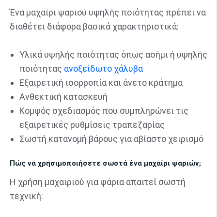
Ένα μαχαίρι ψαριού υψηλής ποιότητας πρέπει να
διαθέτει διάφορα βασικά χαρακτηριστικά:
Υλικά υψηλής ποιότητας όπως ασήμι ή υψηλής
ποιότητας
ανοξείδωτο χάλυβα
Εξαιρετική ισορροπία και άνετο κράτημα
Ανθεκτική κατασκευή
Κομψός σχεδιασμός που συμπληρώνει τις
εξαιρετικές ρυθμίσεις τραπεζαρίας
Σωστή κατανομή βάρους για αβίαστο χειρισμό
Πώς να χρησιμοποιήσετε σωστά ένα μαχαίρι ψαριών;
Η χρήση μαχαιριού για ψάρια απαιτεί σωστή
τεχνική: