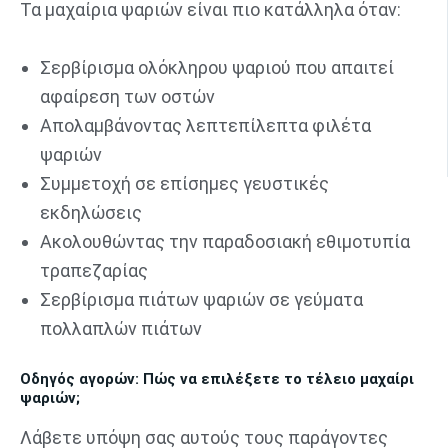
Τα μαχαίρια ψαριών είναι πιο κατάλληλα όταν:
Σερβίρισμα ολόκληρου ψαριού που απαιτεί
αφαίρεση των οστών
Απολαμβάνοντας λεπτεπίλεπτα φιλέτα
ψαριών
Συμμετοχή σε επίσημες γευστικές
εκδηλώσεις
Ακολουθώντας την παραδοσιακή εθιμοτυπία
τραπεζαρίας
Σερβίρισμα πιάτων ψαριών σε γεύματα
πολλαπλών πιάτων
Οδηγός αγορών: Πώς να επιλέξετε το τέλειο μαχαίρι
ψαριών;
Λάβετε υπόψη σας αυτούς τους παράγοντες