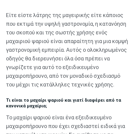
Μετάβαση
στο
Είτε είστε λάτρης της μαγειρικής είτε κάποιος
περιεχόμενο
που εκτιμά την υψηλή γαστρονομία, η κατανόηση
του σκοπού και της σωστής χρήσης ενός
μαχαιριού ψαριού είναι απαραίτητη για μια κομψή
γαστρονομική εμπειρία. Αυτός ο ολοκληρωμένος
οδηγός θα διερευνήσει όλα όσα πρέπει να
γνωρίζετε για αυτό το εξειδικευμένο
μαχαιροπήρουνο, από τον μοναδικό σχεδιασμό
του μέχρι τις κατάλληλες τεχνικές χρήσης.
Τι είναι το μαχαίρι ψαριού και γιατί διαφέρει από τα
κανονικά μαχαίρια;
Το μαχαίρι ψαριού είναι ένα εξειδικευμένο
μαχαιροπήρουνο που έχει σχεδιαστεί ειδικά για