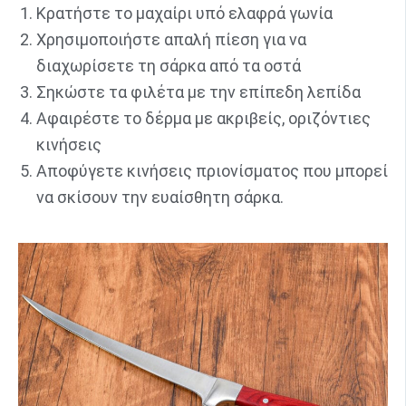
Κρατήστε το μαχαίρι υπό ελαφρά γωνία
Χρησιμοποιήστε απαλή πίεση για να
διαχωρίσετε τη σάρκα από τα οστά
Σηκώστε τα φιλέτα με την επίπεδη λεπίδα
Αφαιρέστε το δέρμα με ακριβείς, οριζόντιες
κινήσεις
Αποφύγετε κινήσεις πριονίσματος που μπορεί
να σκίσουν την ευαίσθητη σάρκα.