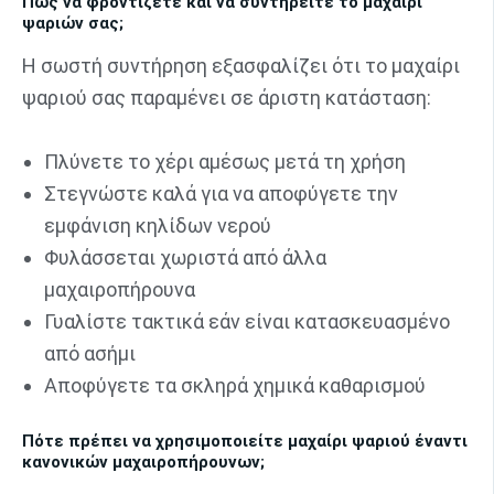
Πώς να φροντίζετε και να συντηρείτε το μαχαίρι
ψαριών σας;
Η σωστή συντήρηση εξασφαλίζει ότι το μαχαίρι
ψαριού σας παραμένει σε άριστη κατάσταση:
Πλύνετε το χέρι αμέσως μετά τη χρήση
Στεγνώστε καλά για να αποφύγετε την
εμφάνιση κηλίδων νερού
Φυλάσσεται χωριστά από άλλα
μαχαιροπήρουνα
Γυαλίστε τακτικά εάν είναι κατασκευασμένο
από ασήμι
Αποφύγετε τα σκληρά χημικά καθαρισμού
Πότε πρέπει να χρησιμοποιείτε μαχαίρι ψαριού έναντι
κανονικών μαχαιροπήρουνων;