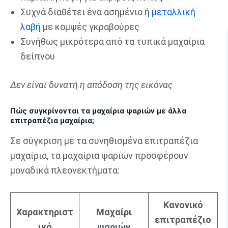
Συχνά διαθέτει ένα ασημένιο ή
μεταλλική
λαβή
με κομψές γκραβούρες
Συνήθως μικρότερα από τα τυπικά μαχαίρια
δείπνου
Δεν είναι δυνατή η απόδοση της εικόνας
Πώς συγκρίνονται τα μαχαίρια ψαριών με άλλα
επιτραπέζια μαχαίρια;
Σε σύγκριση με τα συνηθισμένα επιτραπέζια
μαχαίρια, τα μαχαίρια ψαριών προσφέρουν
μοναδικά πλεονεκτήματα:
Κανονικό
Χαρακτηριστ
Μαχαίρι
επιτραπέζιο
ικό
ψαριών