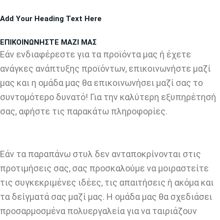
Μετάβαση
Add Your Heading Text Here
στο
περιεχόμενο
ΕΠΙΚΟΙΝΩΝΗΣΤΕ ΜΑΖΙ ΜΑΣ
Εάν ενδιαφέρεστε για τα προϊόντα μας ή έχετε
ανάγκες ανάπτυξης προϊόντων, επικοινωνήστε μαζί
μας και η ομάδα μας θα επικοινωνήσει μαζί σας το
συντομότερο δυνατό! Για την καλύτερη εξυπηρέτησή
σας, αφήστε τις παρακάτω πληροφορίες.
Εάν τα παραπάνω στυλ δεν ανταποκρίνονται στις
προτιμήσεις σας, σας προσκαλούμε να μοιραστείτε
τις συγκεκριμένες ιδέες, τις απαιτήσεις ή ακόμα και
τα δείγματά σας μαζί μας. Η ομάδα μας θα σχεδιάσει
προσαρμοσμένα πολυεργαλεία για να ταιριάζουν