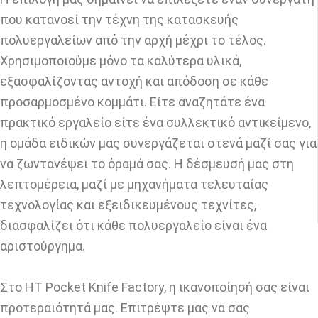
που κατανοεί την τέχνη της κατασκευής
πολυεργαλείων από την αρχή μέχρι το τέλος.
Χρησιμοποιούμε μόνο τα καλύτερα υλικά,
εξασφαλίζοντας αντοχή και απόδοση σε κάθε
προσαρμοσμένο κομμάτι. Είτε αναζητάτε ένα
πρακτικό εργαλείο είτε ένα συλλεκτικό αντικείμενο,
η ομάδα ειδικών μας συνεργάζεται στενά μαζί σας για
να ζωντανέψει το όραμά σας. Η δέσμευσή μας στη
λεπτομέρεια, μαζί με μηχανήματα τελευταίας
τεχνολογίας και εξειδικευμένους τεχνίτες,
διασφαλίζει ότι κάθε πολυεργαλείο είναι ένα
αριστούργημα.
Στο HT Pocket Knife Factory, η ικανοποίησή σας είναι
προτεραιότητά μας. Επιτρέψτε μας να σας