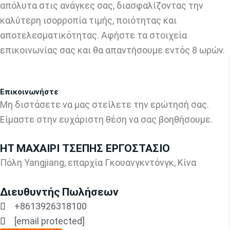
απόλυτα στις ανάγκες σας, διασφαλίζοντας την
καλύτερη ισορροπία τιμής, ποιότητας και
αποτελεσματικότητας. Αφήστε τα στοιχεία
επικοινωνίας σας και θα απαντήσουμε εντός 8 ωρών.
Επικοινωνήστε
Μη διστάσετε να μας στείλετε την ερώτησή σας.
Είμαστε στην ευχάριστη θέση να σας βοηθήσουμε.
HT ΜΑΧΑΙΡΙ ΤΣΕΠΗΣ ΕΡΓΟΣΤΑΣΙΟ
Πόλη Yangjiang, επαρχία Γκουανγκντόνγκ, Κίνα
Διευθυντής Πωλήσεων
+8613926318100
[email protected]