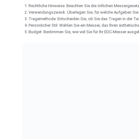
Rechtliche Hinweise: Beachten Sie die örtlichen Messergeset
Verwendungszweck: Überlegen Sie, für welche Aufgaben Sie 
Tragemethode: Entscheiden Sie, ob Sie das Tragen in der Ta
Persönlicher Stil: Wählen Sie ein Messer, das Ihren ästhetisch
Budget: Bestimmen Sie, wie viel Sie für Ihr EDC-Messer ausg