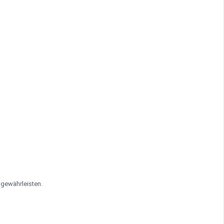
 gewährleisten.