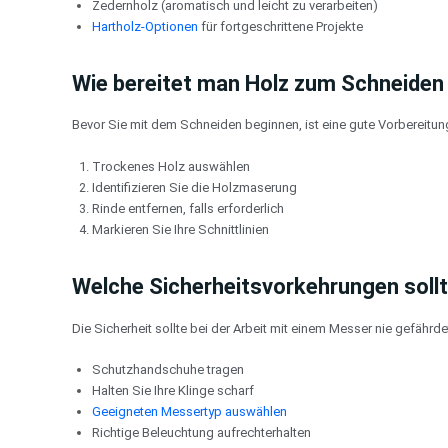
Zedernholz (aromatisch und leicht zu verarbeiten)
Hartholz-Optionen
für fortgeschrittene Projekte
Wie bereitet man Holz zum Schneiden
Bevor Sie mit dem Schneiden beginnen, ist eine gute Vorbereitung
Trockenes Holz auswählen
Identifizieren Sie die Holzmaserung
Rinde entfernen, falls erforderlich
Markieren Sie Ihre Schnittlinien
Welche Sicherheitsvorkehrungen sollt
Die Sicherheit sollte bei der Arbeit mit einem Messer nie gefährd
Schutzhandschuhe tragen
Halten Sie Ihre Klinge scharf
Geeigneten Messertyp auswählen
Richtige Beleuchtung aufrechterhalten