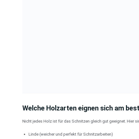
Welche Holzarten eignen sich am bes
Nicht jedes Holz ist für das Schnitzen gleich gut geeignet. Hier s
Linde (weicher und perfekt für Schnitzarbeiten)