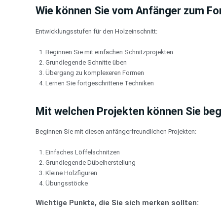
Wie können Sie vom Anfänger zum Fo
Entwicklungsstufen für den Holzeinschnitt:
Beginnen Sie mit einfachen Schnitzprojekten
Grundlegende Schnitte üben
Übergang zu komplexeren Formen
Lernen Sie fortgeschrittene Techniken
Mit welchen Projekten können Sie be
Beginnen Sie mit diesen anfängerfreundlichen Projekten:
Einfaches Löffelschnitzen
Grundlegende Dübelherstellung
Kleine Holzfiguren
Übungsstöcke
Wichtige Punkte, die Sie sich merken sollten: