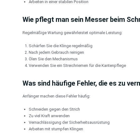
Arbeiten in einer stabilen Position
Wie pflegt man sein Messer beim Sch
Regelmäßige Wartung gewährleistet optimale Leistung:
Schärfen Sie die Klinge regelmäßig
Nach jedem Gebrauch reinigen
Ölen Sie den Mechanismus
Verwenden Sie ein Streichriemen für die Kantenpflege
Was sind häufige Fehler, die es zu ver
Anfänger machen diese Fehler häufig:
Schneiden gegen den Strich
Zu viel Kraft anwenden
Vernachlässigung der Sicherheitsausrüstung
Arbeiten mit stumpfen Klingen