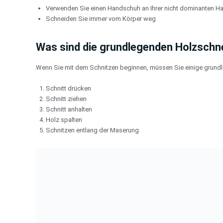
Verwenden Sie einen Handschuh an Ihrer nicht dominanten H
Schneiden Sie immer vom Körper weg
Was sind die grundlegenden Holzschn
Wenn Sie mit dem Schnitzen beginnen, müssen Sie einige grund
Schnitt drücken
Schnitt ziehen
Schnitt anhalten
Holz spalten
Schnitzen entlang der Maserung