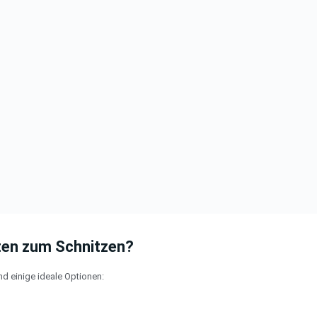
ten zum Schnitzen?
ind einige ideale Optionen: