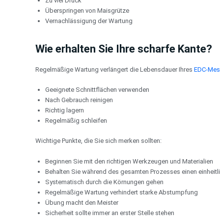
Zu viel Druck
Überspringen von Maisgrütze
Vernachlässigung der Wartung
Wie erhalten Sie Ihre scharfe Kante?
Regelmäßige Wartung verlängert die Lebensdauer Ihres
EDC-Mes
Geeignete Schnittflächen verwenden
Nach Gebrauch reinigen
Richtig lagern
Regelmäßig schleifen
Wichtige Punkte, die Sie sich merken sollten:
Beginnen Sie mit den richtigen Werkzeugen und Materialien
Behalten Sie während des gesamten Prozesses einen einheitli
Systematisch durch die Körnungen gehen
Regelmäßige Wartung verhindert starke Abstumpfung
Übung macht den Meister
Sicherheit sollte immer an erster Stelle stehen