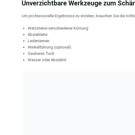
Unverzichtbare Werkzeuge zum Schär
Um professionelle Ergebnisse zu erzielen, brauchen Sie die richt
Wetzsteine verschiedener Körnung
Abziehlatte
Lederriemen
Winkelführung (optional)
Sauberes Tuch
Wasser oder Abziehöl