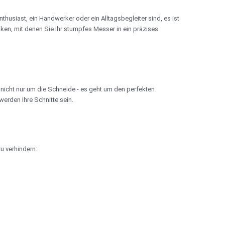
nthusiast, ein Handwerker oder ein Alltagsbegleiter sind, es ist
ken, mit denen Sie Ihr stumpfes Messer in ein präzises
nicht nur um die Schneide - es geht um den perfekten
werden Ihre Schnitte sein.
u verhindern: