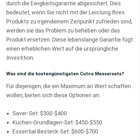
durch die Ewigkeitsgarantie abgesichert. Dies
bedeutet, wenn Sie nicht mit der Leistung Ihres
Produkts zu irgendeinem Zeitpunkt zufrieden sind,
werden sie das Problem zu beheben oder das
Produkt ersetzen. Diese lebenslange Garantie fügt
einen erheblichen Wert auf die ursprüngliche
Investition.
Was sind die kostengünstigsten Cutco Messersets?
Für diejenigen, die ein Maximum an Wert schaffen
wollen, bieten sich diese Optionen an:
Saver-Set: $300-$400
Küchen-Grundlagen-Set: $450-$550
Essential Besteck-Set: $600-$700