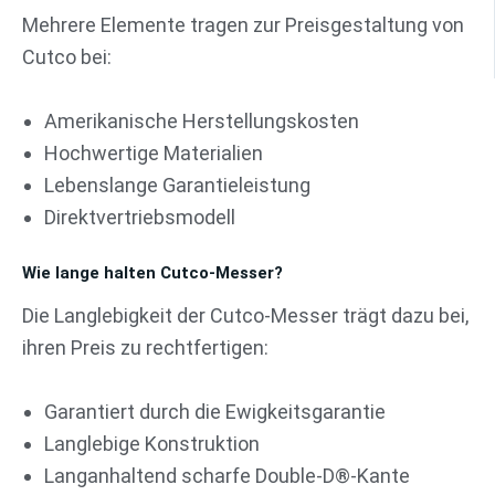
Mehrere Elemente tragen zur Preisgestaltung von
Cutco bei:
Amerikanische Herstellungskosten
Hochwertige Materialien
Lebenslange Garantieleistung
Direktvertriebsmodell
Wie lange halten Cutco-Messer?
Die Langlebigkeit der Cutco-Messer trägt dazu bei,
ihren Preis zu rechtfertigen:
Garantiert durch die Ewigkeitsgarantie
Langlebige Konstruktion
Langanhaltend scharfe Double-D®-Kante