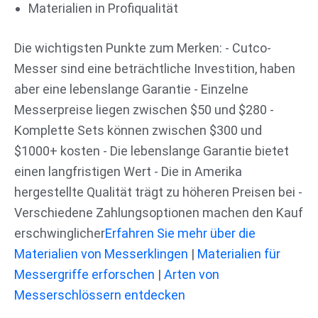
Materialien in Profiqualität
Die wichtigsten Punkte zum Merken: - Cutco-
Messer sind eine beträchtliche Investition, haben
aber eine lebenslange Garantie - Einzelne
Messerpreise liegen zwischen $50 und $280 -
Komplette Sets können zwischen $300 und
$1000+ kosten - Die lebenslange Garantie bietet
einen langfristigen Wert - Die in Amerika
hergestellte Qualität trägt zu höheren Preisen bei -
Verschiedene Zahlungsoptionen machen den Kauf
erschwinglicher
Erfahren Sie mehr über die
Materialien von Messerklingen
|
Materialien für
Messergriffe erforschen
|
Arten von
Messerschlössern entdecken