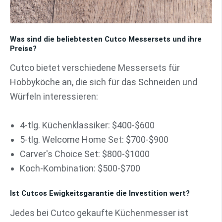
Was sind die beliebtesten Cutco Messersets und ihre
Preise?
Cutco bietet verschiedene Messersets für
Hobbyköche an, die sich für das Schneiden und
Würfeln interessieren:
4-tlg. Küchenklassiker: $400-$600
5-tlg. Welcome Home Set: $700-$900
Carver's Choice Set: $800-$1000
Koch-Kombination: $500-$700
Ist Cutcos Ewigkeitsgarantie die Investition wert?
Jedes bei Cutco gekaufte Küchenmesser ist