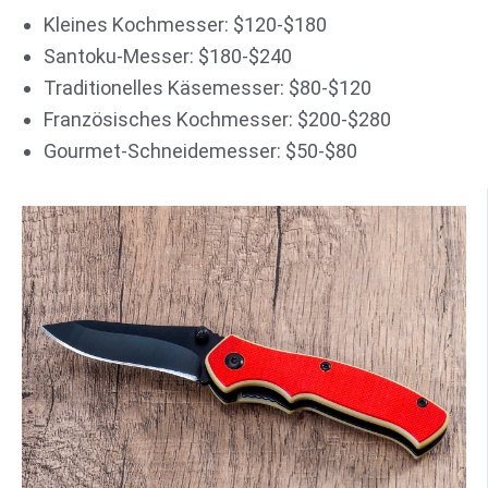
Kleines Kochmesser: $120-$180
Santoku-Messer: $180-$240
Traditionelles Käsemesser: $80-$120
Französisches Kochmesser: $200-$280
Gourmet-Schneidemesser: $50-$80