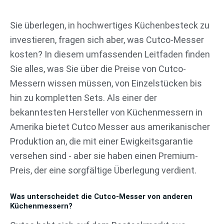
Zum
Inhalt
Sie überlegen, in hochwertiges Küchenbesteck zu
springen
investieren, fragen sich aber, was Cutco-Messer
kosten? In diesem umfassenden Leitfaden finden
Sie alles, was Sie über die Preise von Cutco-
Messern wissen müssen, von Einzelstücken bis
hin zu kompletten Sets. Als einer der
bekanntesten Hersteller von Küchenmessern in
Amerika bietet Cutco Messer aus amerikanischer
Produktion an, die mit einer Ewigkeitsgarantie
versehen sind - aber sie haben einen Premium-
Preis, der eine sorgfältige Überlegung verdient.
Was unterscheidet die Cutco-Messer von anderen
Küchenmessern?