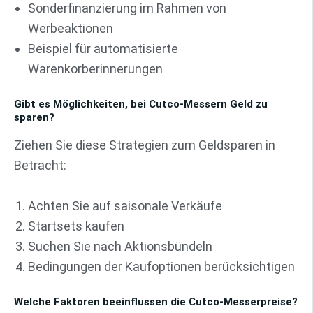
Sonderfinanzierung im Rahmen von
Werbeaktionen
Beispiel für automatisierte
Warenkorberinnerungen
Gibt es Möglichkeiten, bei Cutco-Messern Geld zu
sparen?
Ziehen Sie diese Strategien zum Geldsparen in
Betracht:
Achten Sie auf saisonale Verkäufe
Startsets kaufen
Suchen Sie nach Aktionsbündeln
Bedingungen der Kaufoptionen berücksichtigen
Welche Faktoren beeinflussen die Cutco-Messerpreise?