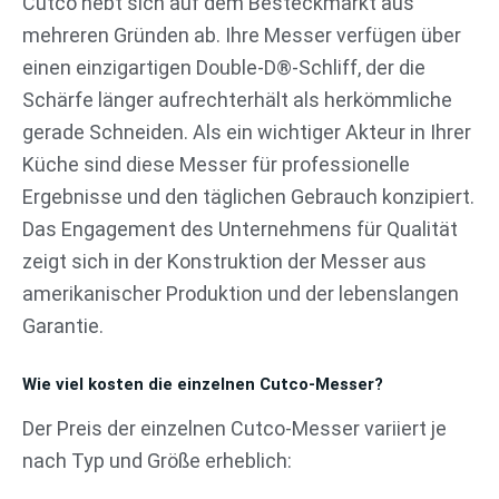
Cutco hebt sich auf dem Besteckmarkt aus
mehreren Gründen ab. Ihre Messer verfügen über
einen einzigartigen Double-D®-Schliff, der die
Schärfe länger aufrechterhält als herkömmliche
gerade Schneiden. Als ein wichtiger Akteur in Ihrer
Küche sind diese Messer für professionelle
Ergebnisse und den täglichen Gebrauch konzipiert.
Das Engagement des Unternehmens für Qualität
zeigt sich in der Konstruktion der Messer aus
amerikanischer Produktion und der lebenslangen
Garantie.
Wie viel kosten die einzelnen Cutco-Messer?
Der Preis der einzelnen Cutco-Messer variiert je
nach Typ und Größe erheblich: