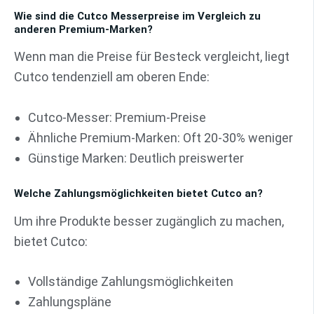
Wie sind die Cutco Messerpreise im Vergleich zu
anderen Premium-Marken?
Wenn man die Preise für Besteck vergleicht, liegt
Cutco tendenziell am oberen Ende:
Cutco-Messer: Premium-Preise
Ähnliche Premium-Marken: Oft 20-30% weniger
Günstige Marken: Deutlich preiswerter
Welche Zahlungsmöglichkeiten bietet Cutco an?
Um ihre Produkte besser zugänglich zu machen,
bietet Cutco:
Vollständige Zahlungsmöglichkeiten
Zahlungspläne