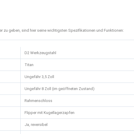
zu geben, sind hier seine wichtigsten Spezifikationen und Funktionen:
D2 Werkzeugstahl
Titan
Ungefähr 3,5 Zoll
Ungefähr 8 Zoll (im geöffneten Zustand)
Rahmenschloss
Flipper mit Kugellagerzapfen
Ja, reversibel