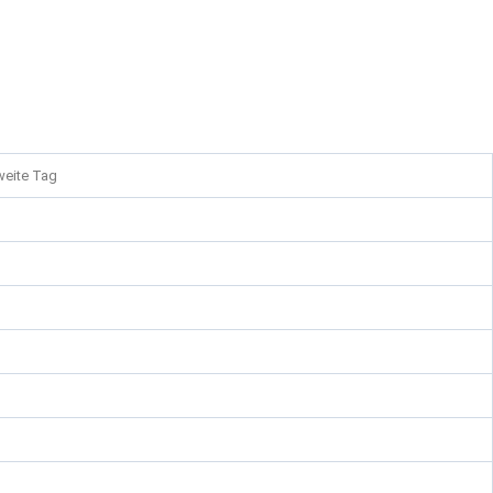
weite Tag