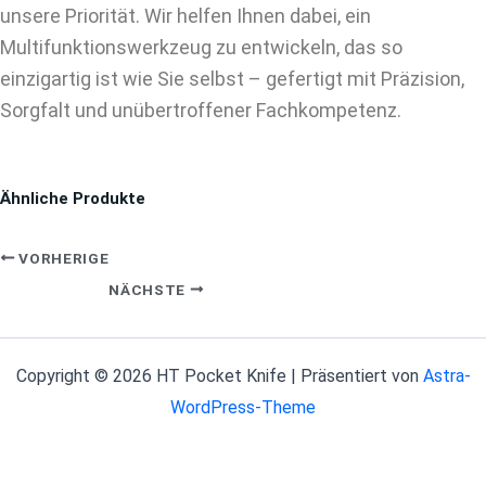
unsere Priorität. Wir helfen Ihnen dabei, ein
Multifunktionswerkzeug zu entwickeln, das so
einzigartig ist wie Sie selbst – gefertigt mit Präzision,
Sorgfalt und unübertroffener Fachkompetenz.
Ähnliche Produkte
VORHERIGE
NÄCHSTE
Copyright © 2026 HT Pocket Knife | Präsentiert von
Astra-
WordPress-Theme