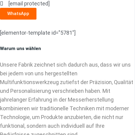
[email protected]
WhatsApp
[elementor-template id="5781"]
Warum uns wählen
Unsere Fabrik zeichnet sich dadurch aus, dass wir uns
bei jedem von uns hergestellten
Multifunktionswerkzeug zutiefst der Präzision, Qualität
und Personalisierung verschrieben haben. Mit
jahrelanger Erfahrung in der Messerherstellung
kombinieren wir traditionelle Techniken mit moderner
Technologie, um Produkte anzubieten, die nicht nur
funktional, sondern auch individuell auf Ihre
Bedürfnisse zugeschnitten sind.