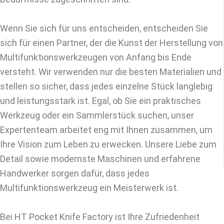
Wenn Sie sich für uns entscheiden, entscheiden Sie
sich für einen Partner, der die Kunst der Herstellung von
Multifunktionswerkzeugen von Anfang bis Ende
versteht. Wir verwenden nur die besten Materialien und
stellen so sicher, dass jedes einzelne Stück langlebig
und leistungsstark ist. Egal, ob Sie ein praktisches
Werkzeug oder ein Sammlerstück suchen, unser
Expertenteam arbeitet eng mit Ihnen zusammen, um
Ihre Vision zum Leben zu erwecken. Unsere Liebe zum
Detail sowie modernste Maschinen und erfahrene
Handwerker sorgen dafür, dass jedes
Multifunktionswerkzeug ein Meisterwerk ist.
Bei HT Pocket Knife Factory ist Ihre Zufriedenheit