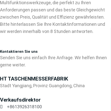
Multifunktionswerkzeuge, die perfekt zu Ihren
Anforderungen passen und das beste Gleichgewicht
zwischen Preis, Qualität und Effizienz gewährleisten.
Bitte hinterlassen Sie Ihre Kontaktinformationen und
wir werden innerhalb von 8 Stunden antworten.
Kontaktieren Sie uns
Senden Sie uns einfach Ihre Anfrage. Wir helfen Ihnen
gerne weiter.
HT TASCHENMESSERFABRIK
Stadt Yangjiang, Provinz Guangdong, China
Verkaufsdirektor
+8613926318100