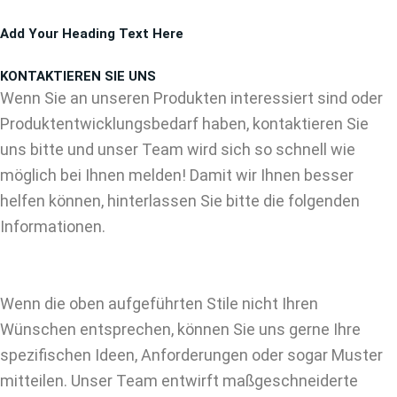
Zum
Add Your Heading Text Here
Inhalt
springen
KONTAKTIEREN SIE UNS
Wenn Sie an unseren Produkten interessiert sind oder
Produktentwicklungsbedarf haben, kontaktieren Sie
uns bitte und unser Team wird sich so schnell wie
möglich bei Ihnen melden! Damit wir Ihnen besser
helfen können, hinterlassen Sie bitte die folgenden
Informationen.
Wenn die oben aufgeführten Stile nicht Ihren
Wünschen entsprechen, können Sie uns gerne Ihre
spezifischen Ideen, Anforderungen oder sogar Muster
mitteilen. Unser Team entwirft maßgeschneiderte