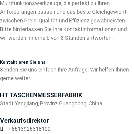
Multifunktionswerkzeuge, die perfekt zu Ihren
Anforderungen passen und das beste Gleichgewicht
zwischen Preis, Qualität und Effizienz gewährleisten.
Bitte hinterlassen Sie Ihre Kontaktinformationen und
wir werden innerhalb von 8 Stunden antworten.
Kontaktieren Sie uns
Senden Sie uns einfach Ihre Anfrage. Wir helfen Ihnen
gerne weiter.
HT TASCHENMESSERFABRIK
Stadt Yangjiang, Provinz Guangdong, China
Verkaufsdirektor
+8613926318100