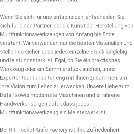
Wenn Sie sich für uns entscheiden, entscheiden Sie
sich für einen Partner, der die Kunst der Herstellung von
Multifunktionswerkzeugen von Anfang bis Ende
versteht. Wir verwenden nur die besten Materialien und
stellen so sicher, dass jedes einzelne Stück langlebig
und leistungsstark ist. Egal, ob Sie ein praktisches
Werkzeug oder ein Sammlerstück suchen, unser
Expertenteam arbeitet eng mit Ihnen zusammen, um
Ihre Vision zum Leben zu erwecken. Unsere Liebe zum
Detail sowie modernste Maschinen und erfahrene
Handwerker sorgen dafür, dass jedes
Multifunktionswerkzeug ein Meisterwerk ist.
Bei HT Pocket Knife Factory ist Ihre Zufriedenheit