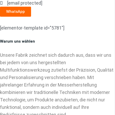
[email protected]
WhatsApp
[elementor-template id="5781"]
Warum uns wählen
Unsere Fabrik zeichnet sich dadurch aus, dass wir uns
bei jedem von uns hergestellten
Multifunktionswerkzeug zutiefst der Präzision, Qualität
und Personalisierung verschrieben haben. Mit
jahrelanger Erfahrung in der Messerherstellung
kombinieren wir traditionelle Techniken mit moderner
Technologie, um Produkte anzubieten, die nicht nur
funktional, sondern auch individuell auf Ihre
Bedürfnisse zugeschnitten sind.