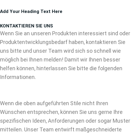
Zum
Add Your Heading Text Here
Inhalt
springen
KONTAKTIEREN SIE UNS
Wenn Sie an unseren Produkten interessiert sind oder
Produktentwicklungsbedarf haben, kontaktieren Sie
uns bitte und unser Team wird sich so schnell wie
möglich bei Ihnen melden! Damit wir Ihnen besser
helfen können, hinterlassen Sie bitte die folgenden
Informationen.
Wenn die oben aufgeführten Stile nicht Ihren
Wünschen entsprechen, können Sie uns gerne Ihre
spezifischen Ideen, Anforderungen oder sogar Muster
mitteilen. Unser Team entwirft maßgeschneiderte