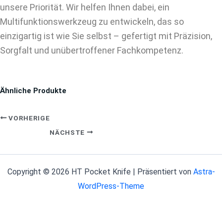
unsere Priorität. Wir helfen Ihnen dabei, ein
Multifunktionswerkzeug zu entwickeln, das so
einzigartig ist wie Sie selbst – gefertigt mit Präzision,
Sorgfalt und unübertroffener Fachkompetenz.
Ähnliche Produkte
VORHERIGE
NÄCHSTE
Copyright © 2026 HT Pocket Knife | Präsentiert von
Astra-
WordPress-Theme