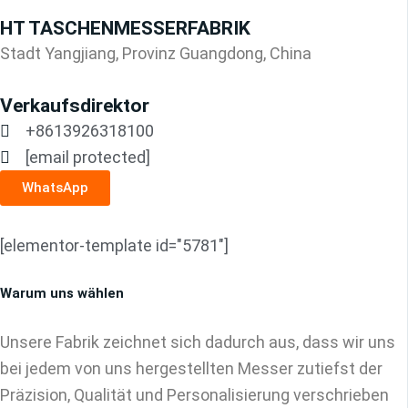
HT TASCHENMESSERFABRIK
Stadt Yangjiang, Provinz Guangdong, China
Verkaufsdirektor
+8613926318100
[email protected]
WhatsApp
[elementor-template id="5781"]
Warum uns wählen
Unsere Fabrik zeichnet sich dadurch aus, dass wir uns
bei jedem von uns hergestellten Messer zutiefst der
Präzision, Qualität und Personalisierung verschrieben