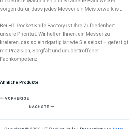
modernste Maschinen und erfahrene Handwerker
sorgen dafür, dass jedes Messer ein Meisterwerk ist.
Bei HT Pocket Knife Factory ist Ihre Zufriedenheit
unsere Priorität. Wir helfen Ihnen, ein Messer zu
kreieren, das so einzigartig ist wie Sie selbst – gefertigt
mit Präzision, Sorgfalt und unübertroffener
Fachkompetenz.
Ähnliche Produkte
VORHERIGE
NÄCHSTE