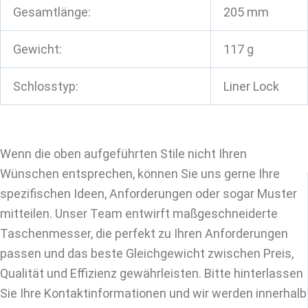
Gesamtlänge:
205 mm
Gewicht:
117 g
Schlosstyp:
Liner Lock
Wenn die oben aufgeführten Stile nicht Ihren
Wünschen entsprechen, können Sie uns gerne Ihre
spezifischen Ideen, Anforderungen oder sogar Muster
mitteilen. Unser Team entwirft maßgeschneiderte
Taschenmesser, die perfekt zu Ihren Anforderungen
passen und das beste Gleichgewicht zwischen Preis,
Qualität und Effizienz gewährleisten. Bitte hinterlassen
Sie Ihre Kontaktinformationen und wir werden innerhalb