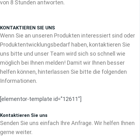
von 8 Stunden antworten.
KONTAKTIEREN SIE UNS
Wenn Sie an unseren Produkten interessiert sind oder
Produktentwicklungsbedarf haben, kontaktieren Sie
uns bitte und unser Team wird sich so schnell wie
möglich bei Ihnen melden! Damit wir Ihnen besser
helfen können, hinterlassen Sie bitte die folgenden
Informationen.
[elementor-template id="12611"]
Kontaktieren Sie uns
Senden Sie uns einfach Ihre Anfrage. Wir helfen Ihnen
gerne weiter.