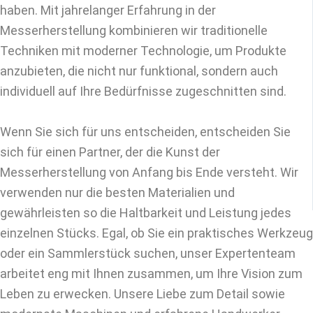
haben. Mit jahrelanger Erfahrung in der
Messerherstellung kombinieren wir traditionelle
Techniken mit moderner Technologie, um Produkte
anzubieten, die nicht nur funktional, sondern auch
individuell auf Ihre Bedürfnisse zugeschnitten sind.
Wenn Sie sich für uns entscheiden, entscheiden Sie
sich für einen Partner, der die Kunst der
Messerherstellung von Anfang bis Ende versteht. Wir
verwenden nur die besten Materialien und
gewährleisten so die Haltbarkeit und Leistung jedes
einzelnen Stücks. Egal, ob Sie ein praktisches Werkzeug
oder ein Sammlerstück suchen, unser Expertenteam
arbeitet eng mit Ihnen zusammen, um Ihre Vision zum
Leben zu erwecken. Unsere Liebe zum Detail sowie