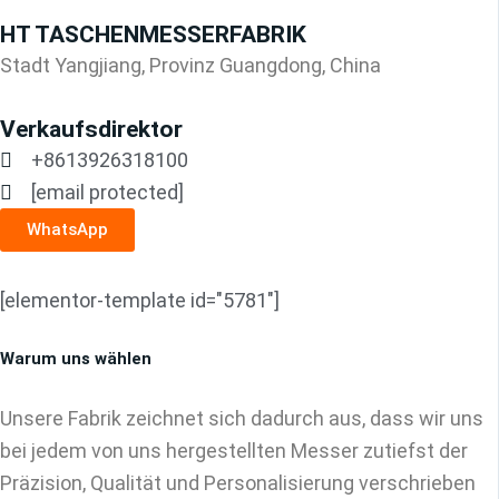
HT TASCHENMESSERFABRIK
Stadt Yangjiang, Provinz Guangdong, China
Verkaufsdirektor
+8613926318100
[email protected]
WhatsApp
[elementor-template id="5781"]
Warum uns wählen
Unsere Fabrik zeichnet sich dadurch aus, dass wir uns
bei jedem von uns hergestellten Messer zutiefst der
Präzision, Qualität und Personalisierung verschrieben