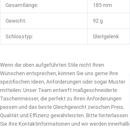
Gesamtlänge:
185 mm
Gewicht:
92 g
Schlosstyp:
Gleitgelenk
Wenn die oben aufgeführten Stile nicht Ihren
Wünschen entsprechen, können Sie uns gerne Ihre
spezifischen Ideen, Anforderungen oder sogar Muster
mitteilen. Unser Team entwirft maßgeschneiderte
Taschenmesser, die perfekt zu Ihren Anforderungen
passen und das beste Gleichgewicht zwischen Preis,
Qualität und Effizienz gewährleisten. Bitte hinterlassen
Sie Ihre Kontaktinformationen und wir werden innerhalb