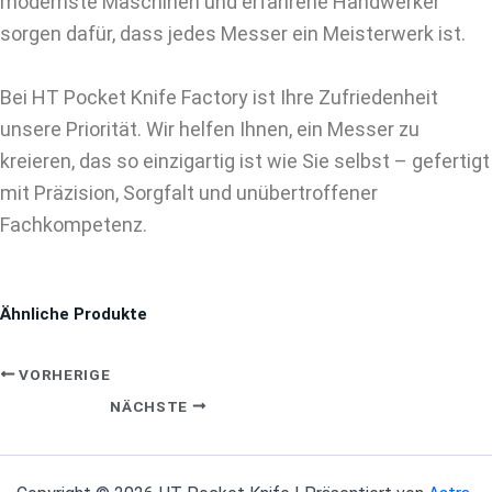
modernste Maschinen und erfahrene Handwerker
sorgen dafür, dass jedes Messer ein Meisterwerk ist.
Bei HT Pocket Knife Factory ist Ihre Zufriedenheit
unsere Priorität. Wir helfen Ihnen, ein Messer zu
kreieren, das so einzigartig ist wie Sie selbst – gefertigt
mit Präzision, Sorgfalt und unübertroffener
Fachkompetenz.
Ähnliche Produkte
VORHERIGE
NÄCHSTE