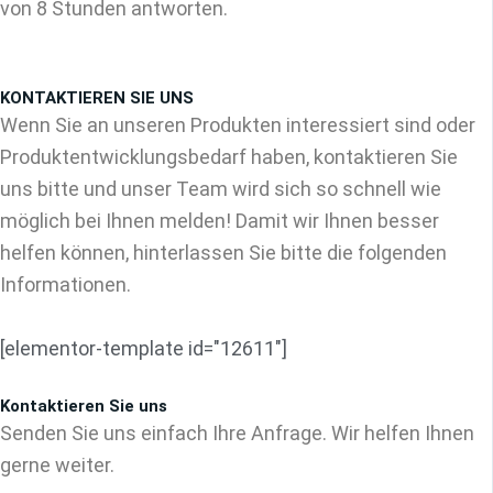
von 8 Stunden antworten.
KONTAKTIEREN SIE UNS
Wenn Sie an unseren Produkten interessiert sind oder
Produktentwicklungsbedarf haben, kontaktieren Sie
uns bitte und unser Team wird sich so schnell wie
möglich bei Ihnen melden! Damit wir Ihnen besser
helfen können, hinterlassen Sie bitte die folgenden
Informationen.
[elementor-template id="12611"]
Kontaktieren Sie uns
Senden Sie uns einfach Ihre Anfrage. Wir helfen Ihnen
gerne weiter.