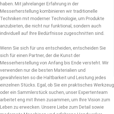
haben. Mit jahrelanger Erfahrung in der
Messerherstellung kombinieren wir traditionelle
Techniken mit moderner Technologie, um Produkte
anzubieten, die nicht nur funktional, sondern auch
individuell auf Ihre Bedürfnisse zugeschnitten sind.
Wenn Sie sich für uns entscheiden, entscheiden Sie
sich für einen Partner, der die Kunst der
Messerherstellung von Anfang bis Ende versteht. Wir
verwenden nur die besten Materialien und
gewährleisten so die Haltbarkeit und Leistung jedes
einzelnen Stücks. Egal, ob Sie ein praktisches Werkzeug
oder ein Sammlerstück suchen, unser Expertenteam
arbeitet eng mit Ihnen zusammen, um Ihre Vision zum
Leben zu erwecken. Unsere Liebe zum Detail sowie