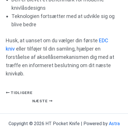
knivlåsdesigns
Teknologien fortsætter med at udvikle sig og
blive bedre
Husk, at uanset om du vælger din første
EDC
kniv
eller tilføjer til din samling, hjælper en
forståelse af aksellåsemekanismen dig med at
træffe en informeret beslutning om dit næste
knivkøb.
TIDLIGERE
NÆSTE
Copyright © 2026 HT Pocket Knife | Powered by
Astra