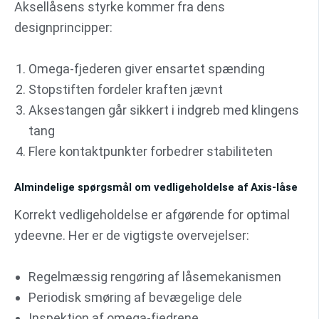
Aksellåsens styrke kommer fra dens
designprincipper:
Omega-fjederen giver ensartet spænding
Stopstiften fordeler kraften jævnt
Aksestangen går sikkert i indgreb med klingens
tang
Flere kontaktpunkter forbedrer stabiliteten
Almindelige spørgsmål om vedligeholdelse af Axis-låse
Korrekt vedligeholdelse er afgørende for optimal
ydeevne. Her er de vigtigste overvejelser:
Regelmæssig rengøring af låsemekanismen
Periodisk smøring af bevægelige dele
Inspektion af omega-fjedrene