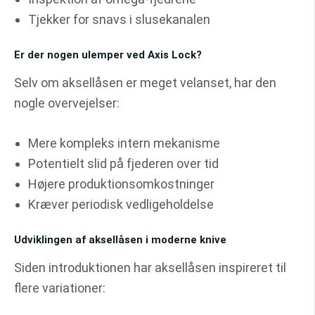
Tjekker for snavs i slusekanalen
Er der nogen ulemper ved Axis Lock?
Selv om aksellåsen er meget velanset, har den
nogle overvejelser:
Mere kompleks intern mekanisme
Potentielt slid på fjederen over tid
Højere produktionsomkostninger
Kræver periodisk vedligeholdelse
Udviklingen af aksellåsen i moderne knive
Siden introduktionen har aksellåsen inspireret til
flere variationer: