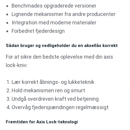
Benchmades opgraderede versioner
Lignende mekanismer fra andre producenter
Integration med moderne materialer
Forbedret fjederdesign
Sådan bruger og vedligeholder du en aksellås korrekt
For at sikre den bedste oplevelse med din axis
lock-kniv:
Lær korrekt åbnings- og lukketeknik
Hold mekanismen ren og smurt
Undgå overdreven kraft ved betjening
Overvåg fjederspændingen regelmæssigt
Fremtiden for Axis Lock-teknologi