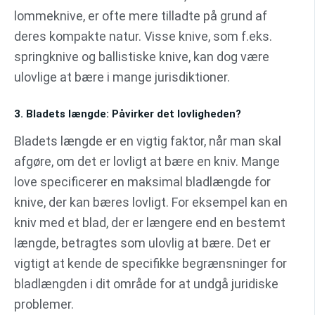
lommeknive, er ofte mere tilladte på grund af
deres kompakte natur. Visse knive, som f.eks.
springknive og ballistiske knive, kan dog være
ulovlige at bære i mange jurisdiktioner.
3. Bladets længde: Påvirker det lovligheden?
Bladets længde er en vigtig faktor, når man skal
afgøre, om det er lovligt at bære en kniv. Mange
love specificerer en maksimal bladlængde for
knive, der kan bæres lovligt. For eksempel kan en
kniv med et blad, der er længere end en bestemt
længde, betragtes som ulovlig at bære. Det er
vigtigt at kende de specifikke begrænsninger for
bladlængden i dit område for at undgå juridiske
problemer.