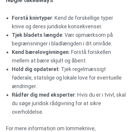
Forstå knivtyper
: Kend de forskellige typer
knive og deres juridiske konsekvenser.
Tjek bladets længde
: Vær opmærksom på
begrænsninger i bladlængden i dit område.
Kend bærelovgivningen
: Forstå forskellen
mellem at bære skjult og åbent.
Hold dig opdateret
: Tjek regelmæssigt
føderale, statslige og lokale love for eventuelle
ændringer.
Rådfør dig med eksperter
: Hvis du er i tvivl, skal
du søge juridisk rådgivning for at sikre
overholdelse.
For mere information om lommeknive,