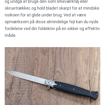
og undgå at bruge den som lirkeværktøj eller
skruetrækker, og hold bladet skarpt for at mindske
risikoen for at glide under brug. Ved at være
opmærksom på disse almindelige fejl kan du nyde
fordelene ved din foldekniv på en sikker og effektiv
måde.