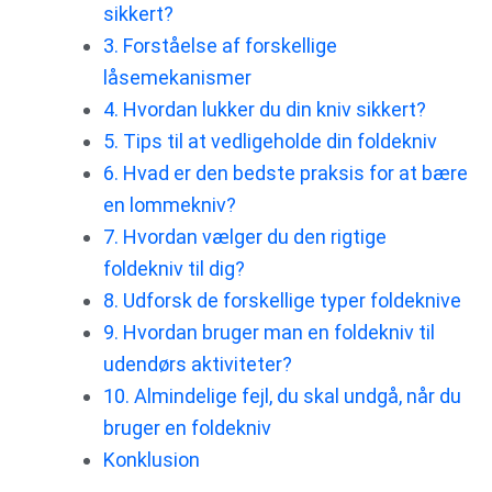
sikkert?
3. Forståelse af forskellige
låsemekanismer
4. Hvordan lukker du din kniv sikkert?
5. Tips til at vedligeholde din foldekniv
6. Hvad er den bedste praksis for at bære
en lommekniv?
7. Hvordan vælger du den rigtige
foldekniv til dig?
8. Udforsk de forskellige typer foldeknive
9. Hvordan bruger man en foldekniv til
udendørs aktiviteter?
10. Almindelige fejl, du skal undgå, når du
bruger en foldekniv
Konklusion