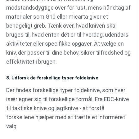
modstandsdygtige over for rust, mens håndtag af
materialer som G10 eller micarta giver et
behageligt greb. Tænk over, hvad kniven skal
bruges til, hvad enten det er til hverdag, udendørs
aktiviteter eller specifikke opgaver. At vælge en
kniv, der passer til dine behov, sikrer tilfredshed og
effektivitet i brugen.
8. Udforsk de forskellige typer foldeknive
Der findes forskellige typer foldeknive, som hver
især egner sig til forskellige formål. Fra EDC-knive
til taktiske knive og jagtknive - at forstå
forskellene hjælper med at træffe et informeret
valg.