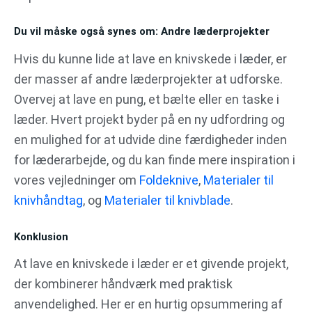
Du vil måske også synes om: Andre læderprojekter
Hvis du kunne lide at lave en knivskede i læder, er
der masser af andre læderprojekter at udforske.
Overvej at lave en pung, et bælte eller en taske i
læder. Hvert projekt byder på en ny udfordring og
en mulighed for at udvide dine færdigheder inden
for læderarbejde, og du kan finde mere inspiration i
vores vejledninger om
Foldeknive
,
Materialer til
knivhåndtag
, og
Materialer til knivblade
.
Konklusion
At lave en knivskede i læder er et givende projekt,
der kombinerer håndværk med praktisk
anvendelighed. Her er en hurtig opsummering af