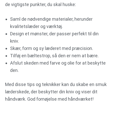
de vigtigste punkter, du skal huske:
Saml de nødvendige materialer, herunder
kvalitetslæder og værktøj.
Design et mønster, der passer perfekt til din
kniv.
Skær, form og sy læderet med præcision.
Tilføj en bæltestrop, så den er nem at bære.
Afslut skeden med farve og olie for at beskytte
den.
Med disse tips og teknikker kan du skabe en smuk
læderskede, der beskytter din kniv og viser dit
håndværk. God fornøjelse med håndværket!