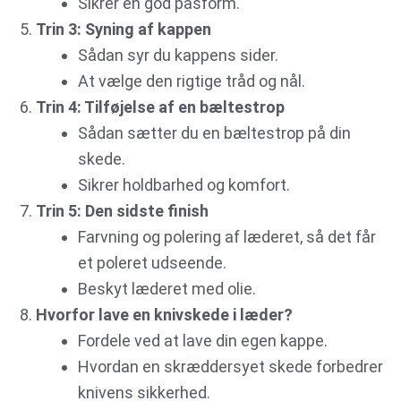
Sikrer en god pasform.
Trin 3: Syning af kappen
Sådan syr du kappens sider.
At vælge den rigtige tråd og nål.
Trin 4: Tilføjelse af en bæltestrop
Sådan sætter du en bæltestrop på din
skede.
Sikrer holdbarhed og komfort.
Trin 5: Den sidste finish
Farvning og polering af læderet, så det får
et poleret udseende.
Beskyt læderet med olie.
Hvorfor lave en knivskede i læder?
Fordele ved at lave din egen kappe.
Hvordan en skræddersyet skede forbedrer
knivens sikkerhed.