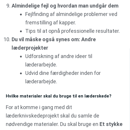
Almindelige fejl og hvordan man undgår dem
Fejlfinding af almindelige problemer ved
fremstilling af kapper.
Tips til at opnå professionelle resultater.
Du vil måske også synes om: Andre
læderprojekter
Udforskning af andre ideer til
læderarbejde.
Udvid dine færdigheder inden for
læderarbejde.
Hvilke materialer skal du bruge til en læderskede?
For at komme i gang med dit
læderknivskedeprojekt skal du samle de
nødvendige materialer. Du skal bruge en
Et stykke