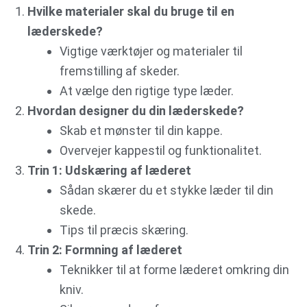
Hvilke materialer skal du bruge til en
læderskede?
Vigtige værktøjer og materialer til
fremstilling af skeder.
At vælge den rigtige type læder.
Hvordan designer du din læderskede?
Skab et mønster til din kappe.
Overvejer kappestil og funktionalitet.
Trin 1: Udskæring af læderet
Sådan skærer du et stykke læder til din
skede.
Tips til præcis skæring.
Trin 2: Formning af læderet
Teknikker til at forme læderet omkring din
kniv.