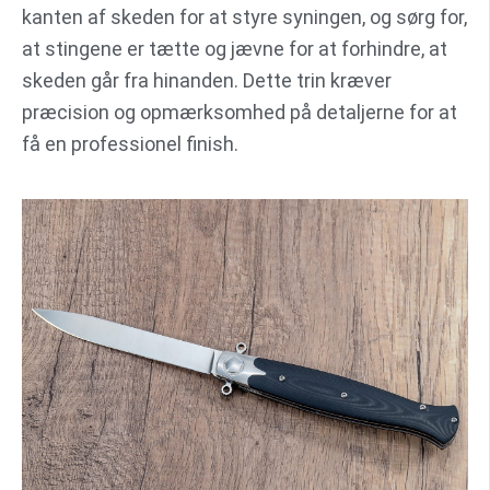
kanten af skeden for at styre syningen, og sørg for,
at stingene er tætte og jævne for at forhindre, at
skeden går fra hinanden. Dette trin kræver
præcision og opmærksomhed på detaljerne for at
få en professionel finish.