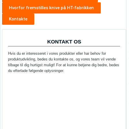
Hvorfor fremstilles knive på HT-fabrikken
Kontakte
KONTAKT OS
Hvis du er interesseret i vores produkter eller har behov for
produktudvikling, bedes du kontakte os, og vores team vil vende
tilbage til dig hurtigst muligt! For at kunne betjene dig bedre, bedes
du efterlade følgende oplysninger.