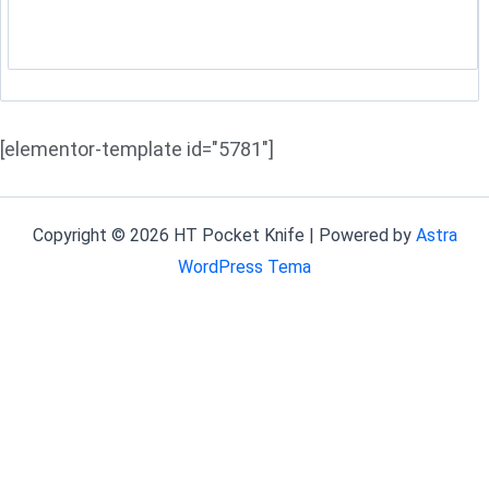
[elementor-template id="5781"]
Copyright © 2026 HT Pocket Knife | Powered by
Astra
WordPress Tema