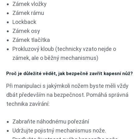
Zámek vložky
Zámek rámu
Lockback
Zámek osy
Zámek tlačítka
Prokluzový kloub (technicky vzato nejde o
zámek, ale o běžný mechanismus)
Proč je důležité vědět, jak bezpečně zavřít kapesní nůž?
Při manipulaci s jakýmkoli nožem byste měli vždy
dbát především na bezpečnost. Pomáhá správná
technika zavírání:
Zabraňte náhodnému pořezání
Udržujte pojistný mechanismus nože.