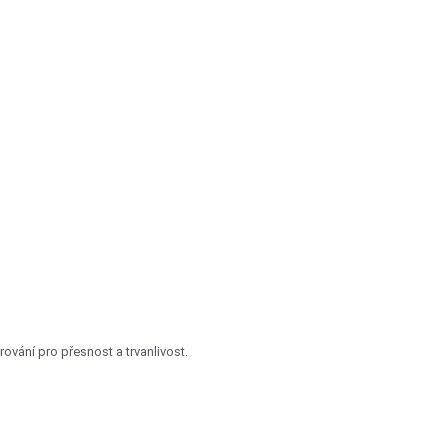
rování pro přesnost a trvanlivost.