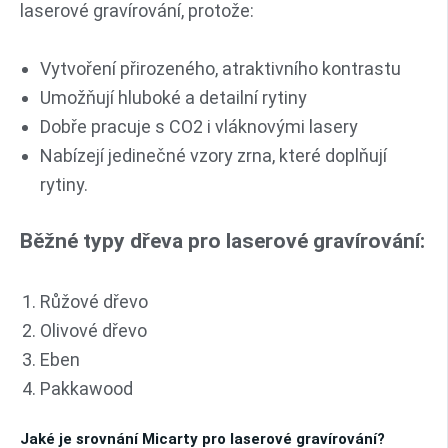
laserové gravírování, protože:
Vytvoření přirozeného, atraktivního kontrastu
Umožňují hluboké a detailní rytiny
Dobře pracuje s CO2 i vláknovými lasery
Nabízejí jedinečné vzory zrna, které doplňují
rytiny.
Běžné typy dřeva pro laserové gravírování:
Růžové dřevo
Olivové dřevo
Eben
Pakkawood
Jaké je srovnání Micarty pro laserové gravírování?