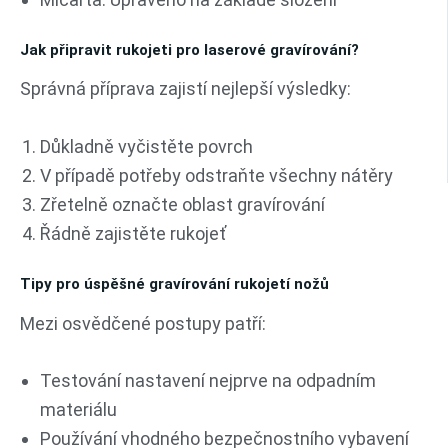
Jak připravit rukojeti pro laserové gravírování?
Správná příprava zajistí nejlepší výsledky:
Důkladně vyčistěte povrch
V případě potřeby odstraňte všechny nátěry
Zřetelně označte oblast gravírování
Řádně zajistěte rukojeť
Tipy pro úspěšné gravírování rukojetí nožů
Mezi osvědčené postupy patří:
Testování nastavení nejprve na odpadním
materiálu
Používání vhodného bezpečnostního vybavení