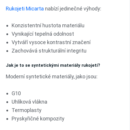
Rukojeti Micarta
nabízí jedinečné výhody:
Konzistentní hustota materiálu
Vynikající tepelná odolnost
Vytváří vysoce kontrastní značení
Zachovává strukturální integritu
Jak je to se syntetickými materiály rukojetí?
Moderní syntetické materiály, jako jsou:
G10
Uhlíková vlákna
Termoplasty
Pryskyřičné kompozity