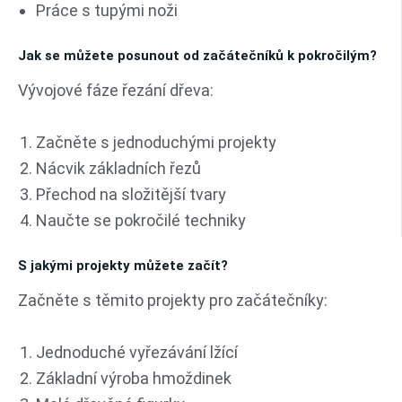
Práce s tupými noži
Jak se můžete posunout od začátečníků k pokročilým?
Vývojové fáze řezání dřeva:
Začněte s jednoduchými projekty
Nácvik základních řezů
Přechod na složitější tvary
Naučte se pokročilé techniky
S jakými projekty můžete začít?
Začněte s těmito projekty pro začátečníky:
Jednoduché vyřezávání lžící
Základní výroba hmoždinek