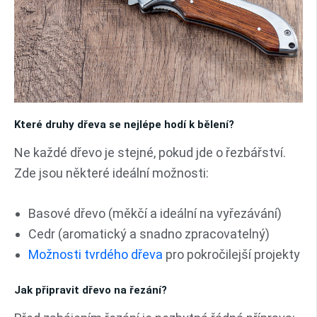
Které druhy dřeva se nejlépe hodí k bělení?
Ne každé dřevo je stejné, pokud jde o řezbářství.
Zde jsou některé ideální možnosti:
Basové dřevo (měkčí a ideální na vyřezávání)
Cedr (aromatický a snadno zpracovatelný)
Možnosti tvrdého dřeva
pro pokročilejší projekty
Jak připravit dřevo na řezání?