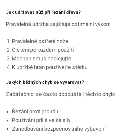
Jak udržovat nůž při řezání dřeva?
Pravidelná údržba zajišťuje optimální výkon:
Pravidelné ostření nože
Čištění po každém použití
Mechanismus naolejujte
K údržbě hran používejte stěrku
Jakých běžných chyb se vyvarovat?
Začátečníci se často dopouštějí těchto chyb:
Řezání proti proudu
Používání příliš velké síly
Zanedbávání bezpečnostního vybavení