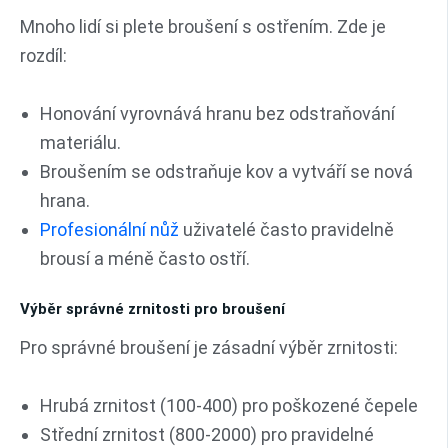
Mnoho lidí si plete broušení s ostřením. Zde je
rozdíl:
Honování vyrovnává hranu bez odstraňování
materiálu.
Broušením se odstraňuje kov a vytváří se nová
hrana.
Profesionální nůž
uživatelé často pravidelně
brousí a méně často ostří.
Výběr správné zrnitosti pro broušení
Pro správné broušení je zásadní výběr zrnitosti:
Hrubá zrnitost (100-400) pro poškozené čepele
Střední zrnitost (800-2000) pro pravidelné