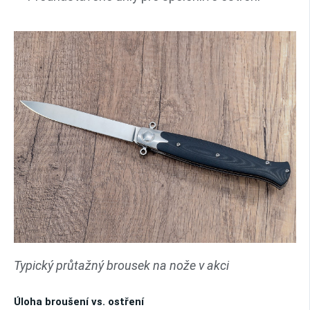
Typický průtažný brousek na nože v akci
Úloha broušení vs. ostření